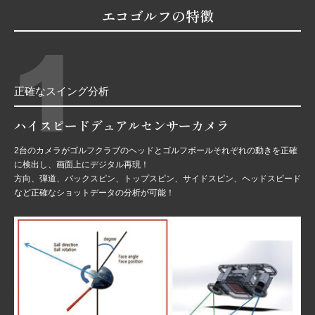
エコゴルフの特徴
1
正確なスイング分析
ハイスピードデュアルセンサーカメラ
2台のカメラがゴルフクラブのヘッドとゴルフボールそれぞれの動きを正確
に検出し、画面上にデジタル再現！
方向、弾道、バックスピン、トップスピン、サイドスピン、ヘッドスピード
など正確なショットデータの分析が可能！