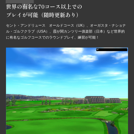
世界の有名な70コース以上での
プレイが可能（随時更新あり）
セント・アンドリュース オールドコース（UK）、オーガスタ・ナショナ
ル・ゴルフクラブ（USA）、霞が関カンツリー俱楽部（日本）など世界的
に有名なゴルフコースでのラウンドプレイ、練習が可能！