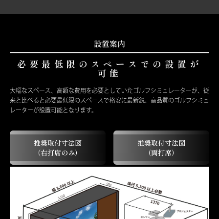
設置案内
必要最低限のスペースでの設置が
可能
大幅なスペース、高額な費用を必要としていたゴルフシミュレーターが、従
来と比べると必要最低限のスペースで格安に最新鋭、高品質のゴルフシミュ
レーターが設置可能となります。
推奨取付寸法図
推奨取付寸法図
（右打席のみ）
（両打席）