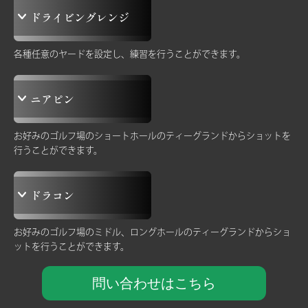
ドライビングレンジ
各種任意のヤードを設定し、練習を行うことができます。
ニアピン
お好みのゴルフ場のショートホールのティーグランドからショットを
行うことができます。
ドラコン
お好みのゴルフ場のミドル、ロングホールのティーグランドから
ショ
ットを行うことができます。
問い合わせはこちら