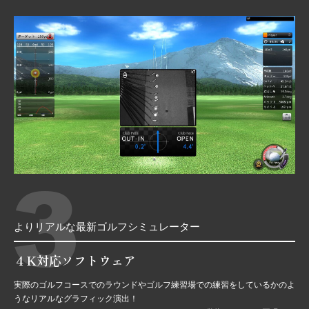
3
よりリアルな最新ゴルフシミュレーター
４K対応ソフトウェア
実際のゴルフコースでのラウンドやゴルフ練習場での練習をしているかのよ
うなリアルなグラフィック演出！