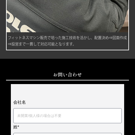
フィットネスマシン販売で培った施工技術を活かし、配置決め⇒図面作成
⇒設営まで一貫して対応可能となります。
お問い合わせ