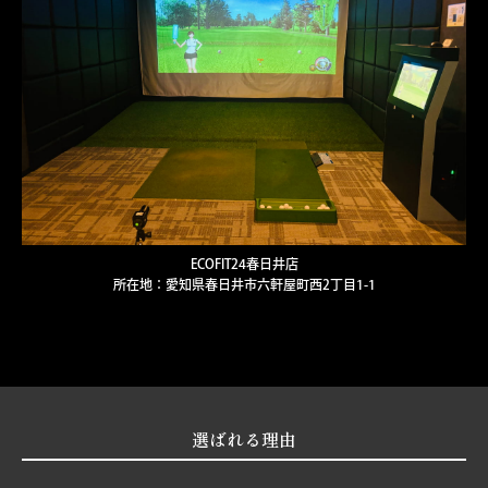
ECOFIT24春日井店
所在地：愛知県春日井市六軒屋町西2丁目1-1
選ばれる理由