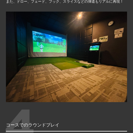
また、ドロー、フェード、フック、スライスなどの弾道もリアルに再現！
4
コースでのラウンドプレイ