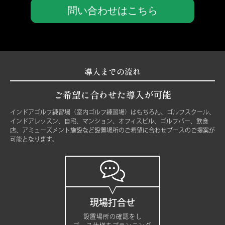
問い合わせはこちら
導入までの流れ
ご希望に合わせた導入が可能
インドアゴルフ練習場（室内ゴルフ練習場）はもちろん、ゴルフスクール、
インドアレッスン、自宅、マンション、オフィスビル、ゴルフバー、飲食
店、アミューズメント施設など設置場所のご希望に合わせブースのご提案が
可能となります。
現場打合せ
設置場所の確認をし