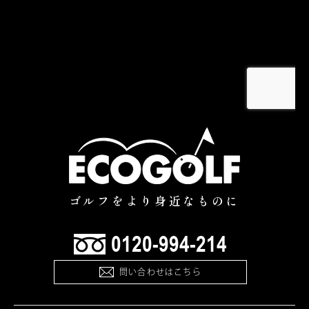
ゴルフをより身近なものに
0120-994-214
問い合わせはこちら