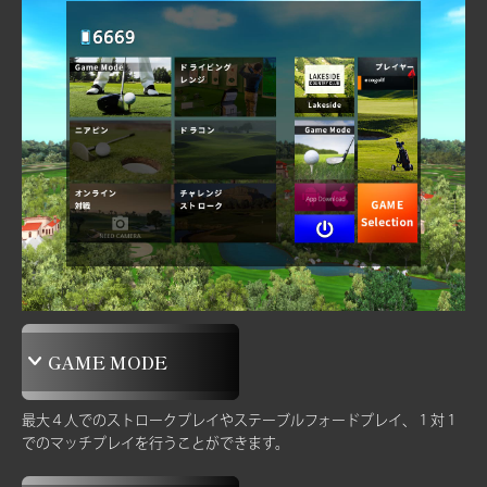
GAME MODE
最大４人でのストロークプレイやステーブルフォードプレイ、
１対１
でのマッチプレイを行うことができます。