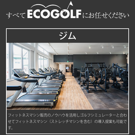
ジム
フィットネスマシン販売のノウハウを活用しゴルフシミュレーターと合わ
せてフィットネスマシン（ストレッチマシンを含む）の導入提案も可能で
す。