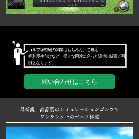
ゴルフ練習場の開業はもちろん、ご自宅、
福利厚生向けなど、様々な用途に合った設備の提案が可
能となります。
問い合わせはこちら
最新鋭、高品質のシミュレーションゴルフで
ワンランク上のゴルフ体験