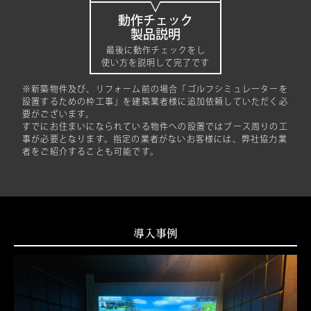
動作チェック
製品説明
最後に動作チェックをし
使い方を説明して完了です
新築物件及び、リフォーム前の場合「ゴルフシミュレーターを
設置するための枠工事」を建築業者様に追加依頼していただく必
要がございます。
すでにお住まいになられている物件への設置ではブース周りの工
事が必要となります。指定の業者がないお客様には、弊社協力業
者をご紹介することも可能です。
導入事例