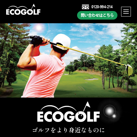
0120-994-214
問い合わせはこちら
ゴルフをより身近なものに