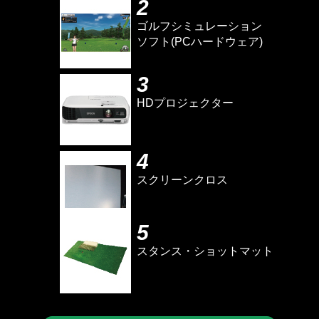
2
ゴルフシミュレーション
ソフト(PCハードウェア)
3
HDプロジェクター
4
スクリーンクロス
5
スタンス・ショットマット