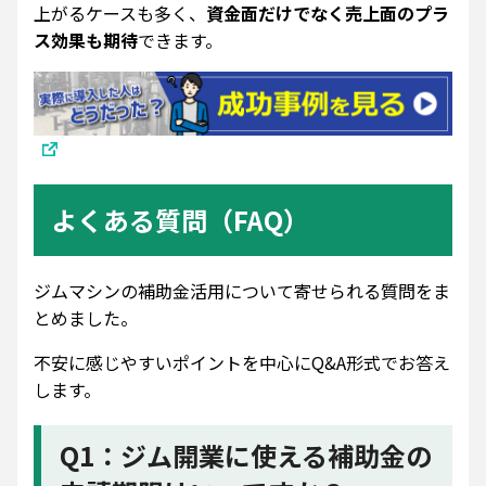
上がるケースも多く、
資金面だけでなく売上面のプラ
ス効果も期待
できます。
よくある質問（FAQ）
ジムマシンの補助金活用について寄せられる質問をま
とめました。
不安に感じやすいポイントを中心にQ&A形式でお答え
します。
Q1：ジム開業に使える補助金の