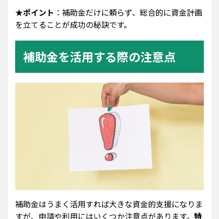
★ポイント
：補助金だけに頼らず、総合的に資金計画
を立てることが成功の秘訣です。
補助金を活用する際の注意点
補助金はうまく活用すれば大きな資金的支援になりま
すが、申請や利用にはいくつか注意点があります。
特