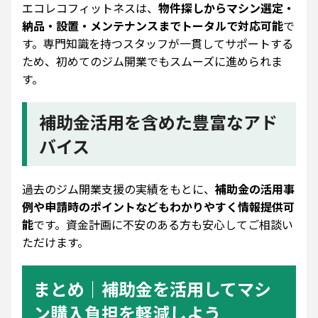
エコレコフィットネスは、
物件探しからマシン選定・
納品・設置・メンテナンスまでトータルで対応可能
で
す。専門知識を持つスタッフが一貫してサポートする
ため、初めてのジム開業でもスムーズに進められま
す。
補助金活用を含めた豊富なアド
バイス
過去のジム開業支援の実績をもとに、
補助金の活用事
例や申請時のポイントなどもわかりやすく情報提供可
能
です。資金計画に不安のある方も安心してご相談い
ただけます。
まとめ｜補助金を活用してマシ
ン購入負担を軽減しよう