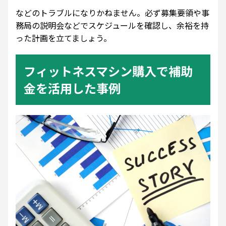
などのトラブルになりかねません。必ず募集要領や事
務局の説明会などでスケジュールを確認し、余裕を持
った計画を立てましょう。
フィットネスマシン購入で補助
金を活用した事例