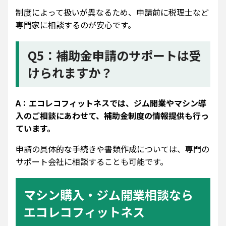
制度によって扱いが異なるため、申請前に税理士など
専門家に相談するのが安心です。
Q5：補助金申請のサポートは受
けられますか？
A：エコレコフィットネスでは、ジム開業やマシン導
入のご相談にあわせて、補助金制度の情報提供も行っ
ています。
申請の具体的な手続きや書類作成については、専門の
サポート会社に相談することも可能です。
マシン購入・ジム開業相談なら
エコレコフィットネス