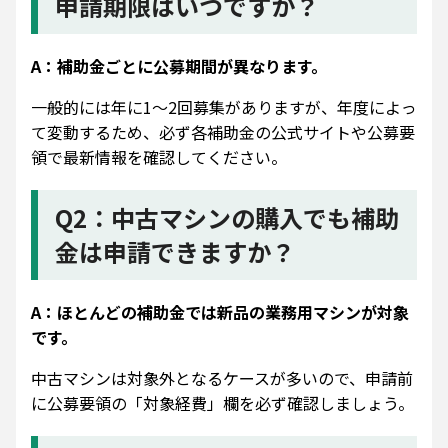
申請期限はいつですか？
A：補助金ごとに公募期間が異なります。
一般的には年に1〜2回募集がありますが、年度によっ
て変動するため、必ず各補助金の公式サイトや公募要
領で最新情報を確認してください。
Q2：中古マシンの購入でも補助
金は申請できますか？
A：ほとんどの補助金では新品の業務用マシンが対象
です。
中古マシンは対象外となるケースが多いので、申請前
に公募要領の「対象経費」欄を必ず確認しましょう。