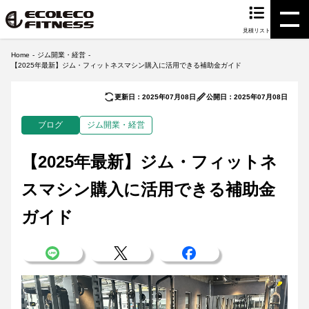
見積リスト
Home
ジム開業・経営
【2025年最新】ジム・フィットネスマシン購入に活用できる補助金ガイド
更新日：2025年07月08日
公開日：2025年07月08日
ブログ
ジム開業・経営
【2025年最新】ジム・フィットネ
スマシン購入に活用できる補助金
ガイド