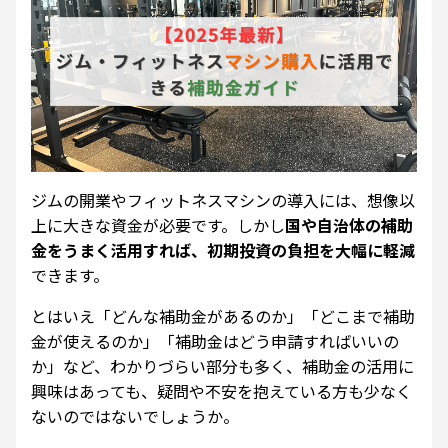
ジムの開業やフィットネスマシンの導入には、想像以
上に大きな資金が必要です。しかし
国や自治体の補助
金をうまく活用すれば、初期投資の負担を大幅に軽減
できます。
とはいえ「どんな補助金があるのか」「どこまで補助
金が使えるのか」「補助金はどう申請すればいいの
か」など、わかりづらい部分も多く、補助金の活用に
興味はあっても、疑問や不安を抱えている方も少なく
ないのではないでしょうか。