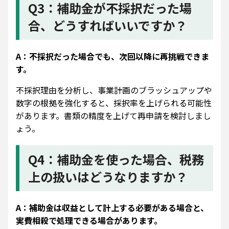
Q3：補助金が不採択だった場
合、どうすればいいですか？
A：不採択だった場合でも、次回以降に再挑戦できま
す。
不採択理由を分析し、事業計画のブラッシュアップや
数字の根拠を強化すると、採択率を上げられる可能性
があります。書類の精度を上げて再申請を検討しまし
ょう。
Q4：補助金を使った場合、税務
上の扱いはどうなりますか？
A：補助金は収益として計上する必要がある場合と、
実費相殺で処理できる場合があります。