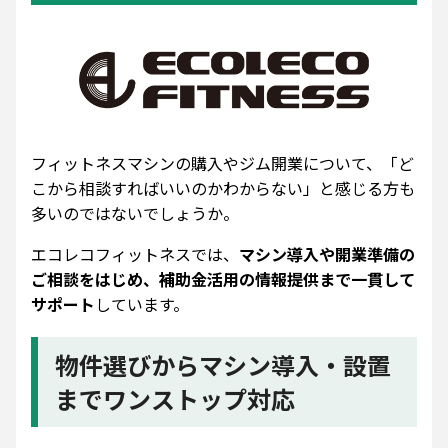
フィットネスマシンの購入やジム開業について、「ど
こから相談すればいいのかわからない」と感じる方も
多いのではないでしょうか。
エコレコフィットネスでは、
マシン導入や開業準備の
ご相談をはじめ、補助金活用の情報提供まで一貫して
サポート
しています。
物件選びからマシン導入・設置
までワンストップ対応