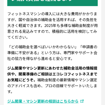
フィットネスマシンの導入には大きな費用がかかりま
すが、国や自治体の補助金を活用すれば、その負担を
大きく軽減できます。2025年も多様な補助金制度が用
意される見込みですので、積極的に活用を検討してみ
てください。
「どの補助金を選べばいいかわからない」「申請書の
準備に不安がある」という方は、専門家やサポート会
社の協力を得ながら進めると安心です。
ジム開業やマシン更新にあわせた補助金活用の情報提
供や、開業準備のご相談はエコレコフィットネスまで
お気軽にどうぞ。
補助金制度の最新情報やマシン選定
のアドバイスも含め、プロの目線でサポートいたしま
す。
ジム開業・マシン更新の相談はこちらから