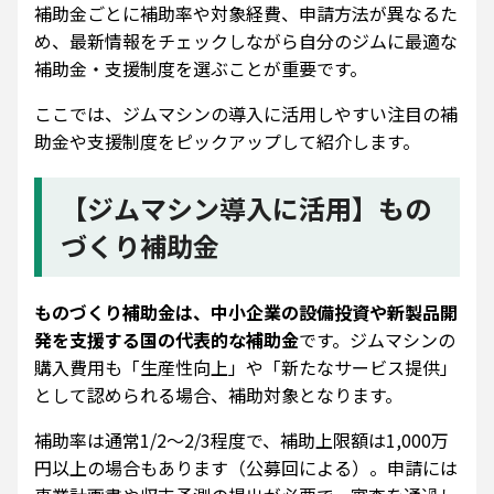
補助金ごとに補助率や対象経費、申請方法が異なるた
め、最新情報をチェックしながら自分のジムに最適な
補助金・支援制度を選ぶことが重要です。
ここでは、ジムマシンの導入に活用しやすい注目の補
助金や支援制度をピックアップして紹介します。
【ジムマシン導入に活用】もの
づくり補助金
ものづくり補助金は、中小企業の設備投資や新製品開
発を支援する国の代表的な補助金
です。ジムマシンの
購入費用も「生産性向上」や「新たなサービス提供」
として認められる場合、補助対象となります。
補助率は通常1/2～2/3程度で、補助上限額は1,000万
円以上の場合もあります（公募回による）。申請には