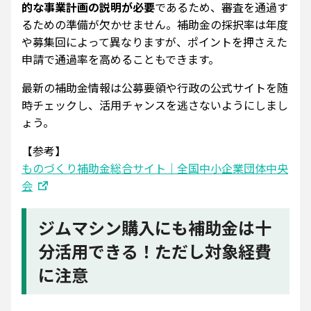
的な事業計画の説明が必要
であるため、審査を通過す
るための準備が欠かせません。補助金の採択率は年度
や募集回によって異なりますが、ポイントを押さえた
申請で通過率を高めることもできます。
最新の補助金情報は公募要領や行政の公式サイトを随
時チェックし、活用チャンスを逃さないようにしまし
ょう。
【参考】
ものづくり補助金総合サイト｜全国中小企業団体中央
会
ジムマシン購入にも補助金は十
分活用できる！ただし対象経費
に注意