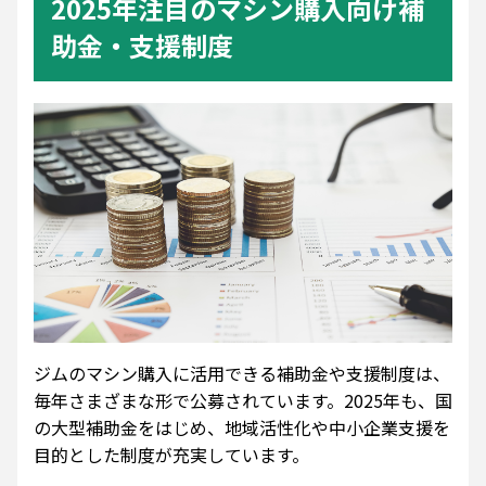
2025年注目のマシン購入向け補
助金・支援制度
ジムのマシン購入に活用できる補助金や支援制度は、
毎年さまざまな形で公募されています。2025年も、国
の大型補助金をはじめ、地域活性化や中小企業支援を
目的とした制度が充実しています。