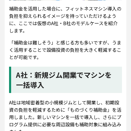
補助金を活用した場合に、フィットネスマシン導入の
負担を抑えられるイメージを持っていただけるよう
に、ここでは仮想のA社・B社のモデルケースを紹介
します。
「補助金は難しそう」と感じる方も多いですが、うま
く活用することで設備投資の負担を大きく軽減するこ
とが可能です。
A社：新規ジム開業でマシンを
一括導入
A社は地域密着型の小規模ジムとして開業し、初期投
資の負担を軽減するために「ものづくり補助金」を活
用しました。新しいマシンを一括で導入し、さらにプ
ログラム提供に必要な周辺設備も補助対象に組み込み