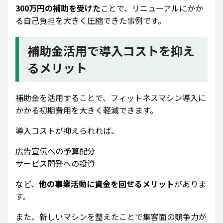
300万円の補助を受けた
ことで、リニューアルにかか
る自己負担を大きく圧縮できた事例です。
補助金活用で導入コストを抑え
るメリット
補助金を活用することで、フィットネスマシン導入に
かかる初期費用を大きく軽減できます。
導入コストが抑えられれば、
広告宣伝への予算配分
サービス開発への投資
など、
他の事業活動に資金を回せるメリット
がありま
す。
また、新しいマシンを整えたことで集客面の競争力が