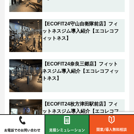
【ECOFIT24守山自衛隊前店】フィ
ットネスジム導入紹介【エコレコフ
ィットネス】
【ECOFIT24奈良三郷店】フィット
ネスジム導入紹介【エコレコフィッ
トネス】
【ECOFIT24枚方津田駅前店】フィ
ットネスジム導入紹介【エコレコフ
ィットネス】
開業/導入無料相談
見積シミュレーション
お電話でのお問い合わせ