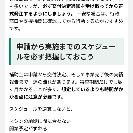
も多いですが、
必ず交付決定通知を受け取ってから正
式発注するようにしましょう。
不安な場合は、行政
窓口や支援機関に確認してから行動するのがおすすめ
です。
申請から実施までのスケジュー
ルを必ず把握しておこう
補助金は申請から交付決定、そして事業完了後の実績
報告まで一連の流れがあります。審査期間だけでも数
ヶ月かかることが多く、
想定しているよりも時間がか
かる点に注意が必要
です。
スケジュールを逆算しないと、
マシンの納期に間に合わない
開業予定がずれる