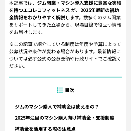
本記事では、
ジム開業・マシン導入支援に豊富な実績
を持つエコレコフィットネス
が、
2025年最新の補助
金情報をわかりやすく解説
します。数多くのジム開業
をサポートしてきた立場から、現場目線で役立つ情報
をお届けします。
※この記事で紹介している制度は年度や予算によって
公募状況や条件が変わる場合があります。最新情報に
ついては必ず公式の公募要領や行政サイトでご確認く
ださい。
ジムのマシン購入で補助金は使えるの？
2025年注目のマシン購入向け補助金・支援制度
補助金を活用する際の注意点