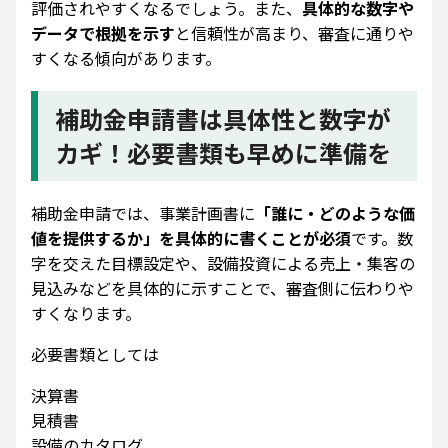
評価されやすくなるでしょう。また、
具体的な数字や
データで根拠を示す
と信頼性が高まり、審査に通りや
すくなる傾向があります。
補助金申請書は具体性と数字が
カギ！必要書類も早めに準備を
補助金申請では、事業計画書に
「誰に・どのような価
値を提供するか」を具体的に書くことが必須
です。数
字を交えた目標設定や、設備投資による売上・集客の
見込みなどを具体的に示すことで、審査側に伝わりや
すくなります。
必要書類としては
決算書
見積書
設備のカタログ