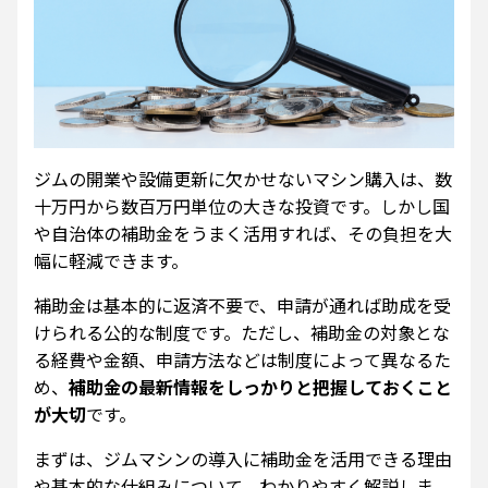
ジムの開業や設備更新に欠かせないマシン購入は、数
十万円から数百万円単位の大きな投資です。しかし国
や自治体の補助金をうまく活用すれば、その負担を大
幅に軽減できます。
補助金は基本的に返済不要で、申請が通れば助成を受
けられる公的な制度です。ただし、補助金の対象とな
る経費や金額、申請方法などは制度によって異なるた
め、
補助金の最新情報をしっかりと把握しておくこと
が大切
です。
まずは、ジムマシンの導入に補助金を活用できる理由
や基本的な仕組みについて、わかりやすく解説しま