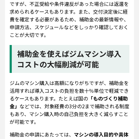
ですが、不正受給や条件違反があった場合には返還を
求められるケースもあります。また、交付決定後に経
費を確定する必要があるため、補助金の最新情報や、
申請方法、スケジュールなどをしっかり確認しておく
ことが大切です。
補助金を使えばジムマシン導入
コストの大幅削減が可能
ジムのマシン購入は高額になりがちですが、補助金を
活用すれば導入コストの負担を数十％単位で軽減でき
るケースもあります。たとえば国の
「ものづくり補助
金」
などでは、対象経費の3分の2まで補助される制度
もあり、マシン購入時の自己負担を大きく減らすこと
が可能です。
補助金の申請にあたっては、
マシンの導入目的や具体