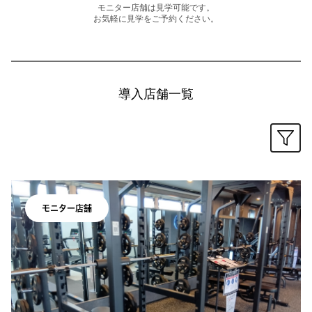
モニター店舗は見学可能です。
お気軽に見学をご予約ください。
導入店舗一覧
モニター店舗