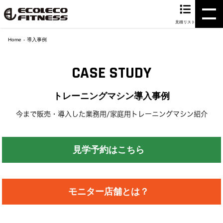
見積リスト
Home
導入事例
CASE STUDY
トレーニングマシン導入事例
今まで販売・導入した業務用/家庭用トレーニングマシン紹介
見学予約はこちら
モニター店舗とは？