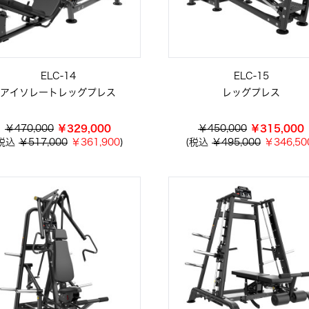
ELC-14
ELC-15
アイソレートレッグプレス
レッグプレス
￥470,000
￥329,000
￥450,000
￥315,000
(税込
￥517,000
￥361,900
)
(税込
￥495,000
￥346,50