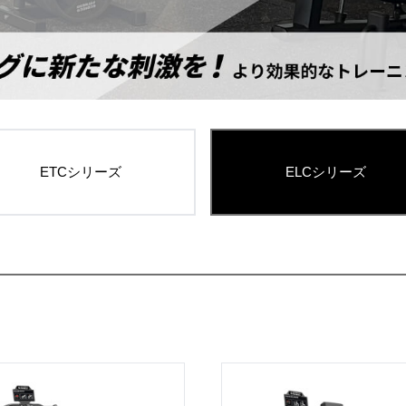
ETCシリーズ
ELCシリーズ