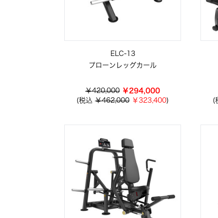
ELC-13
プローンレッグカール
￥420,000
￥294,000
(税込
￥462,000
￥323,400
)