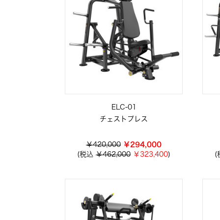
ELC-01
チェストプレス
￥420,000
￥294,000
(税込
￥462,000
￥323,400
)