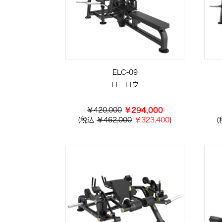
ELC-09
ローロウ
￥420,000
￥294,000
(税込
￥462,000
￥323,400
)