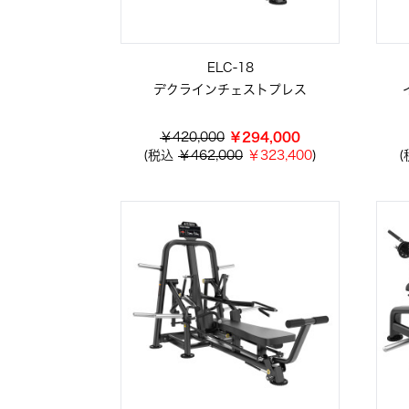
ELC-18
デクラインチェストプレス
￥420,000
￥294,000
(税込
￥462,000
￥323,400
)