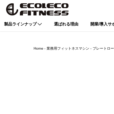
製品ラインナップ
選ばれる理由
開業/導入サ
Home
業務用フィットネスマシン
プレートロー