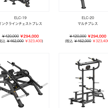
ELC-19
ELC-20
インクラインチェストプレス
マルチプレス
￥420,000
￥294,000
￥420,000
￥294,000
(税込
￥462,000
￥323,400
)
(税込
￥462,000
￥323,40