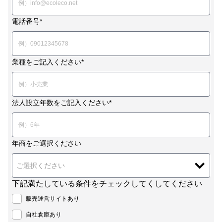
電話番号*
業種をご記入ください*
法人設立年数をご記入ください*
年商をご選択ください
ご選択ください
下記満たしている条件をチェックしてくしてください
販売運営サイトあり
自社倉庫あり