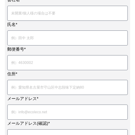
氏名*
郵便番号*
住所*
メールアドレス*
メールアドレス(確認)*