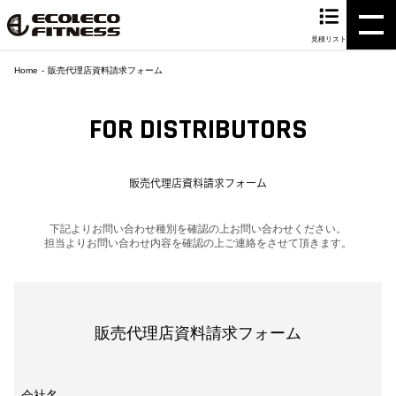
見積リスト
Home
販売代理店資料請求フォーム
FOR DISTRIBUTORS
販売代理店資料請求フォーム
下記よりお問い合わせ種別を確認の上お問い合わせください。
担当よりお問い合わせ内容を確認の上ご連絡をさせて頂きます。
販売代理店資料請求フォーム
会社名