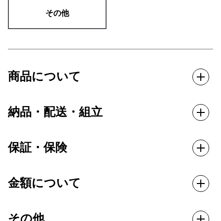
その他
商品について
納品・配送・組立
保証・保険
金額について
その他