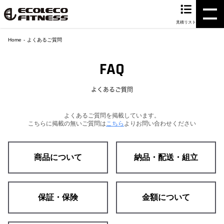
見積リスト
Home
よくあるご質問
FAQ
よくあるご質問
よくあるご質問を掲載しています。
こちらに掲載の無いご質問は
こちら
よりお問い合わせください
商品について
納品・配送・組立
保証・保険
金額について