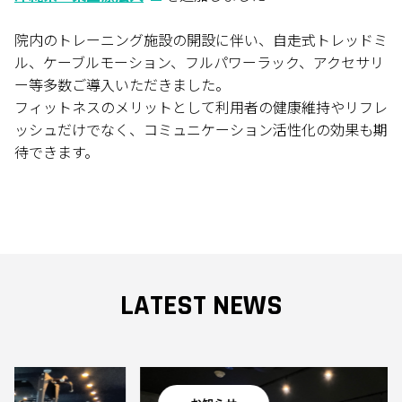
院内のトレーニング施設の開設に伴い、自走式トレッドミ
ル、ケーブルモーション、フルパワーラック、アクセサリ
ー等多数ご導入いただきました。
フィットネスのメリットとして利用者の健康維持やリフレ
ッシュだけでなく、コミュニケーション活性化の効果も期
待できます。
LATEST NEWS