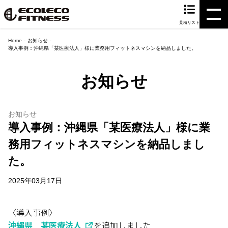
見積リスト
Home
お知らせ
導入事例：沖縄県「某医療法人」様に業務用フィットネスマシンを納品しました。
お知らせ
お知らせ
導入事例：沖縄県「某医療法人」様に業
務用フィットネスマシンを納品しまし
た。
2025年03月17日
〈導入事例〉
沖縄県 某医療法人
を追加しました