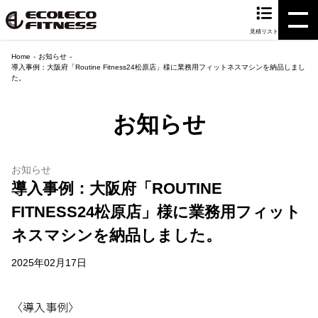
見積リスト
Home
お知らせ
導入事例：大阪府「Routine Fitness24松原店」様に業務用フィットネスマシンを納品しまし
た。
お知らせ
お知らせ
導入事例：大阪府「ROUTINE
FITNESS24松原店」様に業務用フィット
ネスマシンを納品しました。
2025年02月17日
〈導入事例〉