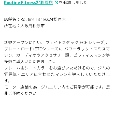
Routine Fitness24松原店
を追加しました
店舗名：Routine Fitness24松原店
所在地：大阪府松原市
新規オープンに伴い、ウェイトスタック(ECHシリーズ)、
プレートロード(ETCシリーズ)、パワーラック・スミスマ
シン、カーディオやアクセサリー類、ピラティスマシン等
多数ご導入いただきました。
フレーム＆シートカラーをお選びいただけるので、ジムの
雰囲気・エリアに合わせたマシンを導入していただけま
す。
モニター店舗の為、ジムエリア内のご見学が可能です。是
非ご予約ください。