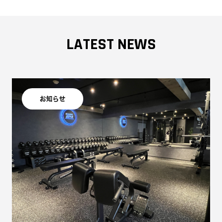
LATEST NEWS
お知らせ