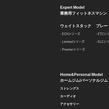
Expert Model
業務用フィットネスマシン
ウェイトスタック
プレー
ECHシリーズ
ETCシ
Limitedシリーズ
ELCシ
Premierシリーズ
Home&Personal Model
ホームジム/パーソナルジム
ストレングス
カーディオ
アクセサリー