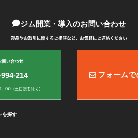
ジム開業・導入のお問い合わせ
製品やお取引に関するご相談など、お気軽にご連絡ください
お問い合わせ
フォームで
-994-214
8：00（土日祝を除く）
ンを探す