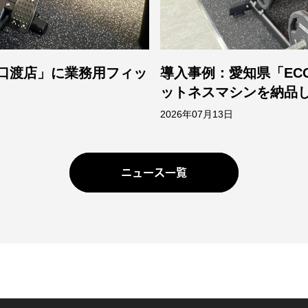
4矢口渡店」に業務用フィッ
導入事例：愛知県「ECO
ットネスマシンを納品
2026年07月13日
ニュース一覧