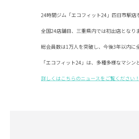
24時間ジム「エコフィット24」四日市駅
全国24店舗目、三重県内では初出店となり
総会員数は1万人を突破し、今後3年以内に
「エコフィット24」は、多種多様なマシン
詳しくはこちらのニュースをご覧ください