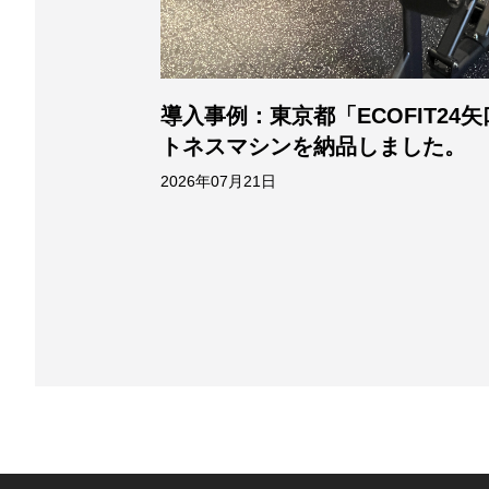
導入事例：東京都「ECOFIT2
店」に業務用フィ
トネスマシンを納品しました。
2026年07月21日