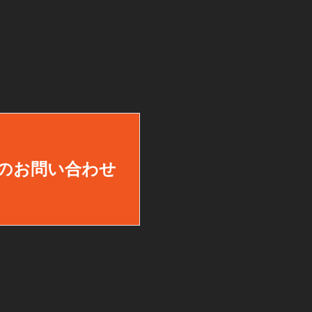
のお問い合わせ