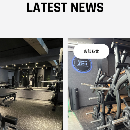
LATEST NEWS
お知らせ