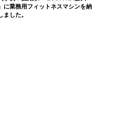
」に業務用フィットネスマシンを納
しました。