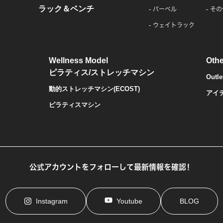
ラック＆ベンチ
バーベル
その
ウェイトラック
Wellness Model
Othe
ピラティス/ストレッチマシン
Outle
動的ストレッチマシン(ECOST)
アイ
ピラティスマシン
公式アカウントをフォローして最新情報を確認！
Instagram
Youtube
BLOG