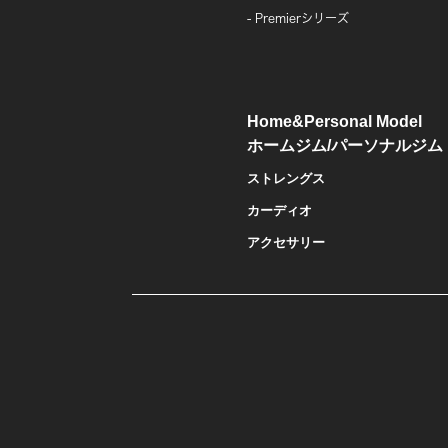
Premierシリーズ
Home&Personal Model
ホームジム/パーソナルジム
ストレングス
カーディオ
アクセサリー