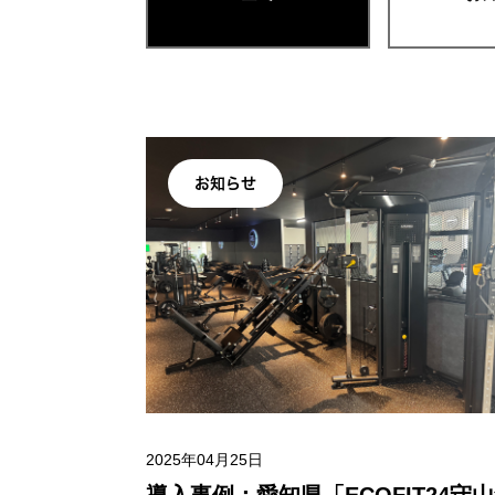
お知らせ
2025年04月25日