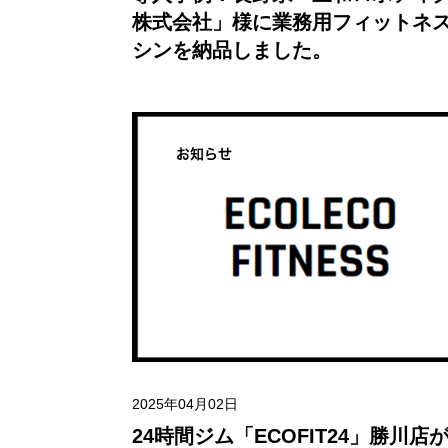
株式会社」様に業務用フィットネ
シンを納品しました。
お知らせ
2025年04月02日
24時間ジム「ECOFIT24」勝川店