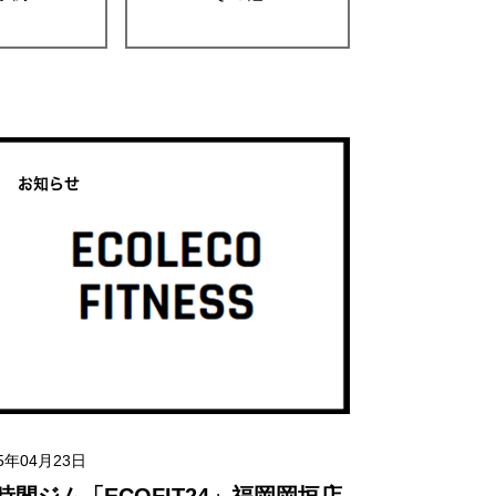
お知らせ
25年04月23日