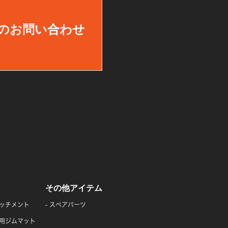
のお問い合わせ
その他アイテム
ッチメント
スペアパーツ
用ジムマット