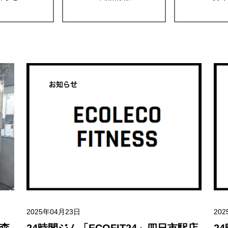
お知らせ
2025年04月23日
20