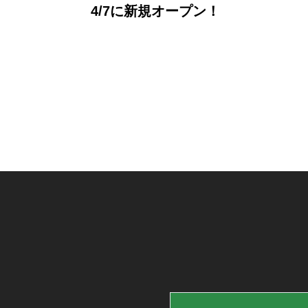
4/7に新規オープン！