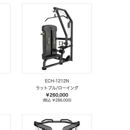
ECH-1212N
ラットプル/ローイング
￥260,000
(税込 ￥286,000)