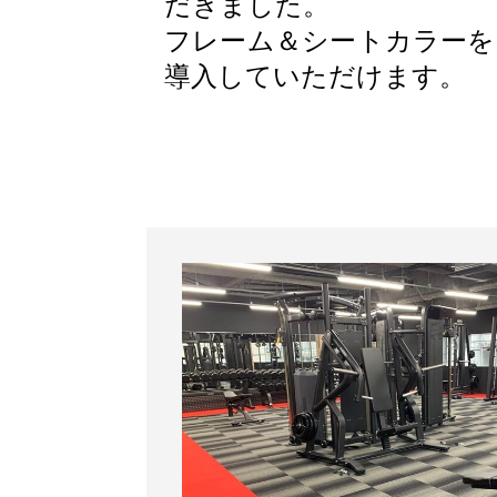
だきました。
フレーム＆シートカラーを
導入していただけます。