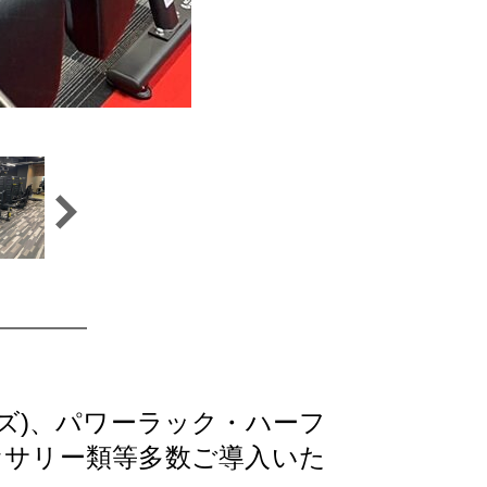
ーズ)、パワーラック・ハーフ
セサリー類等多数ご導入いた