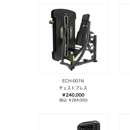
ECH-001N
チェストプレス
￥240,000
(税込 ￥264,000)