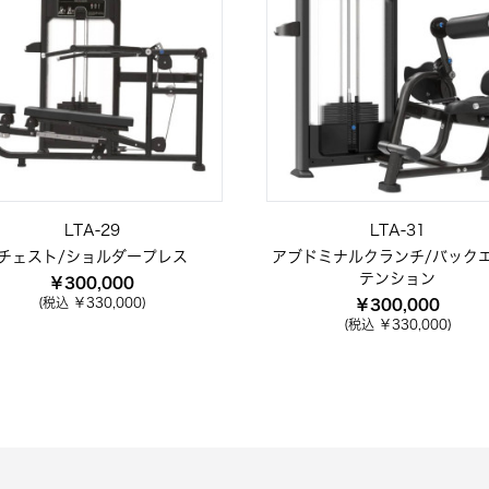
LTA-29
LTA-31
チェスト/ショルダープレス
アブドミナルクランチ/バック
テンション
￥300,000
(税込 ￥330,000)
￥300,000
(税込 ￥330,000)