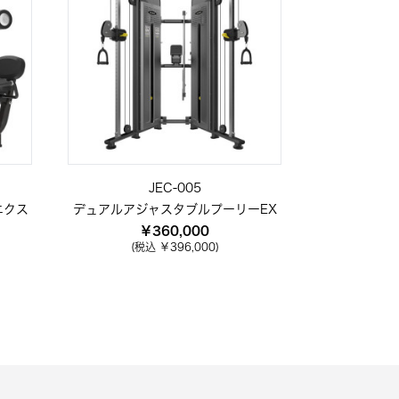
JEC-005
エクス
デュアルアジャスタブルプーリー​EX
￥360,000
(税込 ￥396,000)