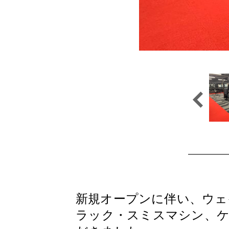
新規オープンに伴い、ウェイ
ラック・スミスマシン、ケ