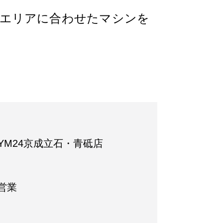
・エリアに合わせたマシンを
"GYM24京成立石・青砥店
営業