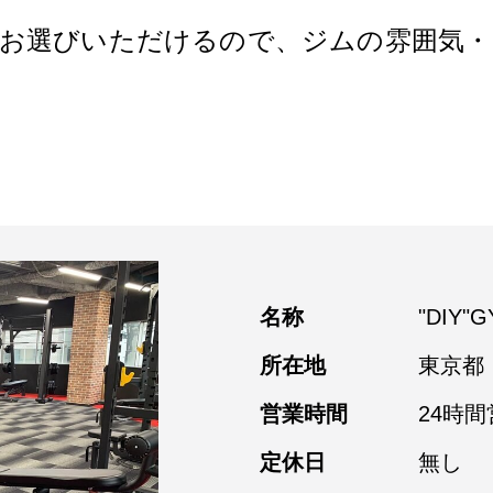
お選びいただけるので、ジムの雰囲気
名称
"DIY
所在地
東京都
営業時間
24時間
定休日
無し