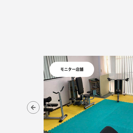
モニター店舗