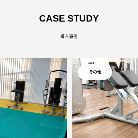
CASE STUDY
導入事例
その他