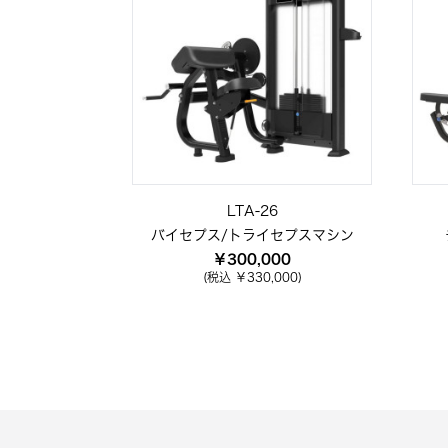
LTA-26
バイセプス/トライセプスマシン
￥300,000
(税込 ￥330,000)