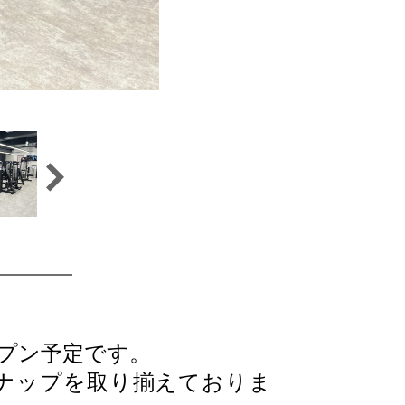
ープン予定です。
ナップを取り揃えておりま