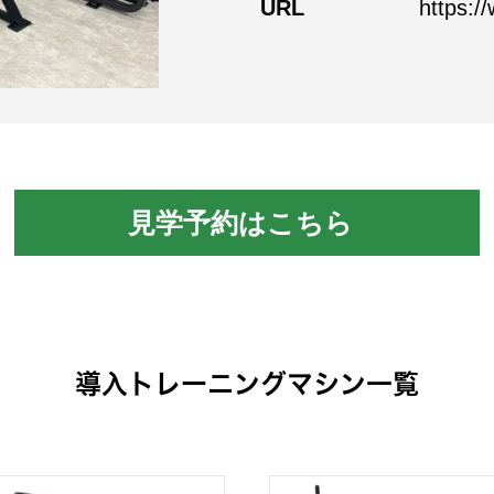
URL
https:/
見学予約はこちら
導入トレーニングマシン一覧