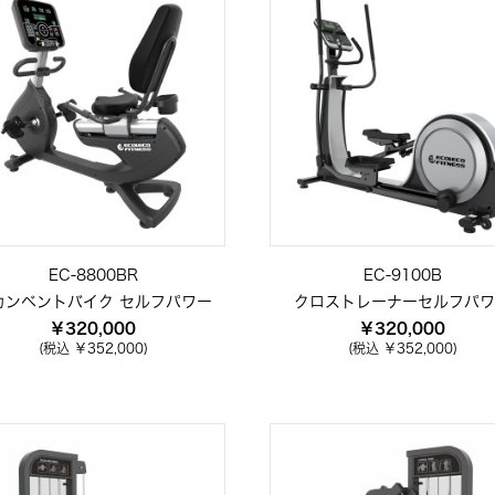
EC-8800BR
EC-9100B
カンベントバイク セルフパワー
クロストレーナーセルフパワ
￥320,000
￥320,000
(税込 ￥352,000)
(税込 ￥352,000)