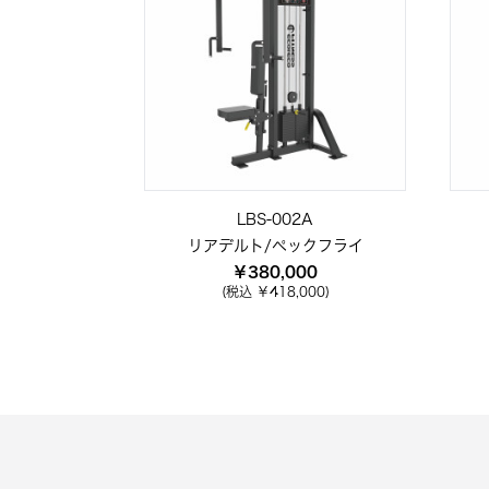
LBS-002A
リアデルト/ペックフライ
￥380,000
(税込 ￥418,000)