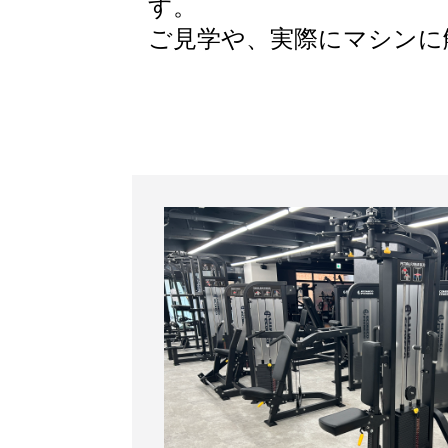
す。
ご見学や、実際にマシンに