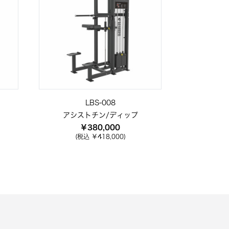
LBS-008
アシストチン/ディップ
￥380,000
(税込 ￥418,000)