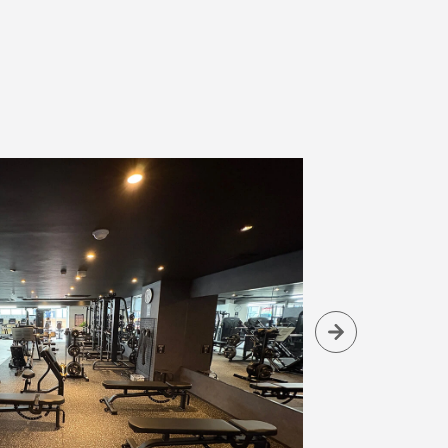
モニター店