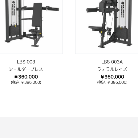
LBS-003
LBS-003A
ショルダープレス
ラテラルレイズ
￥360,000
￥360,000
(税込 ￥396,000)
(税込 ￥396,000)