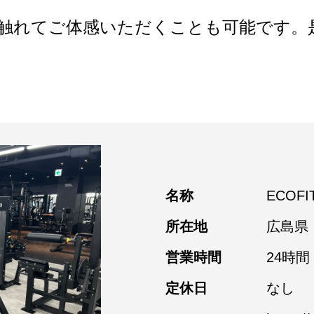
触れてご体感いただくことも可能です。
名称
ECOF
所在地
広島県
営業時間
24時間
定休日
なし