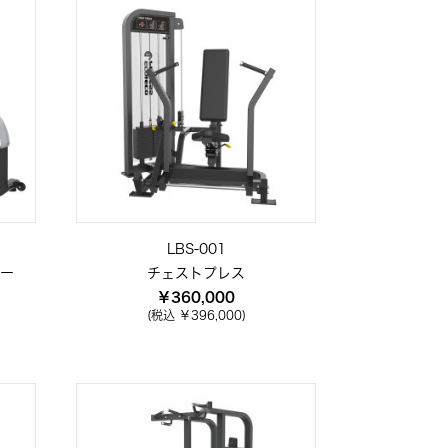
LBS-001
ー
チェストプレス
￥360,000
(税込 ￥396,000)