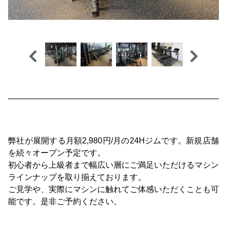
弊社が展開する月額2,980円/月の24Hジムです。新規店舗
を続々オープン予定です。
初心者から上級者まで幅広い層にご満足いただけるマシン
ラインナップを取り揃えております。
ご見学や、実際にマシンに触れてご体感いただくことも可
能です。是非ご予約ください。