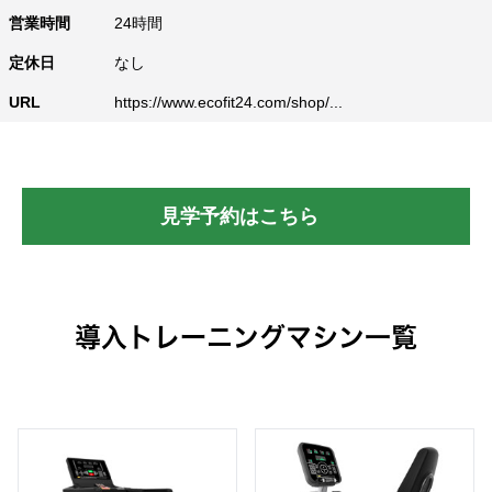
営業時間
24時間
定休日
なし
URL
https://www.ecofit24.com/shop/...
見学予約はこちら
導入トレーニングマシン一覧