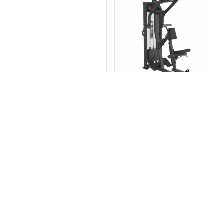
LBS-003A
LBS-004
ラテラルレイズ
シーテッドロウ
￥360,000
￥360,000
(税込 ￥396,000)
(税込 ￥396,000)