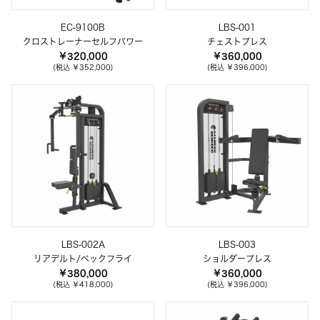
EC-9100B
LBS-001
クロストレーナーセルフパワー
チェストプレス
￥320,000
￥360,000
(税込 ￥352,000)
(税込 ￥396,000)
LBS-002A
LBS-003
リアデルト/ペックフライ
ショルダープレス
￥380,000
￥360,000
(税込 ￥418,000)
(税込 ￥396,000)