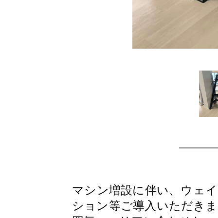
マシン増設に伴い、ウェイト
ション等ご導入いただきま