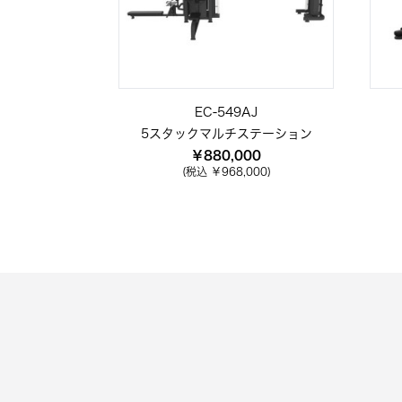
EC-549AJ
5スタックマルチステーション
￥880,000
(税込 ￥968,000)