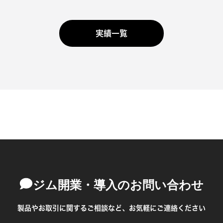
実績一覧
ジム開業・導入のお問い合わせ
製品やお取引に関するご相談など、お気軽にご連絡ください