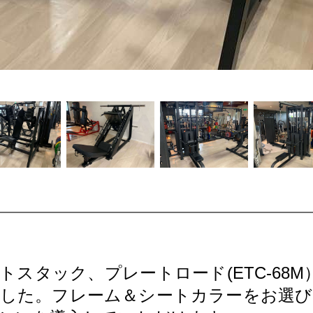
スタック、プレートロード(ETC-68
した。フレーム＆シートカラーをお選