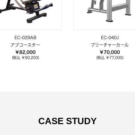
EC-029AB
EC-040J
アブコースター
プリーチャーカール
￥82,000
￥70,000
(税込 ￥90,200)
(税込 ￥77,000)
CASE STUDY