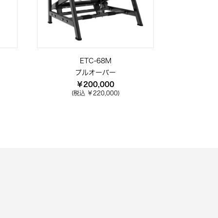
ETC-68M
プルオーバー
￥200,000
(税込 ￥220,000)