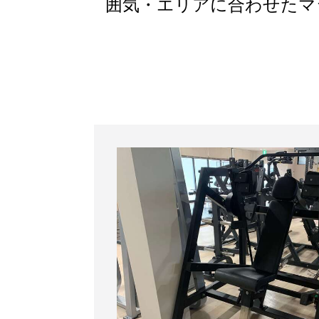
囲気・エリアに合わせたマ