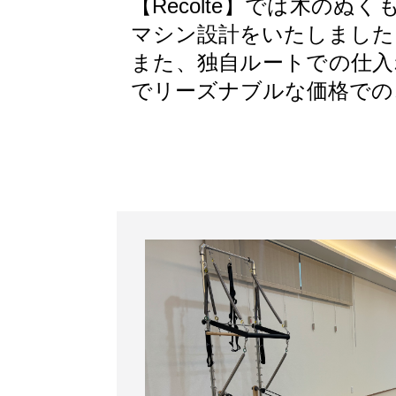
【Recolte】では木の
マシン設計をいたしました
また、独自ルートでの仕入
でリーズナブルな価格での