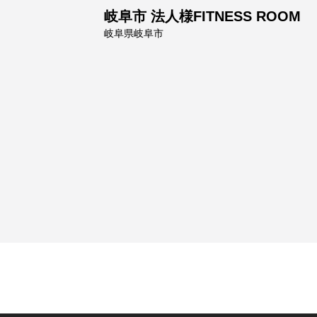
岐阜市 法人様FITNESS ROOM
岐阜県岐阜市