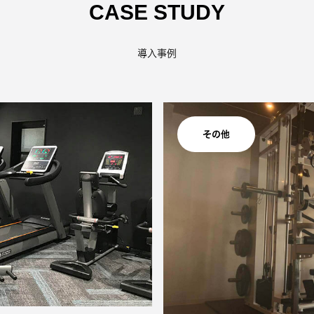
CASE STUDY
導入事例
その他