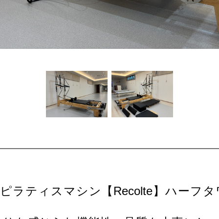
ピラティスマシン【Recolte】ハーフ