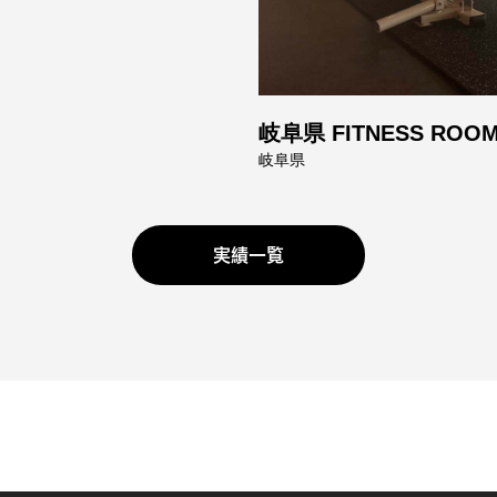
岐阜県 FITNESS ROO
岐阜県
実績一覧