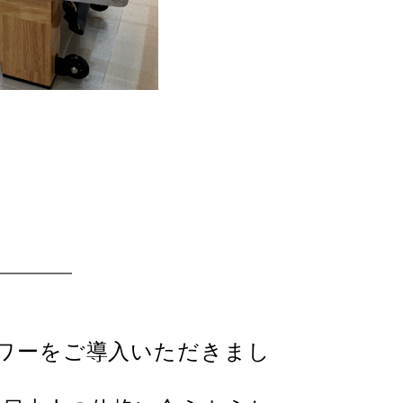
タワーをご導入いただきまし