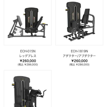
ECH-015N
ECH-1819N
レッグプレス
アダクター/アブダクター
￥260,000
￥260,000
(税込 ￥286,000)
(税込 ￥286,000)