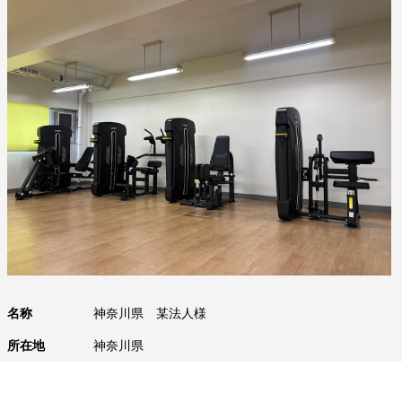
名称
神奈川県 某法人様
所在地
神奈川県