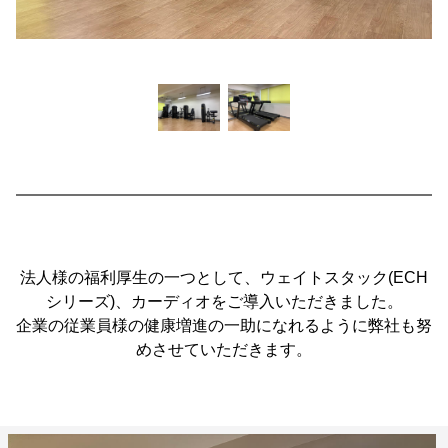
法人様の福利厚生の一つとして、ウェイトスタック(ECH
シリーズ)、カーディオをご導入いただきました。
企業の従業員様の健康増進の一助になれるように弊社も努
めさせていただきます。