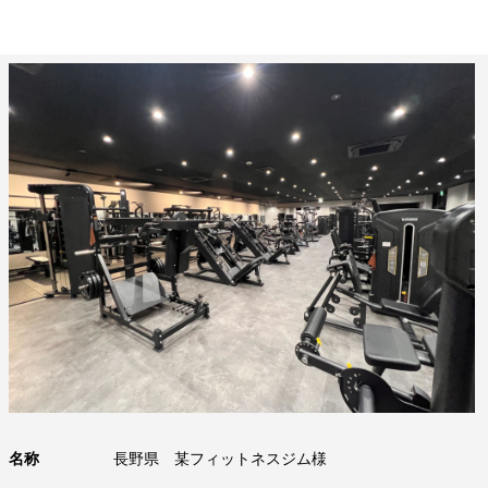
名称
長野県 某フィットネスジム様