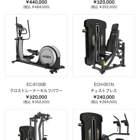
￥440,000
￥320,000
(税込 ￥484,000)
(税込 ￥352,000)
EC-9100B
ECH-001N
クロストレーナーセルフパワー
チェストプレス
￥320,000
￥240,000
(税込 ￥352,000)
(税込 ￥264,000)