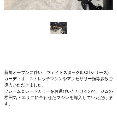
新規オープンに伴い、ウェイトスタック(ECHシリーズ)、
カーディオ、ストレッチマシンやアクセサリー類等多数ご
導入いただきました。
フレーム＆シートカラーをお選びいただけるので、ジムの
雰囲気・エリアに合わせたマシンを導入していただけま
す。