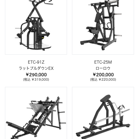
ETC-91Z
ETC-25M
ラットプルダウンEX
ローロウ
￥290,000
￥200,000
(税込 ￥319,000)
(税込 ￥220,000)