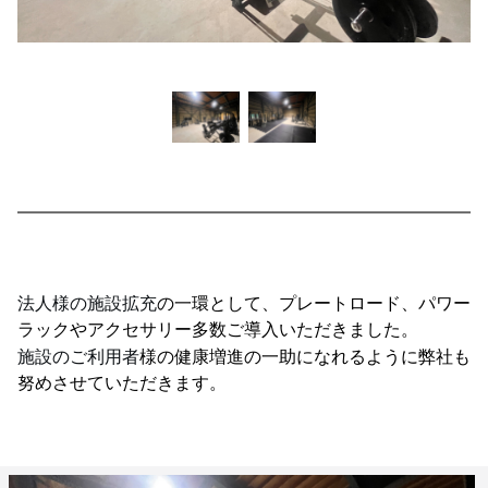
法人様の施設拡充
の一環として、プレートロード、パワー
ラックやアクセサリー多数ご導入いただきました。
施設のご利用者
様の健康増進の一助になれるように弊社も
努めさせていただきます。