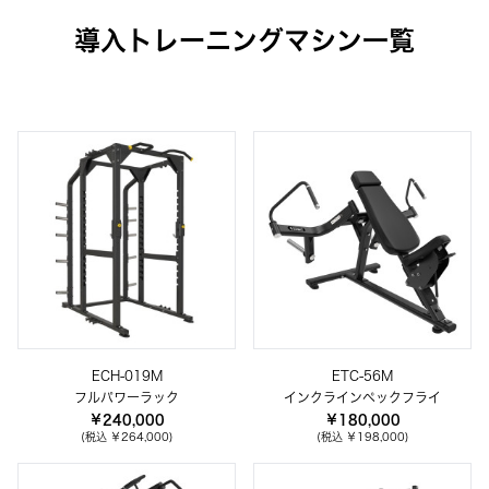
導入トレーニングマシン一覧
ECH-019M
ETC-56M
フルパワーラック
インクラインペックフライ
￥240,000
￥180,000
(税込 ￥264,000)
(税込 ￥198,000)