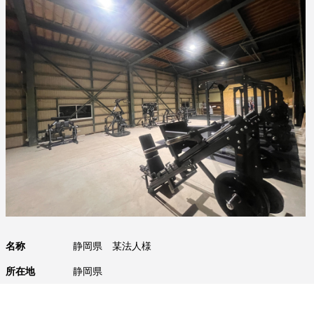
名称
静岡県 某法人様
所在地
静岡県