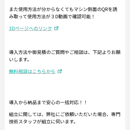
また使用方法が分からなくてもマシン側面のQRを読
み取って使用方法が３D動画で確認可能！
3Dページへのリンク
導入方法や御見積のご質問やご相談は、下記よりお願
いします。
無料相談はこちらから
導入から納品まで安心の一括対応！！
組立に関しては、弊社にご依頼いただいた場合、専門
技術スタッフが組立に伺います。