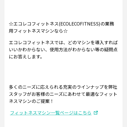
☆エコレコフィットネス(ECOLECOFITNESS)の業務
用フィットネスマシンなら☆
エコレコフィットネスでは、どのマシンを導入すれば
いいかわからない、使用方法がわからない等の疑問点
にお答えします。
多くのニーズに応えられる充実のラインナップを弊社
スタッフがお客様のニーズにあわせて最適なフィット
ネスマシンのご提案！
フィットネスマシン一覧ページはこちら