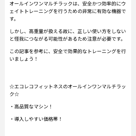
オールインワンマルチラックは、安全かつ効率的にウ
ェイトトレーニングを行うための非常に有効な機器で
す。
しかし、高重量が扱える故に、正しい使い方をしない
と怪我につながる可能性があるため注意が必要です。
この記事を参考に、安全で効果的なトレーニングを行
いましょう！
☆エコレコフィットネスのオールインワンマルチラッ
ク☆
・高品質なマシン！
・導入しやすい価格帯！