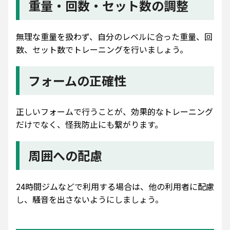
重量・回数・セット数の調整
無理な重量を扱わず、自分のレベルに合った重量、回
数、セット数でトレーニングを行いましょう。
フォームの正確性
正しいフォームで行うことが、効果的なトレーニング
だけでなく、怪我防止にも繋がります。
周囲への配慮
24時間ジムなどで利用する場合は、他の利用者に配慮
し、騒音を出さないようにしましょう。