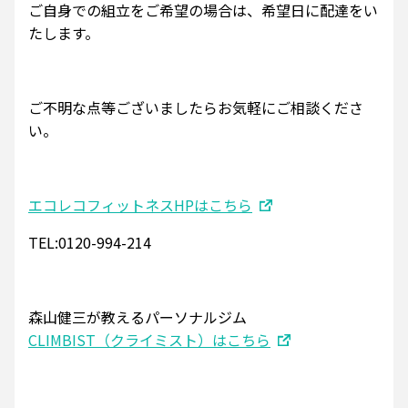
ご自身での組立をご希望の場合は、希望日に配達をい
たします。
ご不明な点等ございましたらお気軽にご相談くださ
い。
エコレコフィットネスHPはこちら
TEL:0120-994-214
森山健三が教えるパーソナルジム
CLIMBIST（クライミスト）はこちら