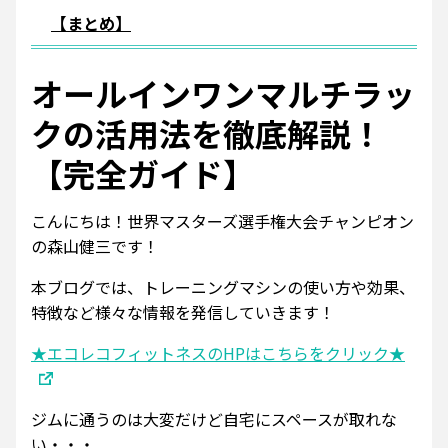
【まとめ】
オールインワンマルチラッ
クの活用法を徹底解説！
【完全ガイド】
こんにちは！世界マスターズ選手権大会チャンピオン
の森山健三です！
本ブログでは、トレーニングマシンの使い方や効果、
特徴など様々な情報を発信していきます！
★エコレコフィットネスのHPはこちらをクリック★
ジムに通うのは大変だけど自宅にスペースが取れな
い・・・