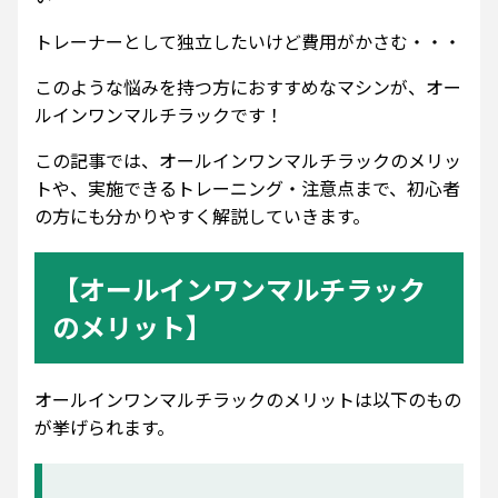
トレーナーとして独立したいけど費用がかさむ・・・
このような悩みを持つ方におすすめなマシンが、オー
ルインワンマルチラックです！
この記事では、オールインワンマルチラックのメリッ
トや、実施できるトレーニング・注意点まで、初心者
の方にも分かりやすく解説していきます。
【オールインワンマルチラック
のメリット】
オールインワンマルチラックのメリットは以下のもの
が挙げられます。