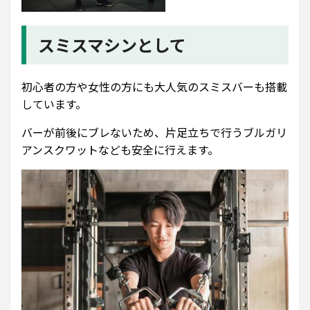
スミスマシンとして
初心者の方や女性の方にも大人気のスミスバーも搭載
しています。
バーが前後にブレないため、片足立ちで行うブルガリ
アンスクワットなども安全に行えます。