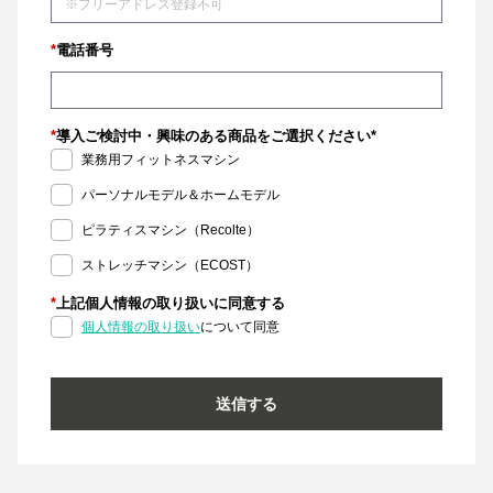
*
電話番号
*
導入ご検討中・興味のある商品をご選択ください*
業務用フィットネスマシン
パーソナルモデル＆ホームモデル
ピラティスマシン（Recolte）
ストレッチマシン（ECOST）
*
上記個人情報の取り扱いに同意する
個人情報の取り扱い
について同意
送信する