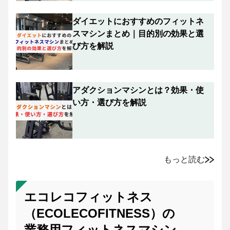
ダイエットにおすすめのフィットネ
スマシンまとめ｜目的別の効果と選
び方を解説
アダクションマシンとは？効果・使
い方・選び方を解説
もっと読む
エコレコフィットネス
（ECOLECOFITNESS）の
業務用フィットネスマシン