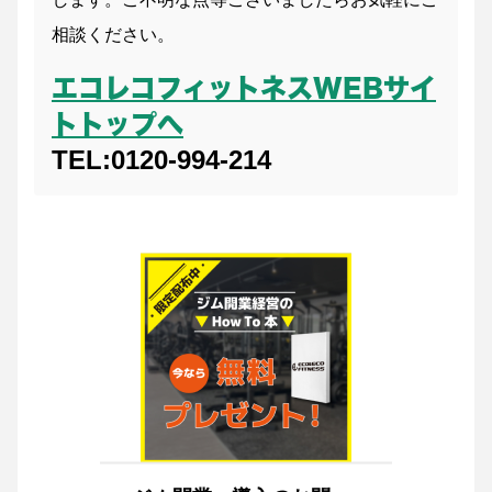
相談ください。
エコレコフィットネスWEBサイ
トトップへ
TEL:0120-994-214