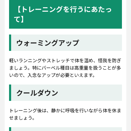
【トレーニングを行うにあたっ
て】
ウォーミングアップ
軽いランニングやストレッチで体を温め、怪我を防ぎ
ましょう。特にバーベル種目は高重量を扱うことが多
いので、入念なアップが必要といえます。
クールダウン
トレーニング後は、静かに呼吸を行いながら体を休ま
せましょう。