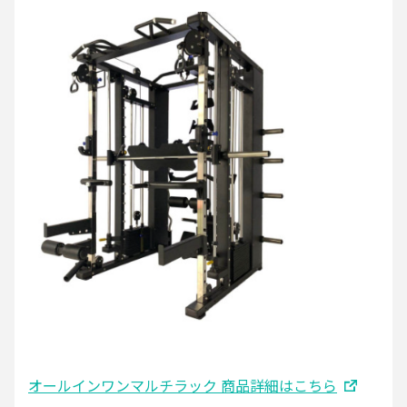
オールインワンマルチラック 商品詳細はこちら