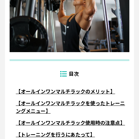
【オールインワンマルチラックのメリット】
【オールインワンマルチラックを使ったトレーニ
ングメニュー】
【オールインワンマルチラック使用時の注意点】
【トレーニングを行うにあたって】