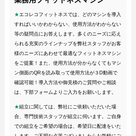
★
エコレコフィットネスでは、どのマシンを導入
すればいいかわからない、使用方法がわからない
等の疑問点にお答えします。多くのニーズに応え
られる充実のラインナップを弊社スタッフがお客
様のニーズにあわせて最適なフィットネスマシン
をご提案！また、使用方法が分からなくてもマシ
ン側面のQRを読み取って使用方法が３D動画で
確認可能！導入方法や御見積のご質問やご相談
は、下部フォームよりご入力をお願いします。
★
組立に関しては、弊社にご依頼いただいた場
合、専門技術スタッフが組立に伺います。ご自身
での組立をご希望の場合は、希望日に配達をいた
します。ご不明な点等ございましたらお気軽にご