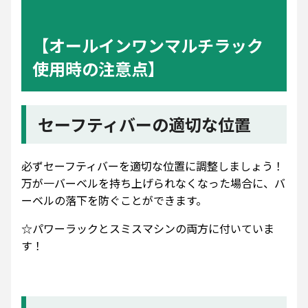
【オールインワンマルチラック
使用時の注意点】
セーフティバーの適切な位置
必ずセーフティバーを適切な位置に調整しましょう！
万が一バーベルを持ち上げられなくなった場合に、バ
ーベルの落下を防ぐことができます。
☆パワーラックとスミスマシンの両方に付いていま
す！