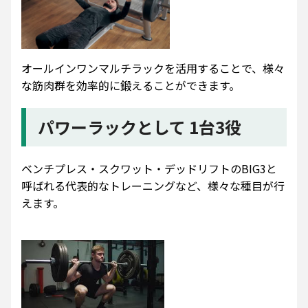
オールインワンマルチラックを活用することで、様々
な筋肉群を効率的に鍛えることができます。
パワーラックとして 1台3役
ベンチプレス・スクワット・デッドリフトのBIG3と
呼ばれる代表的なトレーニングなど、様々な種目が行
えます。