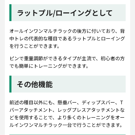
ラットプル/ローイングとして
オールインワンマルチラックの後方に付いており、背
中トレの代表的な種目であるラットプルとローイング
を行うことができます。
ピンで重量調節ができるタイプが主流で、初心者の方
でも簡単にトレーニングができます。
その他機能
前述の種目以外にも、懸垂バー、ディップスバー、T
バーアタッチメント、レッグプレスアタッチメントな
どを使用することで、より多くのトレーニングをオー
ルインワンマルチラック一台で行うことができます。