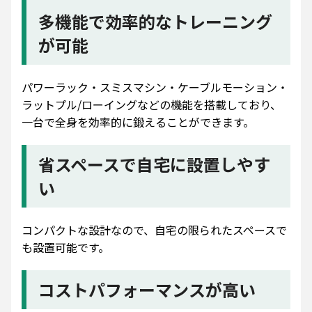
多機能で効率的なトレーニング
が可能
パワーラック・スミスマシン・ケーブルモーション・
ラットプル/ローイングなどの機能を搭載しており、
一台で全身を効率的に鍛えることができます。
省スペースで自宅に設置しやす
い
コンパクトな設計なので、自宅の限られたスペースで
も設置可能です。
コストパフォーマンスが高い