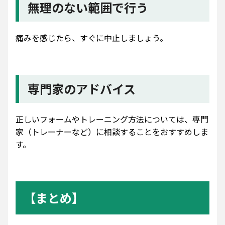
無理のない範囲で行う
痛みを感じたら、すぐに中止しましょう。
専門家のアドバイス
正しいフォームやトレーニング方法については、専門
家（トレーナーなど）に相談することをおすすめしま
す。
【まとめ】