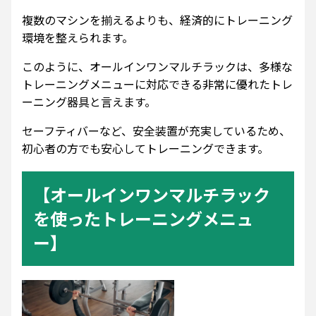
複数のマシンを揃えるよりも、経済的にトレーニング
環境を整えられます。
このように、オールインワンマルチラックは、多様な
トレーニングメニューに対応できる非常に優れたトレ
ーニング器具と言えます。
セーフティバーなど、安全装置が充実しているため、
初心者の方でも安心してトレーニングできます。
【オールインワンマルチラック
を使ったトレーニングメニュ
ー】