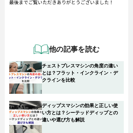
最後までご覧いただきありがとうございました！
他の記事を読む
チェストプレスマシンの角度の違い
とは？フラット・インクライン・デ
クラインを比較
ディップスマシンの効果と正しい使
い方とは？シーテッドディップとの
違いや選び方も解説