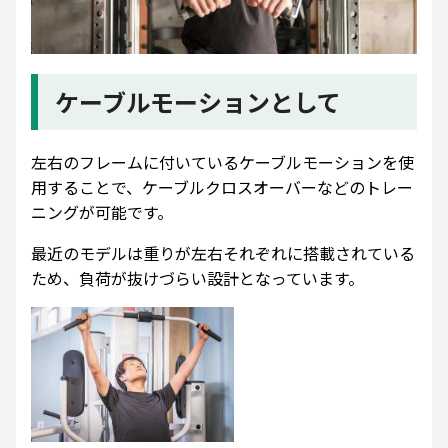
ケーブルモーションとして
左右のフレームに付いているケーブルモーションを使
用することで、ケーブルクロスオーバーなどのトレー
ニングが可能です。
最近のモデルは重りが左右それぞれに搭載されている
ため、負荷が抜けづらい設計となっています。