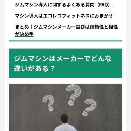
ジムマシン導入に関するよくある質問（FAQ）
マシン導入はエコレコフィットネスにおまかせ
まとめ｜ジムマシンメーカー選びは信頼性と相性
が決め手
ジムマシンはメーカーでどんな
違いがある？