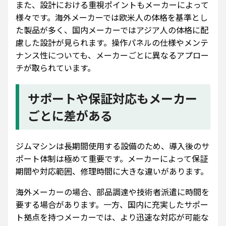
また、設計における重視ポイントもメーカーによって
様々です。海外メーカーでは欧米人の体格を基準とし
た製品が多く、国内メーカーではアジア人の体格に配
慮した設計が見られます。操作パネルの仕様やメンテ
ナンス性についても、メーカーごとに異なるアプロー
チが取られています。
サポートや保証対応もメーカー
ごとに差がある
ジムマシンは長期間使用する設備のため、導入後のサ
ポート体制は極めて重要です。メーカーによって保証
期間や対応範囲、修理時間に大きな違いがあります。
海外メーカーの場合、部品調達や技術者派遣に時間を
要する場合があります。一方、国内に充実したサポー
ト拠点を持つメーカーでは、より迅速な対応が可能な