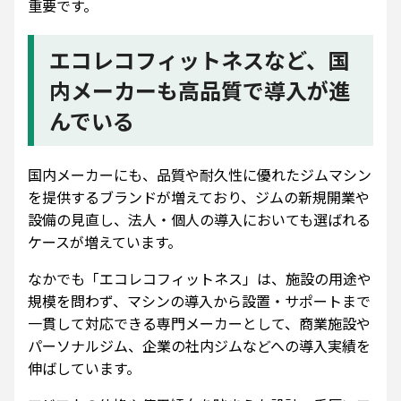
重要です。
エコレコフィットネスなど、国
内メーカーも高品質で導入が進
んでいる
国内メーカーにも、品質や耐久性に優れたジムマシン
を提供するブランドが増えており、ジムの新規開業や
設備の見直し、法人・個人の導入においても選ばれる
ケースが増えています。
なかでも「エコレコフィットネス」は、施設の用途や
規模を問わず、マシンの導入から設置・サポートまで
一貫して対応できる専門メーカーとして、商業施設や
パーソナルジム、企業の社内ジムなどへの導入実績を
伸ばしています。