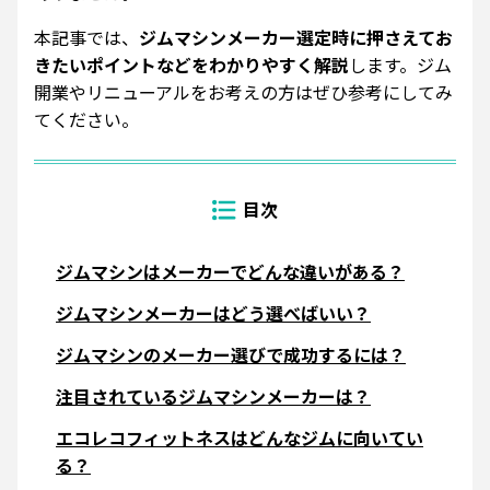
本記事では、
ジムマシンメーカー選定時に押さえてお
きたいポイントなどをわかりやすく解説
します。ジム
開業やリニューアルをお考えの方はぜひ参考にしてみ
てください。
ジムマシンはメーカーでどんな違いがある？
ジムマシンメーカーはどう選べばいい？
ジムマシンのメーカー選びで成功するには？
注目されているジムマシンメーカーは？
エコレコフィットネスはどんなジムに向いてい
る？