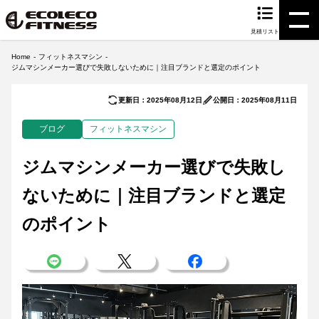
見積リスト
Home
フィットネスマシン
ジムマシンメーカー選びで失敗しないために｜注目ブランドと選定のポイント
更新日：2025年08月12日
公開日：2025年08月11日
ブログ
フィットネスマシン
ジムマシンメーカー選びで失敗し
ないために｜注目ブランドと選定
のポイント