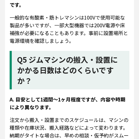
です。
一般的な有酸素・筋トレマシンは100Vで使用可能な
製品が多いですが、一部大型機器では200V電源や床
補強が必要になることもあります。事前に設置場所と
電源環境を確認しましょう。
Q5 ジムマシンの搬入・設置に
かかる日数はどのくらいです
か？
A. 目安として1週間〜1ヶ月程度ですが、内容や時期
により異なります。
注文から搬入・設置までのスケジュールは、マシンの
種類や在庫状況、搬入経路などによって変わります。
納期がタイトな場合は、早めの相談・仮予約がスムー