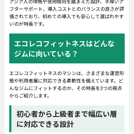
アジア人の体格や使用傾向を踏まえた設計、手厚いア
フターサポート、導入コストとのバランスの良さが評
価されており、初めての導入でも安心して選ばれやす
いのが特長です。
エコレコフィットネスはどんな
ジムに向いている？
エコレコフィットネスのマシンは、さまざまな運営形
態や利用者層に対応できる柔軟性を備えています。ど
んなジムにフィットするのか、その特長を3つの視点
からご紹介します。
初心者から上級者まで幅広い層
に対応できる設計