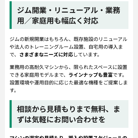
ジム開業・リニューアル・業務
用／家庭用も幅広く対応
ジムの新規開業はもちろん、既存施設のリニューアル
や法人のトレーニングルーム設置、自宅用の導入ま
で、
さまざまなニーズに対応
しています。
業務用の高耐久マシンから、限られたスペースに設置
できる家庭用モデルまで、
ラインナップも豊富
です。
設置環境や運用目的に応じた最適な機種をご提案しま
す。
相談から見積もりまで無料、ま
ずは気軽にお問い合わせを
マシンの選定や見積もり、搬入や設置スケジュールの