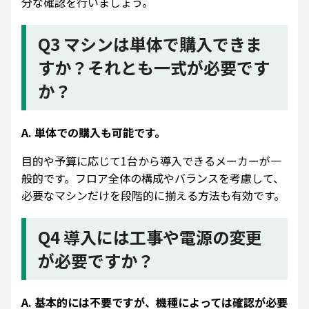
分な確認を行いましょう。
Q3 マシンは単体で購入できま
すか？それとも一式が必要です
か？
A. 単体での購入も可能です。
目的や予算に応じて1台から導入できるメーカーが一
般的です。フロア全体の構成やバランスを考慮して、
必要なマシンだけを段階的に揃える方法も有効です。
Q4 導入には工事や電源の変更
が必要ですか？
A. 基本的には不要ですが、機種によっては確認が必要