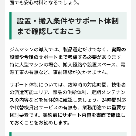
面でも安心材料となるでしょう。
設置・搬入条件やサポート体制
まで確認しておこう
ジムマシンの導入では、製品選定だけでなく、
実際の
設置や今後のサポートまで考慮する必要
があります。
特に大型マシンの場合、搬入経路や設置スペース、電
源工事の有無など、事前確認が欠かせません。
サポート体制については、故障時の対応時間、技術者
の派遣可能エリア、部品の供給体制、定期メンテナン
スの内容などを具体的に確認しましょう。24時間対応
や代替機貸出サービスの有無も、業務用途では重要な
検討要素です。
契約前にサポート内容を書面で確認し
ておく
ことをお勧めします。