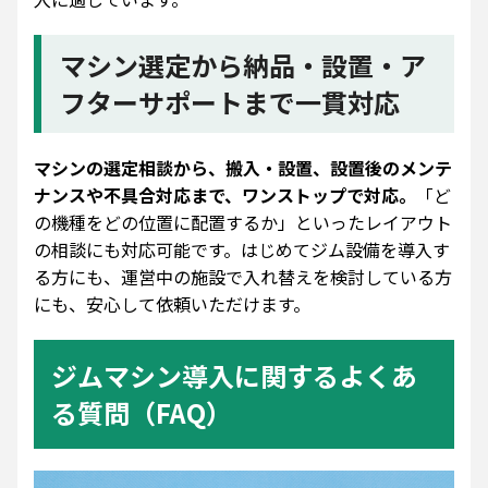
マシン選定から納品・設置・ア
フターサポートまで一貫対応
マシンの選定相談から、搬入・設置、設置後のメンテ
ナンスや不具合対応まで、ワンストップで対応。
「ど
の機種をどの位置に配置するか」といったレイアウト
の相談にも対応可能です。はじめてジム設備を導入す
る方にも、運営中の施設で入れ替えを検討している方
にも、安心して依頼いただけます。
ジムマシン導入に関するよくあ
る質問（FAQ）