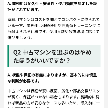
A. 業務用は耐久性・安全性・使用頻度を想定した設
計がされています。
家庭用マシンはコストを抑えてコンパクトに作られて
いる一方、業務用は連続使用や高負荷トレーニングに
も耐えられる仕様です。使用人数や設置環境に応じて
選びましょう。
Q2 中古マシンを選ぶのはやめ
たほうがいいですか？
A. 状態や保証の有無によりますが、基本的には慎重
な判断が必要です。
中古マシンは価格が安い反面、劣化や部品交換リスク
が高く、保証がつかない場合もあります。長期的に見
れば新品の方が安心なケースも多いため、導入前に十