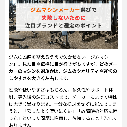
ジムの設備を整えるうえで欠かせない「ジムマシ
ン」。見た目や価格に目が行きがちですが、
どのメー
カーのマシンを選ぶかは、ジムのクオリティや運営の
しやすさを大きく左右
します。
性能や使いやすさはもちろん、耐久性やサポート体
制、導入後の運営コストまで、メーカーによって特性
は大きく異なります。十分な検討をせずに選んでしま
うと、「思ったより使いにくい」「故障時の対応に困
った」といった問題に直面し、後悔することも珍しく
ありません。