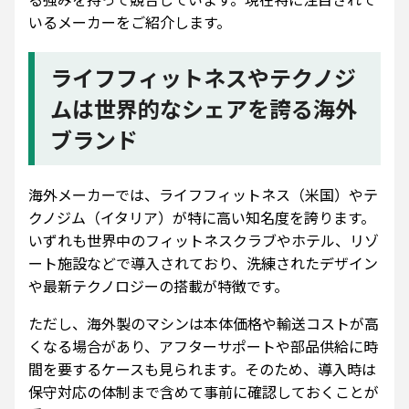
いるメーカーをご紹介します。
ライフフィットネスやテクノジ
ムは世界的なシェアを誇る海外
ブランド
海外メーカーでは、ライフフィットネス（米国）やテ
クノジム（イタリア）が特に高い知名度を誇ります。
いずれも世界中のフィットネスクラブやホテル、リゾ
ート施設などで導入されており、洗練されたデザイン
や最新テクノロジーの搭載が特徴です。
ただし、海外製のマシンは本体価格や輸送コストが高
くなる場合があり、アフターサポートや部品供給に時
間を要するケースも見られます。そのため、導入時は
保守対応の体制まで含めて事前に確認しておくことが