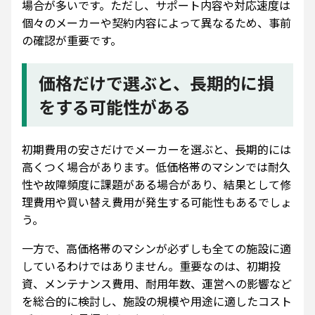
場合が多いです。ただし、サポート内容や対応速度は
個々のメーカーや契約内容によって異なるため、事前
の確認が重要です。
価格だけで選ぶと、長期的に損
をする可能性がある
初期費用の安さだけでメーカーを選ぶと、長期的には
高くつく場合があります。低価格帯のマシンでは耐久
性や故障頻度に課題がある場合があり、結果として修
理費用や買い替え費用が発生する可能性もあるでしょ
う。
一方で、高価格帯のマシンが必ずしも全ての施設に適
しているわけではありません。重要なのは、初期投
資、メンテナンス費用、耐用年数、運営への影響など
を総合的に検討し、施設の規模や用途に適したコスト