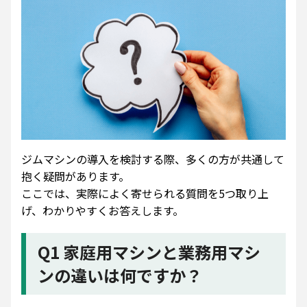
ジムマシンの導入を検討する際、多くの方が共通して
抱く疑問があります。
ここでは、実際によく寄せられる質問を5つ取り上
げ、わかりやすくお答えします。
Q1 家庭用マシンと業務用マシ
ンの違いは何ですか？