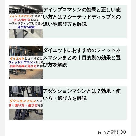
ディップスマシンの効果と正しい使
い方とは？シーテッドディップとの
違いや選び方も解説
ダイエットにおすすめのフィットネ
スマシンまとめ｜目的別の効果と選
び方を解説
アダクションマシンとは？効果・使
い方・選び方を解説
もっと読む