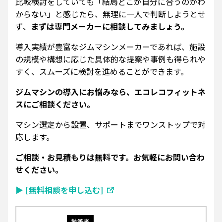
比較検討をしていても「結局どこが自分に合うのかわ
からない」と感じたら、無理に一人で判断しようとせ
ず、
まずは専門メーカーに相談してみましょう。
導入実績が豊富なジムマシンメーカーであれば、施設
の規模や構想に応じた具体的な提案や事例も得られや
すく、スムーズに検討を進めることができます。
ジムマシンの導入にお悩みなら、エコレコフィットネ
スにご相談ください。
マシン選定から設置、サポートまでワンストップで対
応します。
ご相談・お見積もりは無料です。お気軽にお問い合わ
せください。
▶︎ [無料相談を申し込む]