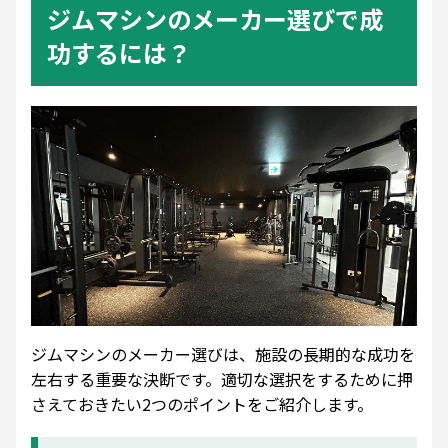
ジムマシンのメーカー選びで成
功するには？
ジムマシンのメーカー選びは、施設の長期的な成功を
左右する重要な決断です。適切な選択をするために押
さえておきたい2つのポイントをご紹介します。