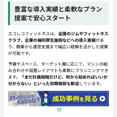
豊富な導入実績と柔軟なプラン
提案で安心スタート
エコレコフィットネスは、
全国のジムやフィットネス
クラブ、企業の福利厚生施設などへの導入実績
があ
り、開業から運営支援まで幅広い経験を活かした提案
が可能です。
予算やスペース、ターゲット層に応じて、マシンの組
み合わせや設置レイアウトも柔軟にプランニングでき
ます。
「まだ計画段階だけど、何から始めればいいか
分からない」といった初期相談も歓迎
しています。