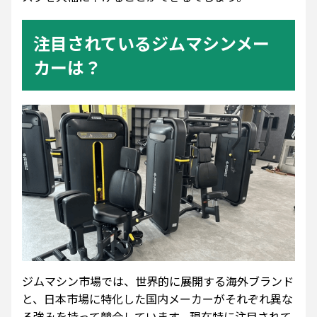
注目されているジムマシンメー
カーは？
ジムマシン市場では、世界的に展開する海外ブランド
と、日本市場に特化した国内メーカーがそれぞれ異な
る強みを持って競合しています。現在特に注目されて