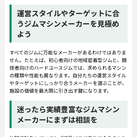
運営スタイルやターゲットに合
うジムマシンメーカーを見極め
よう
すべてのジムに万能なメーカーがあるわけではありま
せん。たとえば、初心者向けの地域密着型ジムと、競
技者向けのハードユースジムでは、求められるマシン
の種類や性能も異なります。自分たちの運営スタイル
やターゲットにしっかり合うメーカーを選ぶことが、
施設の価値を最大限に引き出す鍵になります。
迷ったら実績豊富なジムマシン
メーカーにまずは相談を