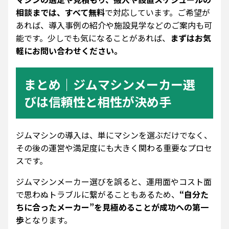
相談までは、すべて無料
で対応しています。ご希望が
あれば、導入事例の紹介や施設見学などのご案内も可
能です。少しでも気になることがあれば、
まずはお気
軽にお問い合わせください。
まとめ｜ジムマシンメーカー選
びは信頼性と相性が決め手
ジムマシンの導入は、単にマシンを選ぶだけでなく、
その後の運営や満足度にも大きく関わる重要なプロセ
スです。
ジムマシンメーカー選びを誤ると、運用面やコスト面
で思わぬトラブルに繋がることもあるため、
“自分た
ちに合ったメーカー”を見極めることが成功への第一
歩
となります。