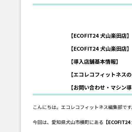
【ECOFIT24 犬山楽田
【ECOFIT24 犬山楽田
【導入店舗基本情報】
【エコレコフィットネスの
【お問い合わせ・マシン導
こんにちは。エコレコフィットネス編集部です
今回は、愛知県犬山市横町にある
【ECOFIT