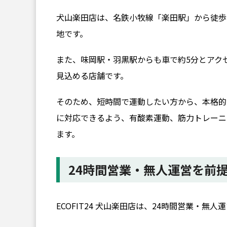
犬山楽田店は、名鉄小牧線「楽田駅」から徒歩
地です。
また、味岡駅・羽黒駅からも車で約5分とアク
見込める店舗です。
そのため、短時間で運動したい方から、本格的
に対応できるよう、有酸素運動、筋力トレーニ
ます。
24時間営業・無人運営を前
ECOFIT24 犬山楽田店は、24時間営業・無