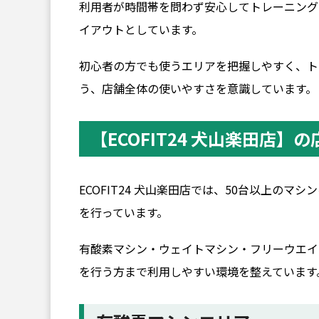
利用者が時間帯を問わず安心してトレーニング
イアウトとしています。
初心者の方でも使うエリアを把握しやすく、ト
う、店舗全体の使いやすさを意識しています。
【ECOFIT24 犬山楽田店】
ECOFIT24 犬山楽田店では、50台以上の
を行っています。
有酸素マシン・ウェイトマシン・フリーウエイ
を行う方まで利用しやすい環境を整えています