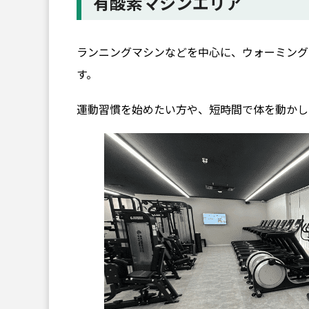
有酸素マシンエリア
ランニングマシンなどを中心に、ウォーミング
す。
運動習慣を始めたい方や、短時間で体を動かし