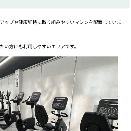
アップや健康維持に取り組みやすいマシンを配置していま
たい方にも利用しやすいエリアです。