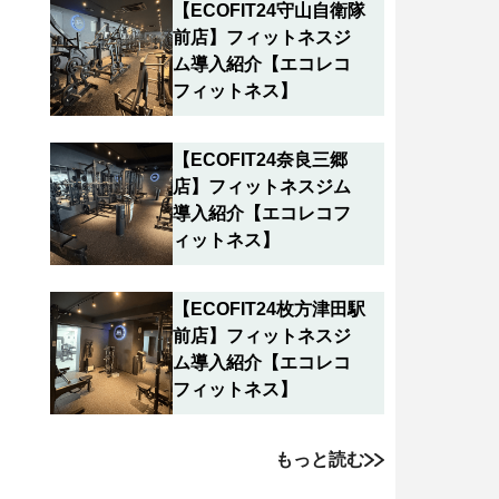
【ECOFIT24守山自衛隊
前店】フィットネスジ
ム導入紹介【エコレコ
フィットネス】
【ECOFIT24奈良三郷
店】フィットネスジム
導入紹介【エコレコフ
ィットネス】
【ECOFIT24枚方津田駅
前店】フィットネスジ
ム導入紹介【エコレコ
フィットネス】
もっと読む