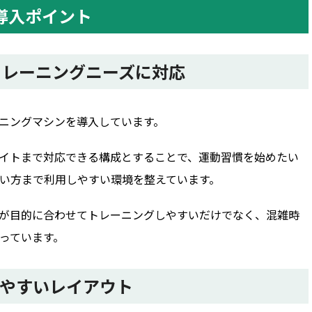
の導入ポイント
トレーニングニーズに対応
レーニングマシンを導入しています。
イトまで対応できる構成とすることで、運動習慣を始めたい
い方まで利用しやすい環境を整えています。
が目的に合わせてトレーニングしやすいだけでなく、混雑時
っています。
やすいレイアウト