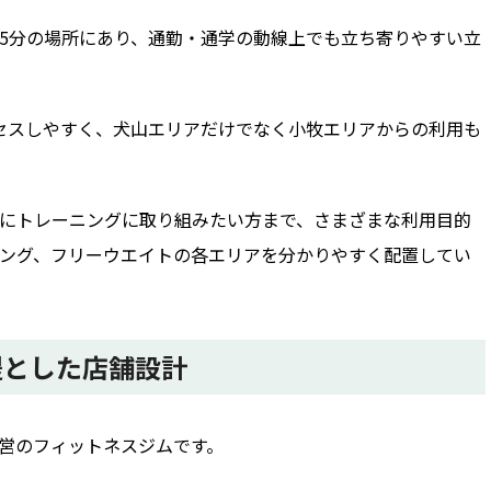
5分の場所にあり、通勤・通学の動線上でも立ち寄りやすい立
セスしやすく、犬山エリアだけでなく小牧エリアからの利用も
にトレーニングに取り組みたい方まで、さまざまな利用目的
ング、フリーウエイトの各エリアを分かりやすく配置してい
提とした店舗設計
人運営のフィットネスジムです。