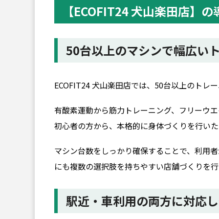
【ECOFIT24 犬山楽田店】
50台以上のマシンで幅広い
ECOFIT24 犬山楽田店では、50台以上のト
有酸素運動から筋力トレーニング、フリーウエ
初心者の方から、本格的に身体づくりを行いた
マシン台数をしっかり確保することで、利用者
にも複数の選択肢を持ちやすい店舗づくりを行
駅近・車利用の両方に対応し