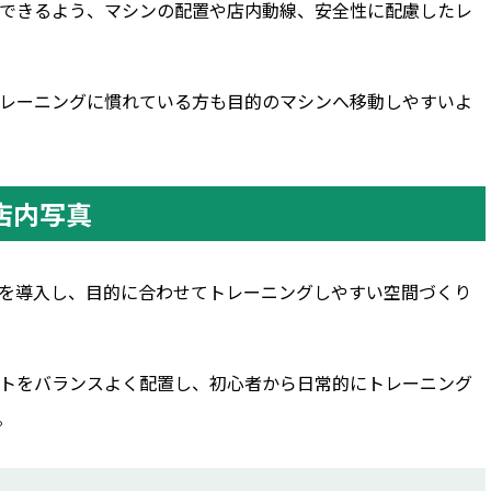
できるよう、マシンの配置や店内動線、安全性に配慮したレ
レーニングに慣れている方も目的のマシンへ移動しやすいよ
の店内写真
マシンを導入し、目的に合わせてトレーニングしやすい空間づくり
トをバランスよく配置し、初心者から日常的にトレーニング
。