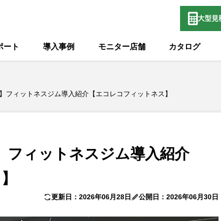
大型
見
ポート
導入事例
モニター店舗
カタログ
楽田店】フィットネスジム導入紹介【エコレコフィットネス】
田店】フィットネスジム導入紹介
ス】
更新日：2026年06月28日
公開日：2026年06月30日