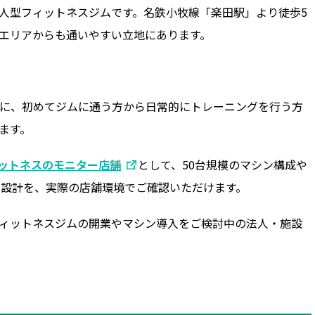
業・無人型フィットネスジムです。名鉄小牧線「楽田駅」より徒歩5
エリアからも通いやすい立地にあります。
。
に、初めてジムに通う方から日常的にトレーニングを行う方
ます。
ットネスのモニター店舗
として、50台規模のマシン構成や
線設計を、実際の店舗環境でご確認いただけます。
ィットネスジムの開業やマシン導入をご検討中の法人・施設