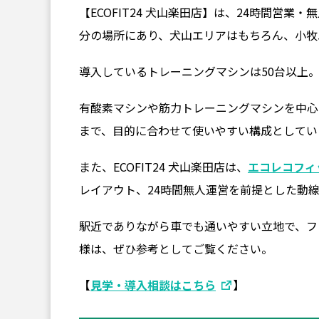
【ECOFIT24 犬山楽田店】は、24時間営
分の場所にあり、犬山エリアはもちろん、小牧
導入しているトレーニングマシンは50台以上
有酸素マシンや筋力トレーニングマシンを中心
まで、目的に合わせて使いやすい構成としてい
また、ECOFIT24 犬山楽田店は、
エコレコフィ
レイアウト、24時間無人運営を前提とした動
駅近でありながら車でも通いやすい立地で、フ
様は、ぜひ参考としてご覧ください。
【
見学・導入相談はこちら
】