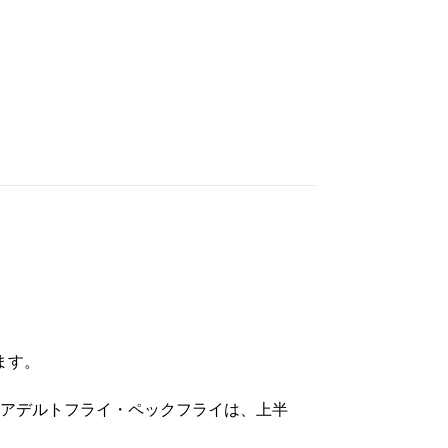
ます。
 リアデルトフライ・ペックフライは、上半