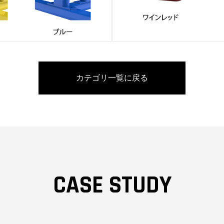
カテゴリ一覧に戻る
CASE STUDY