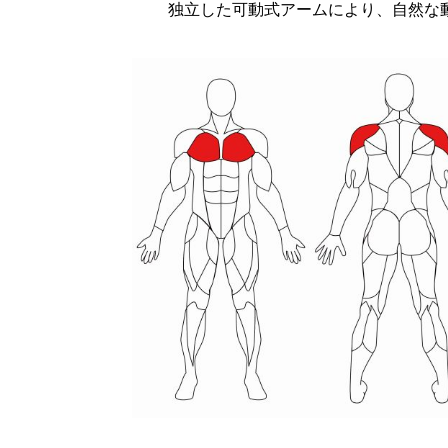
独立した可動式アームにより、自然な