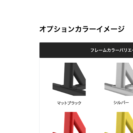
オプションカラーイメージ
フレームカラーバリエ