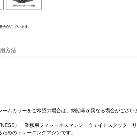
場合がございます。
用方法
レームカラーをご希望の場合は、納期等が異なる場合がござい
FITNESS） 業務用フィットネスマシン ウェイトスタック
るためのトレーニングマシンです。