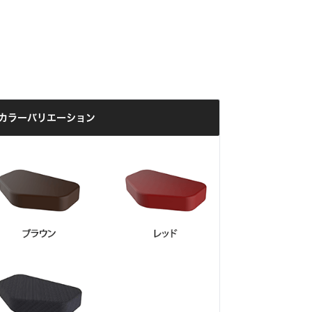
カラーバリエーション