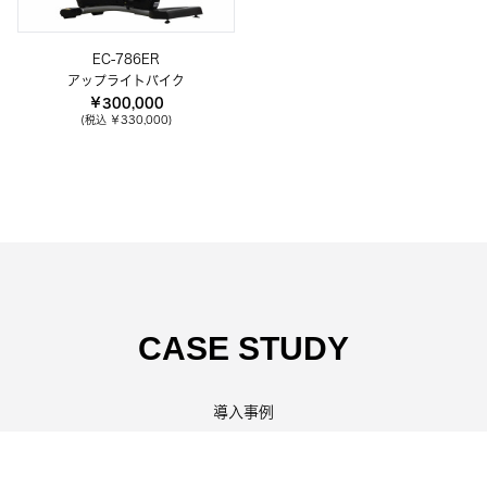
EC-786ER
アップライトバイク
￥300,000
(税込 ￥330,000)
CASE STUDY
導入事例