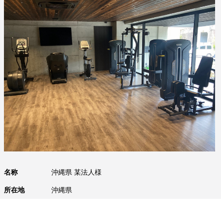
名称
沖縄県 某法人様
所在地
沖縄県