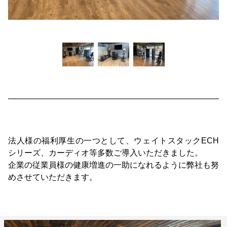
法人様の福利厚生の一つとして、ウェイトスタックECH
シリーズ、カーディオ等多数ご導入いただきました。
企業の従業員様の健康増進の一助になれるように弊社も努
めさせていただきます。