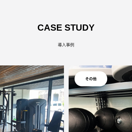
CASE STUDY
導入事例
その他