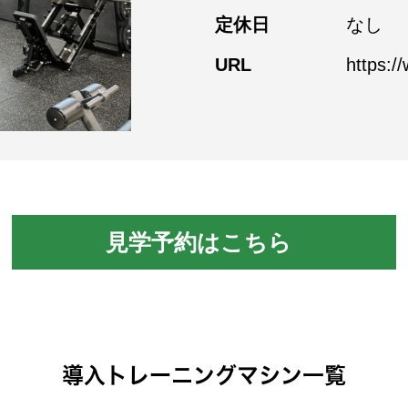
定休日
なし
URL
https:/
見学予約はこちら
導入トレーニングマシン一覧