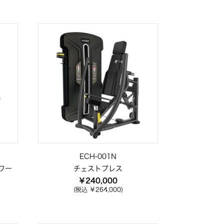
ECH-001N
ワー
チェストプレス
￥240,000
(税込 ￥264,000)