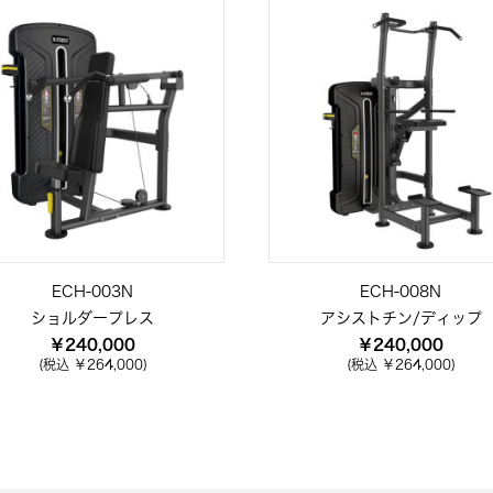
ECH-003N
ECH-008N
ショルダープレス
アシストチン/ディップ
￥240,000
￥240,000
(税込 ￥264,000)
(税込 ￥264,000)