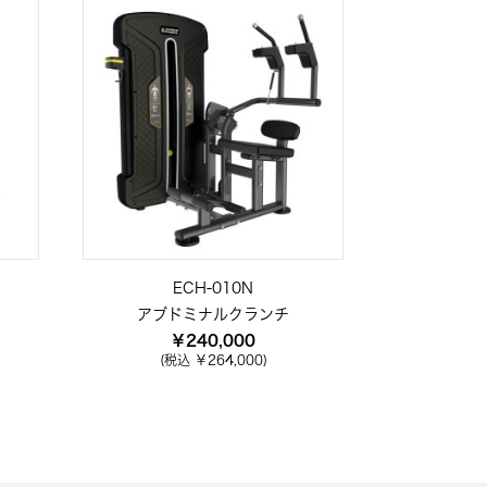
ECH-010N
アブドミナルクランチ
￥240,000
(税込 ￥264,000)