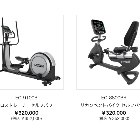
EC-9100B
EC-8800BR
ロストレーナーセルフパワー
リカンベントバイク セルフパ
￥320,000
￥320,000
(税込 ￥352,000)
(税込 ￥352,000)