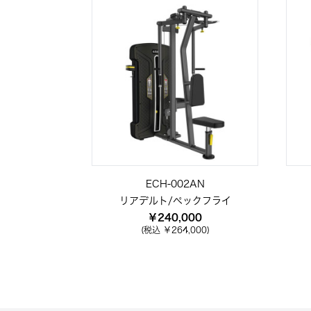
ECH-002AN
リアデルト/ペックフライ
￥240,000
(税込 ￥264,000)