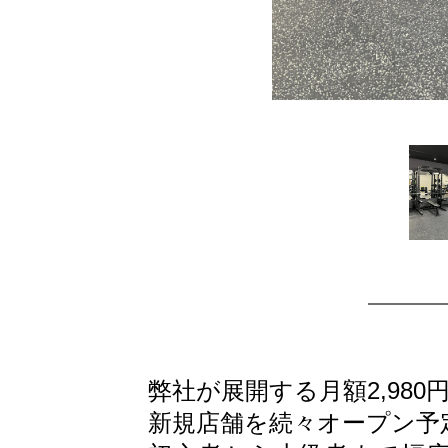
弊社が展開する月額2,980
新規店舗を続々オープン予