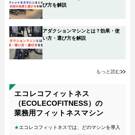
び方を解説
アダクションマシンとは？効果・使
い方・選び方を解説
もっと読む
エコレコフィットネス
（ECOLECOFITNESS）の
業務用フィットネスマシン
★
エコレコフィットネスでは、どのマシンを導入