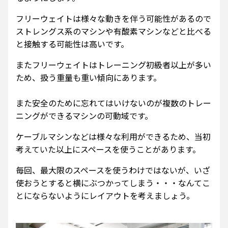
フリーウェイトは様々な動きを伴う可能性があるので
ストレングス系のマシンや有酸素マシンなどと比べる
と接触する可能性は高いです。
またフリーウェイトはトレーニング初級者以上が多い
ため、扱う重量も重い傾向にあります。
また安全のために忘れてはいけないのが複数のトレー
ニングができるマシンの可動域です。
ケーブルマシンなどは様々な利用ができるため、当初
考えていた以上にスペースを使うことがあります。
毎回、最大限のスペースを使うわけではないが、いざ
使おうとすると横にぶつかってしまう・・・なんてこ
とにならないようにレイアウトを考えましょう。