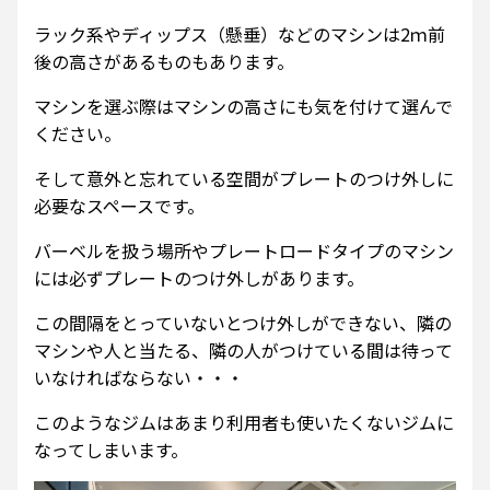
ラック系やディップス（懸垂）などのマシンは2ｍ前
後の高さがあるものもあります。
マシンを選ぶ際はマシンの高さにも気を付けて選んで
ください。
そして意外と忘れている空間がプレートのつけ外しに
必要なスペースです。
バーベルを扱う場所やプレートロードタイプのマシン
には必ずプレートのつけ外しがあります。
この間隔をとっていないとつけ外しができない、隣の
マシンや人と当たる、隣の人がつけている間は待って
いなければならない・・・
このようなジムはあまり利用者も使いたくないジムに
なってしまいます。