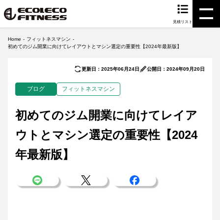
見積リスト
Home
フィットネスマシン
初めてのジム開業に向けてレイアウトとマシン選定の重要性【2024年最新版】
更新日：2025年06月24日
公開日：2024年09月20日
ブログ
フィットネスマシン
初めてのジム開業に向けてレイア
ウトとマシン選定の重要性【2024
年最新版】