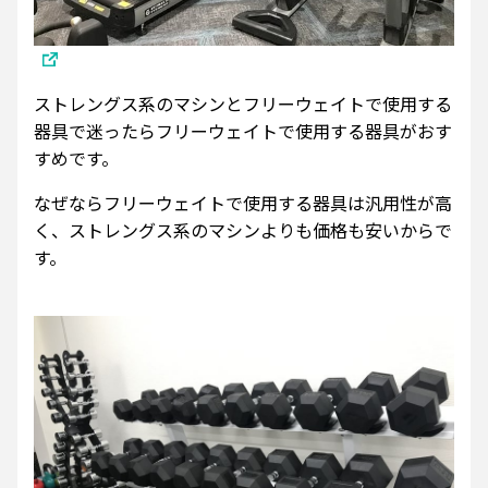
ストレングス系のマシンとフリーウェイトで使用する
器具で迷ったらフリーウェイトで使用する器具がおす
すめです。
なぜならフリーウェイトで使用する器具は汎用性が高
く、ストレングス系のマシンよりも価格も安いからで
す。