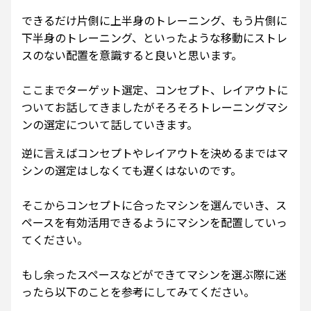
できるだけ片側に上半身のトレーニング、もう片側に
下半身のトレーニング、といったような移動にストレ
スのない配置を意識すると良いと思います。
ここまでターゲット選定、コンセプト、レイアウトに
ついてお話してきましたがそろそろトレーニングマシ
ンの選定について話していきます。
逆に言えばコンセプトやレイアウトを決めるまではマ
シンの選定はしなくても遅くはないのです。
そこからコンセプトに合ったマシンを選んでいき、ス
ペースを有効活用できるようにマシンを配置していっ
てください。
もし余ったスペースなどができてマシンを選ぶ際に迷
ったら以下のことを参考にしてみてください。