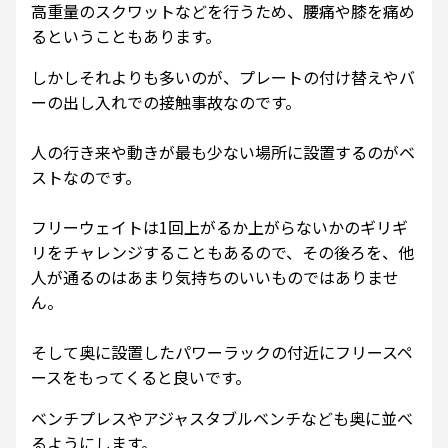
高重量のスクワットなどを行うため、腰痛や膝を痛め
るということもあります。
しかしそれよりも多いのが、プレートの付け替えやバ
ーの出し入れでの接触事故なのです。
人の行き来や動きが最も少ない場所に設置するのがベ
ストなのです。
フリーウェイトは1回上がるか上がらないかのギリギ
リをチャレンジすることもあるので、その後ろを、他
人が通るのはあまり気持ちのいいものではありませ
ん。
そして奥に設置したパワーラックの付近にフリースペ
ースをもってくると良いです。
ベンチプレスやアジャスタブルベンチなども奥に並べ
るようにします。