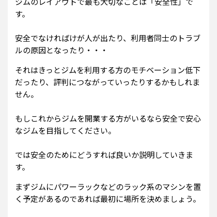
ジムのレイアウトで最も大切なことは「安全性」で
す。
安全でなければけが人が出たり、利用者同士のトラブ
ルの原因となったり・・・
それはきっとジムを利用する方のモチベーション低下
だったり、評判につながっていったりするかもしれま
せん。
もしこれからジムを開業する方がいるなら安全で安心
なジムを目指してください。
では安全のためにどうすれば良いか説明していきま
す。
まずジムにパワーラックなどのラック系のマシンを置
く予定があるのであれば最初に場所を決めましょう。