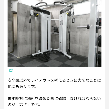
安全面以外でレイアウトを考えるときに大切なことは
他にもあります。
まず絶対に場所を決めた際に確認しなければならない
のが「高さ」です。