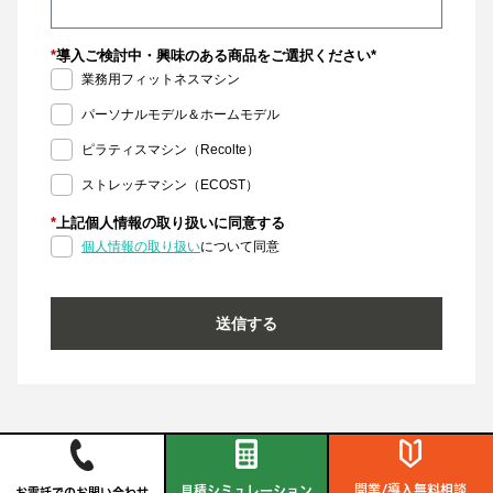
*
導入ご検討中・興味のある商品をご選択ください*
業務用フィットネスマシン
パーソナルモデル＆ホームモデル
ピラティスマシン（Recolte）
ストレッチマシン（ECOST）
*
上記個人情報の取り扱いに同意する
個人情報の取り扱い
について同意
送信する
開業/導入無料相談
見積シミュレーション
お電話でのお問い合わせ