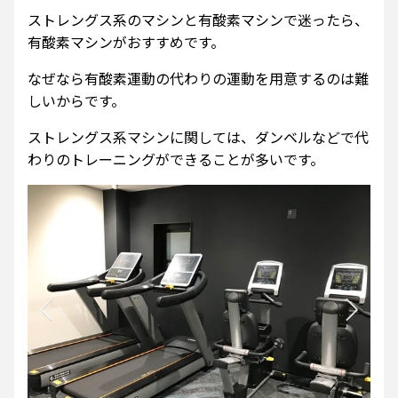
ストレングス系のマシンと有酸素マシンで迷ったら、
有酸素マシンがおすすめです。
なぜなら有酸素運動の代わりの運動を用意するのは難
しいからです。
ストレングス系マシンに関しては、ダンベルなどで代
わりのトレーニングができることが多いです。