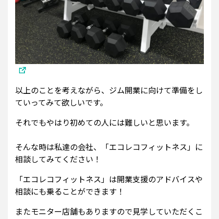
以上のことを考えながら、ジム開業に向けて準備をし
ていってみて欲しいです。
それでもやはり初めての人には難しいと思います。
そんな時は私達の会社、「エコレコフィットネス」に
相談してみてください！
「エコレコフィットネス」は開業支援のアドバイスや
相談にも乗ることができます！
またモニター店舗もありますので見学していただくこ