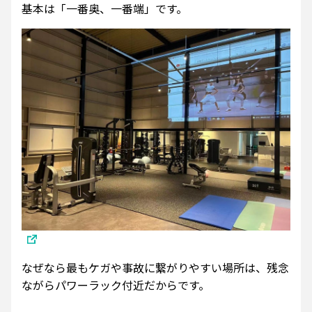
基本は「一番奥、一番端」です。
なぜなら最もケガや事故に繋がりやすい場所は、残念
ながらパワーラック付近だからです。