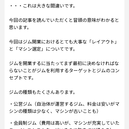
・・・これは大きな間違いです。
今回の記事を読んでいただくと冒頭の意味がわかると
思います。
今回はジム開業におけるとても大事な「レイアウト」
と「マシン選定」についてです。
ジムを開業するに当たってまず最初に決めなければな
らないことがジムを利用するターゲットとジムのコン
セプトです。
ジムの種類もたくさんあります。
・公営ジム（自治体が運営するジム、料金は安いがマ
シンの種類は少なく、マシンが古いことも）
・会員制ジム（費用は高いが、マシンが充実していた