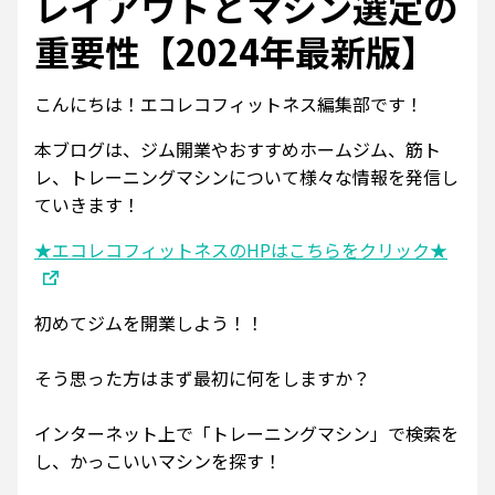
レイアウトとマシン選定の
重要性【2024年最新版】
こんにちは！エコレコフィットネス編集部です！
本ブログは、ジム開業やおすすめホームジム、筋ト
レ、トレーニングマシンについて様々な情報を発信し
ていきます！
★エコレコフィットネスのHPはこちらをクリック★
初めてジムを開業しよう！！
そう思った方はまず最初に何をしますか？
インターネット上で「トレーニングマシン」で検索を
し、かっこいいマシンを探す！