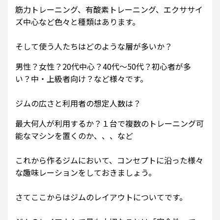
筋力トレーニング、有酸素トレーニング、エクササイ
ズ中心など色々と種類はあります。
そして使う人たちはどのような層が多いか？
男性？女性？20代中心？40代～50代？初心者が多
い？中・上級者向け？など様々です。
ジムの広さと利用者の想定人数は？
最大何人が利用するか？１台で複数のトレーニング可
能なマシンを置くのか、、、など
これから作るジムにおいて、コンセプトに沿った様々
な趣味レーションをしておきましょう。
さてここからはジムのレイアウトについてです。