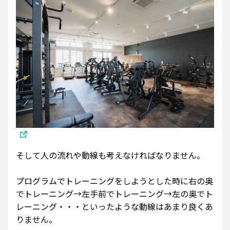
そして人の流れや動線も考えなければなりません。
プログラムでトレーニングをしようとした時に右の奥
でトレーニング→左手前でトレーニング→左の奥でト
レーニング・・・といったような動線はあまり良くあ
りません。