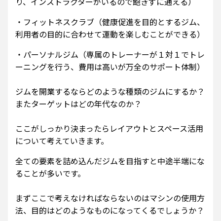
り、インストラクターがいるので飽きずに通える）
・フィットネスクラブ（健康促進を目的とするジム、
利用者の目的に合わせて運動を楽しむことができる）
・パーソナルジム（専属のトレーナーが１対１でトレ
ーニングを行う、費用は高いが万全のサポート体制）
ジムを開業するならどのような種類のジムにするか？
またターゲットはどの年代なのか？
ここがしっかり決まったらレイアウトとスペース活用
について考えていきます。
全ての要素を詰め込んだジムを目指すと中途半端にな
ることが多いです。
まずここで考えなければならないのはマシンの使用方
法、目的はどのようなものになってくるでしょうか？