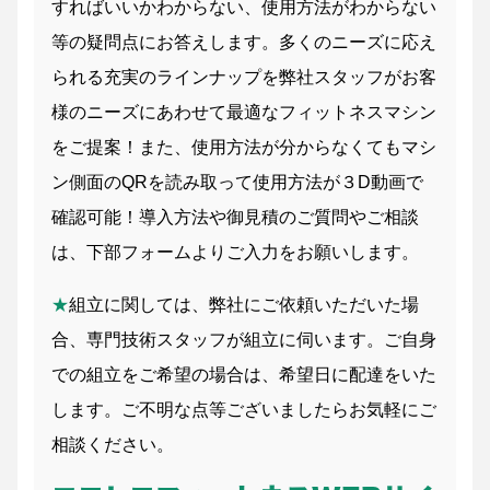
すればいいかわからない、使用方法がわからない
等の疑問点にお答えします。多くのニーズに応え
られる充実のラインナップを弊社スタッフがお客
様のニーズにあわせて最適なフィットネスマシン
をご提案！また、使用方法が分からなくてもマシ
ン側面のQRを読み取って使用方法が３D動画で
確認可能！導入方法や御見積のご質問やご相談
は、下部フォームよりご入力をお願いします。
★
組立に関しては、弊社にご依頼いただいた場
合、専門技術スタッフが組立に伺います。ご自身
での組立をご希望の場合は、希望日に配達をいた
します。ご不明な点等ございましたらお気軽にご
相談ください。