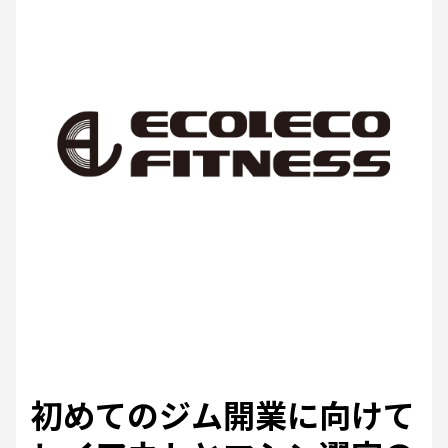
初めてのジム開業に向けて