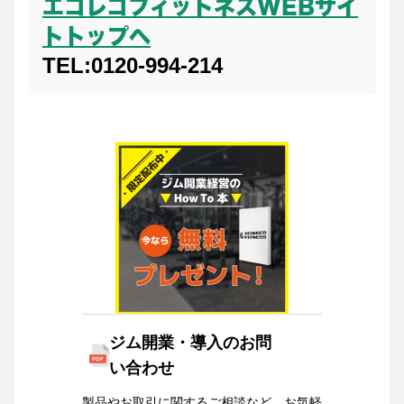
エコレコフィットネスWEBサイ
トトップへ
TEL:0120-994-214
ジム開業・導入のお問
い合わせ
製品やお取引に関するご相談など、お気軽