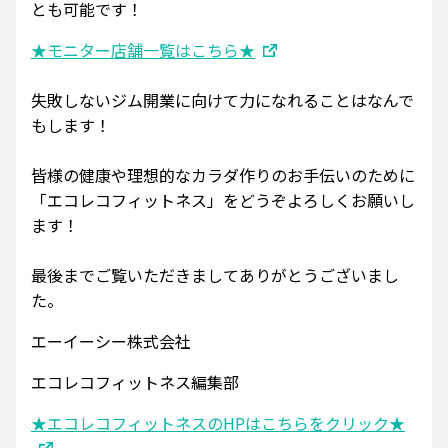
とも可能です！
★モニター店舗一覧はこちら★
失敗しないジム開業に向けて力になれることはなんで
もします！
皆様の健康や理想的なカラダ作りのお手伝いのために
「エコレコフィットネス」をどうぞよろしくお願いし
ます！
最後までご覧いただきましてありがとうございまし
た。
エーイーシー株式会社
エコレコフィットネス編集部
★エコレコフィットネスのHPはこちらをクリック★