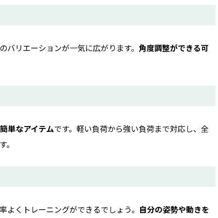
のバリエーションが一気に広がります。
角度調整ができる可
簡単なアイテム
です。軽い負荷から強い負荷まで対応し、全
す。
率よくトレーニングができるでしょう。
自分の姿勢や動きを