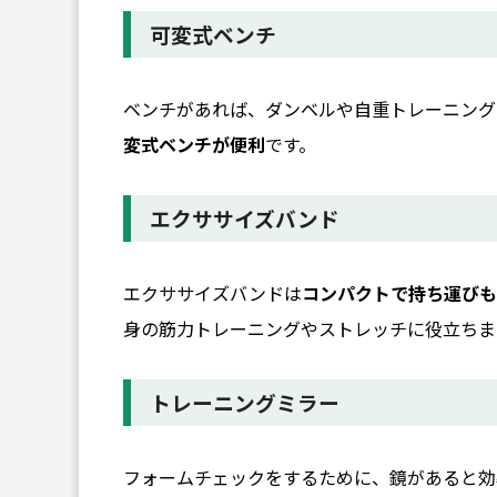
可変式ベンチ
ベンチがあれば、ダンベルや自重トレーニング
変式ベンチが便利
です。
エクササイズバンド
エクササイズバンドは
コンパクトで持ち運びも
身の筋力トレーニングやストレッチに役立ちま
トレーニングミラー
フォームチェックをするために、鏡があると効