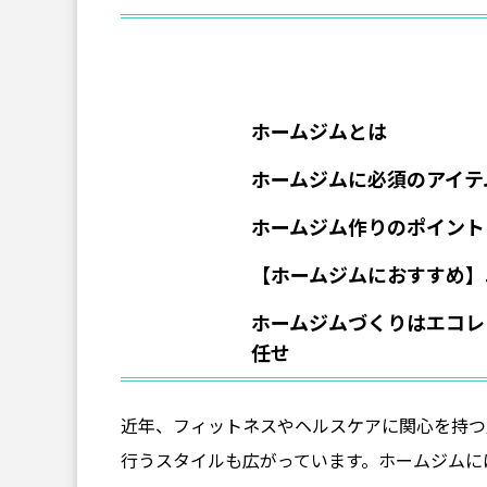
ホームジムとは
ホームジムに必須のアイテ
ホームジム作りのポイント
【ホームジムにおすすめ】
ホームジムづくりはエコレコフ
任せ
近年、フィットネスやヘルスケアに関心を持つ
行うスタイルも広がっています。ホームジムに