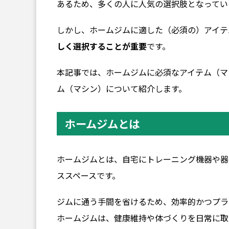
あるため、多くの人に人気の選択肢となってい
しかし、ホームジムに適した（必須の）アイテ
しく選択することが重要
です。
本記事では、ホームジムに必須なアイテム（マ
ム（マシン）について紹介します。
ホームジムとは
ホームジムとは、自宅にトレーニング機器や器
ススペースです。
ジムに通う手間を省けるため、効率的かつプラ
ホームジムは、健康維持や体づくりを日常に取