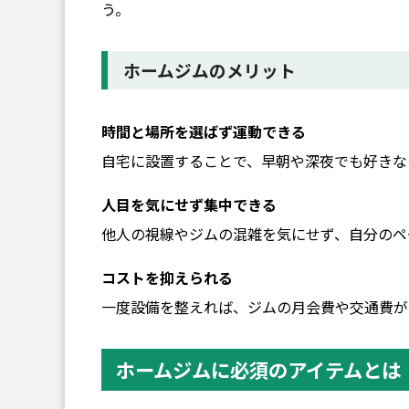
う。
ホームジムのメリット
時間と場所を選ばず運動できる
自宅に設置することで、早朝や深夜でも好きな
人目を気にせず集中できる
他人の視線やジムの混雑を気にせず、自分のペ
コストを抑えられる
一度設備を整えれば、ジムの月会費や交通費が
ホームジムに必須のアイテムとは