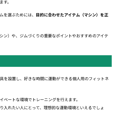
ます。
ムを選ぶためには、
目的に合わせたアイテム（マシン）を正
シン）や、ジムづくりの重要なポイントやおすすめのアイテ
具を設置し、好きな時間に運動ができる個人用のフィットネ
イベートな環境でトレーニングを行えます。
り入れたい人にとって、理想的な運動環境といえるでしょ