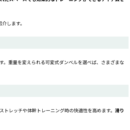
紹介します。
す。重量を変えられる可変式ダンベルを選べば、さまざまな
ストレッチや体幹トレーニング時の快適性を高めます。
滑り