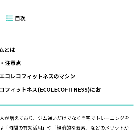
ムとは
・注意点
エコレコフィットネスのマシン
ィットネス(ECOLECOFITNESS)にお
人が増えており、ジム通いだけでなく自宅でトレーニングを
は「時間の有効活用」や「経済的な要素」などのメリットが