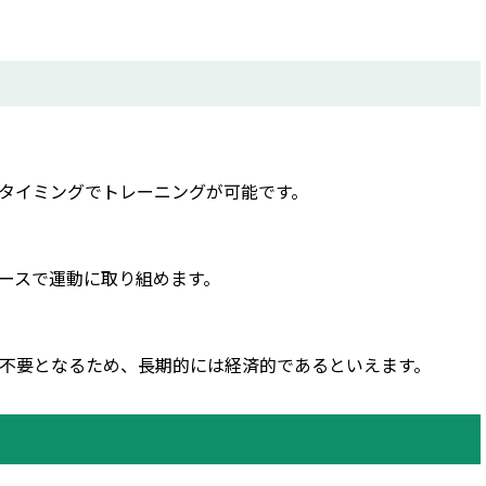
タイミングでトレーニングが可能です。
ースで運動に取り組めます。
不要となるため、長期的には経済的であるといえます。