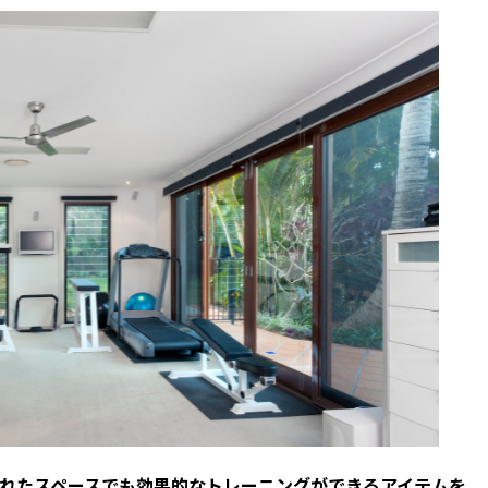
れたスペースでも効果的なトレーニングができるアイテムを