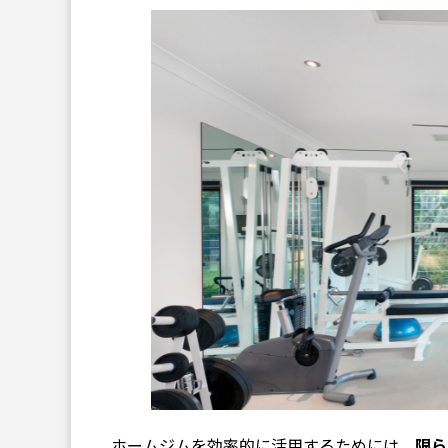
ホームジムを効率的に活用するためには、
限ら