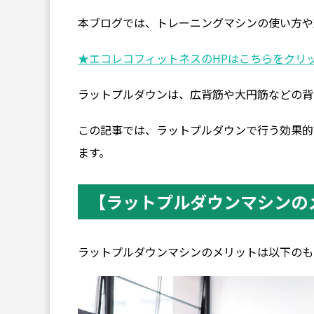
本ブログでは、トレーニングマシンの使い方や
★エコレコフィットネスのHPはこちらをクリ
ラットプルダウンは、広背筋や大円筋などの背
この記事では、ラットプルダウンで行う効果的
ます。
【ラットプルダウンマシンの
ラットプルダウンマシンのメリットは以下のも