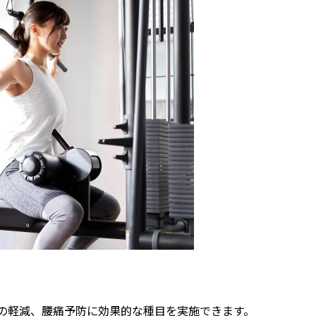
りの軽減、腰痛予防に効果的な種目を実施できます。