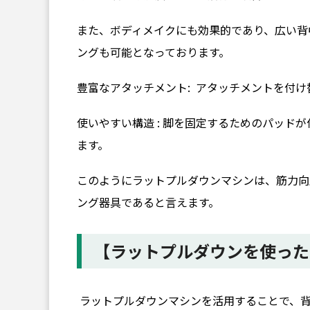
また、ボディメイクにも効果的であり、広い背
ングも可能となっております。
豊富なアタッチメント: アタッチメントを付
使いやすい構造 : 脚を固定するためのパッド
ます。
このようにラットプルダウンマシンは、筋力向
ング器具であると言えます。
【ラットプルダウンを使った
ラットプルダウンマシンを活用することで、背