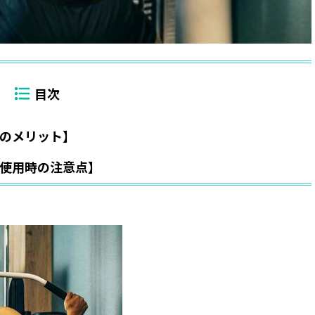
のメリット】
使用時の注意点】