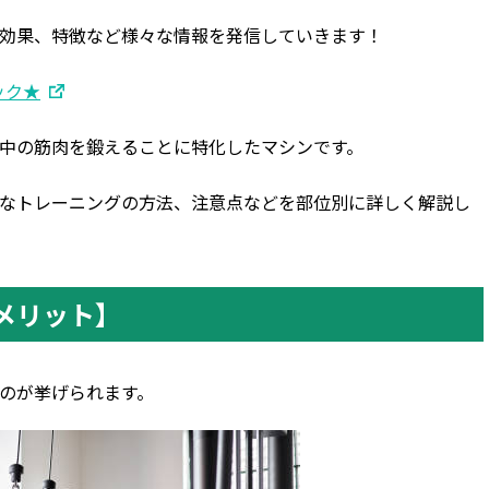
効果、特徴など様々な情報を発信していきます！
ック★
中の筋肉を鍛えることに特化したマシンです。
なトレーニングの方法、注意点などを部位別に詳しく解説し
メリット】
のが挙げられます。