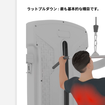
ラットプルダウン : 最も基本的な種目です。