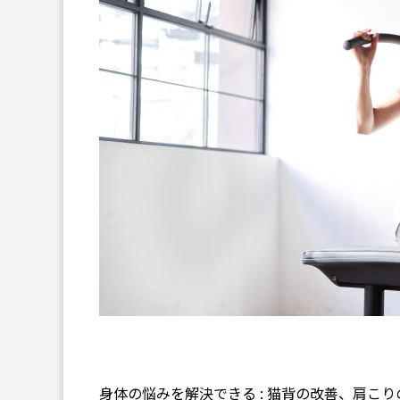
身体の悩みを解決できる : 猫背の改善、肩こ