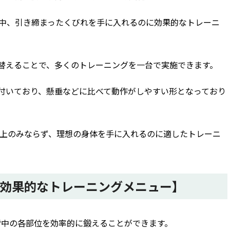
中、引き締まったくびれを手に入れるのに効果的なトレーニ
け替えることで、多くのトレーニングを一台で実施できます。
が付いており、懸垂などに比べて動作がしやすい形となっており
上のみならず、理想の身体を手に入れるのに適したトレーニ
効果的なトレーニングメニュー】
中の各部位を効率的に鍛えることができます。