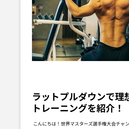
ラットプルダウンで理
トレーニングを紹介！
こんにちは！世界マスターズ選手権大会チャ