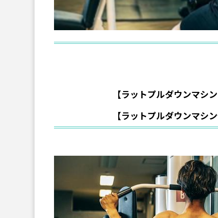
【ラットプルダウンマシン
【ラットプルダウンマシン