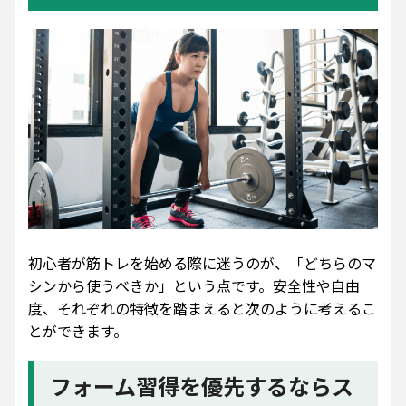
初心者が筋トレを始める際に迷うのが、「どちらのマ
シンから使うべきか」という点です。安全性や自由
度、それぞれの特徴を踏まえると次のように考えるこ
とができます。
フォーム習得を優先するならス