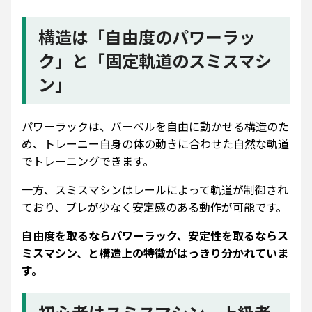
構造は「自由度のパワーラッ
ク」と「固定軌道のスミスマシ
ン」
パワーラックは、バーベルを自由に動かせる構造のた
め、トレーニー自身の体の動きに合わせた自然な軌道
でトレーニングできます。
一方、スミスマシンはレールによって軌道が制御され
ており、ブレが少なく安定感のある動作が可能です。
自由度を取るならパワーラック、安定性を取るならス
ミスマシン、と構造上の特徴がはっきり分かれていま
す。