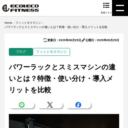
見積リスト
Home
フィットネスマシン
パワーラックとスミスマシンの違いとは？特徴・使い分け・導入メリットを比較
更新日：2025年08月29日
公開日：2025年08月29日
ブログ
フィットネスマシン
パワーラックとスミスマシンの違
いとは？特徴・使い分け・導入メ
リットを比較