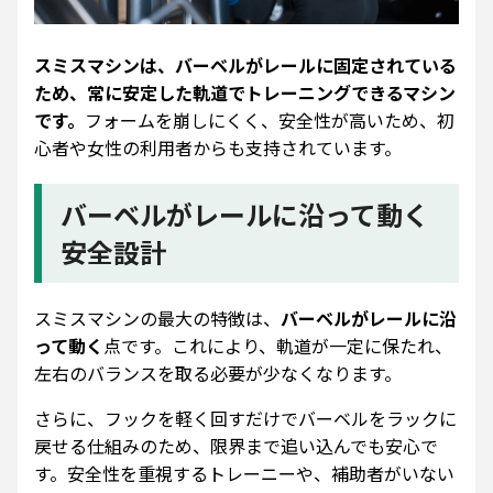
スミスマシンは、バーベルがレールに固定されている
ため、常に安定した軌道でトレーニングできるマシン
です。
フォームを崩しにくく、安全性が高いため、初
心者や女性の利用者からも支持されています。
バーベルがレールに沿って動く
安全設計
スミスマシンの最大の特徴は、
バーベルがレールに沿
って動く
点です。これにより、軌道が一定に保たれ、
左右のバランスを取る必要が少なくなります。
さらに、フックを軽く回すだけでバーベルをラックに
戻せる仕組みのため、限界まで追い込んでも安心で
す。安全性を重視するトレーニーや、補助者がいない