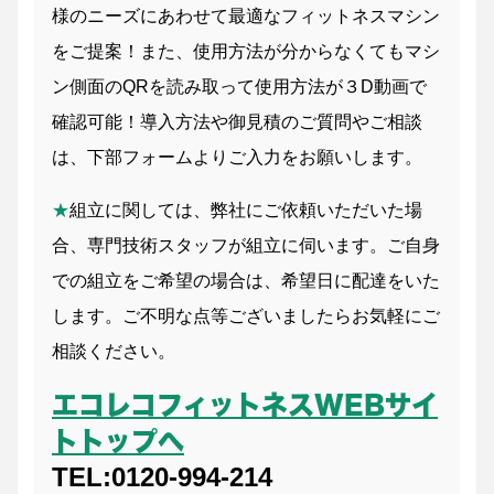
様のニーズにあわせて最適なフィットネスマシン
をご提案！また、使用方法が分からなくてもマシ
ン側面のQRを読み取って使用方法が３D動画で
確認可能！導入方法や御見積のご質問やご相談
は、下部フォームよりご入力をお願いします。
★
組立に関しては、弊社にご依頼いただいた場
合、専門技術スタッフが組立に伺います。ご自身
での組立をご希望の場合は、希望日に配達をいた
します。ご不明な点等ございましたらお気軽にご
相談ください。
エコレコフィットネスWEBサイ
トトップへ
TEL:0120-994-214