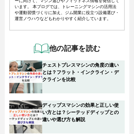
ーに向けて、マシン選びやフィットネス情報を発信して
います。 本ブログでは、トレーニングマシンの活用法
や運動習慣づくりに加え、ジム開業に役立つ設備選び・
運営ノウハウなどもわかりやすく紹介しています。
他の記事を読む
チェストプレスマシンの角度の違い
とは？フラット・インクライン・デ
クラインを比較
ディップスマシンの効果と正しい使
い方とは？シーテッドディップとの
違いや選び方も解説