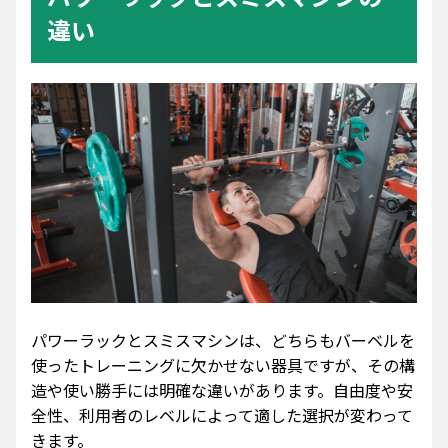
違い
パワーラックとスミスマシンは、どちらもバーベルを
使ったトレーニングに欠かせない器具ですが、その構
造や使い勝手には明確な違いがあります。自由度や安
全性、利用者のレベルによって適した選択が変わって
きます。