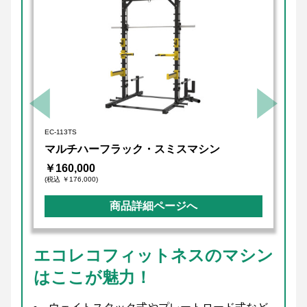
EC-113TS
マルチハーフラック・スミスマシン
￥160,000
(税込 ￥176,000)
商品詳細ページへ
エコレコフィットネスのマシン
はここが魅力！