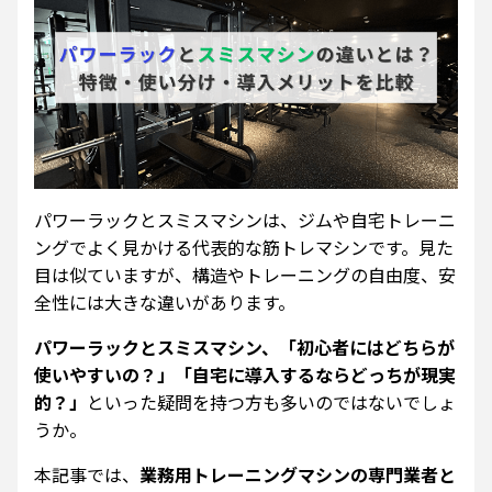
パワーラックとスミスマシンは、ジムや自宅トレーニ
ングでよく見かける代表的な筋トレマシンです。見た
目は似ていますが、構造やトレーニングの自由度、安
全性には大きな違いがあります。
パワーラックとスミスマシン、「初心者にはどちらが
使いやすいの？」「自宅に導入するならどっちが現実
的？」
といった疑問を持つ方も多いのではないでしょ
うか。
本記事では、
業務用トレーニングマシンの専門業者と