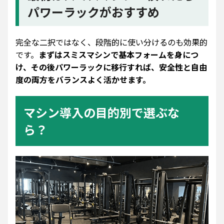
パワーラックがおすすめ
完全な二択ではなく、段階的に使い分けるのも効果的
です。
まずはスミスマシンで基本フォームを身につ
け、その後パワーラックに移行すれば、安全性と自由
度の両方をバランスよく活かせます。
マシン導入の目的別で選ぶな
ら？