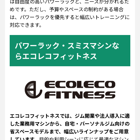
は自由度の高いパワーラックと、ニーズが分かれるた
めです。ただし、予算やスペースの制約がある場合
は、パワーラックを優先すると幅広いトレーニングに
対応できます。
パワーラック・スミスマシンな
らエコレコフィットネス
エコレコフィットネスでは、ジム開業や法人導入に適
した業務用マシンから、自宅・パーソナルジム向けの
省スペースモデルまで、幅広いラインナップをご用意
しています。
目的や利用シーンに応じて最適なマシン