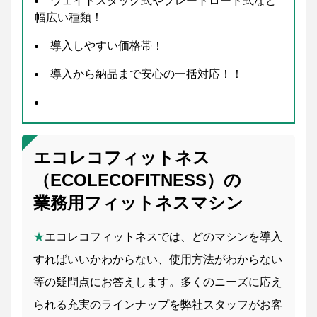
ウェイトスタック式やプレートロード式など
幅広い種類！
導入しやすい価格帯！
導入から納品まで安心の一括対応！！
エコレコフィットネス
（ECOLECOFITNESS）の
業務用フィットネスマシン
★
エコレコフィットネスでは、どのマシンを導入
すればいいかわからない、使用方法がわからない
等の疑問点にお答えします。多くのニーズに応え
られる充実のラインナップを弊社スタッフがお客