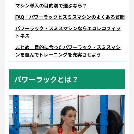
マシン導入の目的別で選ぶなら？
FAQ｜パワーラックとスミスマシンのよくある質問
パワーラック・スミスマシンならエコレコフィッ
トネス
まとめ｜目的に合ったパワーラック・スミスマシ
ンを選んでトレーニングを充実させよう
パワーラックとは？