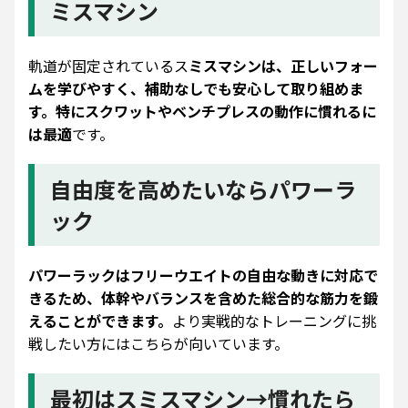
ミスマシン
軌道が固定されているス
ミスマシンは、正しいフォー
ムを学びやすく、補助なしでも安心して取り組めま
す。特にスクワットやベンチプレスの動作に慣れるに
は最適
です。
自由度を高めたいならパワーラ
ック
パワーラックはフリーウエイトの自由な動きに対応で
きるため、体幹やバランスを含めた総合的な筋力を鍛
えることができます。
より実戦的なトレーニングに挑
戦したい方にはこちらが向いています。
最初はスミスマシン→慣れたら