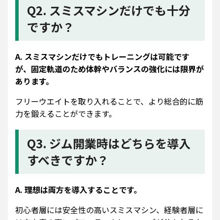
Q2. スミスマシンだけでも十分
ですか？
A. スミスマシンだけでもトレーニングは可能です
が、固定軌道のため体幹やバランスの強化には限界が
あります。
フリーウエイトを取り入れることで、より総合的に筋
力を鍛えることができます。
Q3. ジム開業時はどちらを導入
すべきですか？
A. 理想は両方を導入することです。
初心者層には安全性の高いスミスマシン、経験者層に