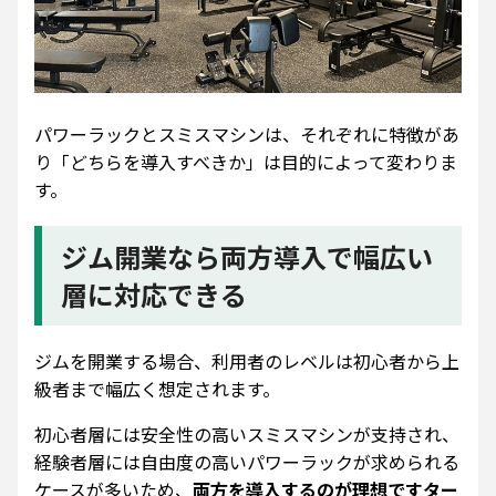
パワーラックとスミスマシンは、それぞれに特徴があ
り「どちらを導入すべきか」は目的によって変わりま
す。
ジム開業なら両方導入で幅広い
層に対応できる
ジムを開業する場合、利用者のレベルは初心者から上
級者まで幅広く想定されます。
初心者層には安全性の高いスミスマシンが支持され、
経験者層には自由度の高いパワーラックが求められる
ケースが多いため、
両方を導入するのが理想ですター