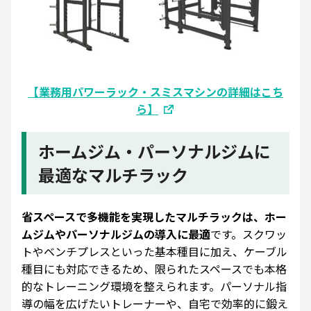
【業務用パワーラック・スミスマシンの詳細はこち
ら】
ホームジム・パーソナルジムに
最適なマルチラック
省スペースで多機能を実現したマルチラックは、ホー
ムジムやパーソナルジムの導入に最適
です。スクワッ
トやベンチプレスといった基本種目に加え、ケーブル
種目にも対応できるため、限られたスペースでも本格
的なトレーニング環境を整えられます。パーソナル指
導の幅を広げたいトレーナーや、自宅で効率的に鍛え