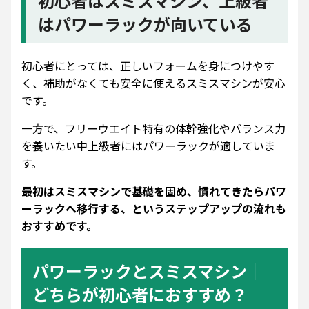
初心者はスミスマシン、上級者
はパワーラックが向いている
初心者にとっては、正しいフォームを身につけやす
く、補助がなくても安全に使えるスミスマシンが安心
です。
一方で、フリーウエイト特有の体幹強化やバランス力
を養いたい中上級者にはパワーラックが適していま
す。
最初はスミスマシンで基礎を固め、慣れてきたらパワ
ーラックへ移行する、というステップアップの流れも
おすすめです。
パワーラックとスミスマシン｜
どちらが初心者におすすめ？