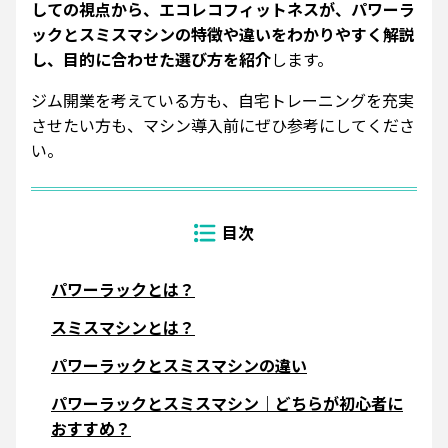
しての視点から、エコレコフィットネスが、パワーラ
ックとスミスマシンの特徴や違いをわかりやすく解説
し、目的に合わせた選び方を紹介
します。
ジム開業を考えている方も、自宅トレーニングを充実
させたい方も、マシン導入前にぜひ参考にしてくださ
い。
パワーラックとは？
スミスマシンとは？
パワーラックとスミスマシンの違い
パワーラックとスミスマシン｜どちらが初心者に
おすすめ？