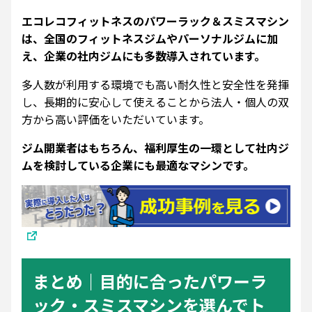
エコレコフィットネスのパワーラック＆スミスマシン
は、全国のフィットネスジムやパーソナルジムに加
え、企業の社内ジムにも多数導入されています。
多人数が利用する環境でも高い耐久性と安全性を発揮
し、長期的に安心して使えることから法人・個人の双
方から高い評価をいただいています。
ジム開業者はもちろん、福利厚生の一環として社内ジ
ムを検討している企業にも最適なマシンです。
まとめ｜目的に合ったパワーラ
ック・スミスマシンを選んでト