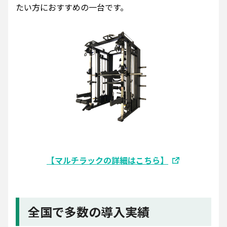
たい方におすすめの一台です。
【マルチラックの詳細はこちら】
全国で多数の導入実績