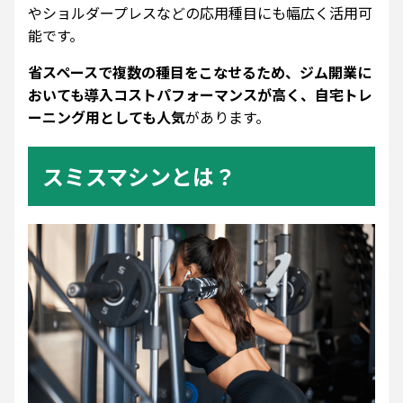
やショルダープレスなどの応用種目にも幅広く活用可
能です。
省スペースで複数の種目をこなせるため、ジム開業に
おいても導入コストパフォーマンスが高く、自宅トレ
ーニング用としても人気
があります。
スミスマシンとは？