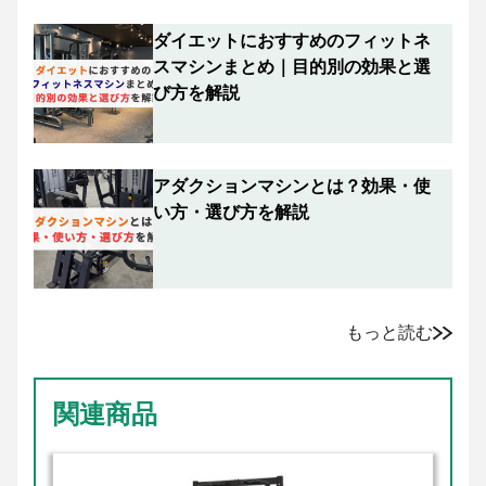
ダイエットにおすすめのフィットネ
スマシンまとめ｜目的別の効果と選
び方を解説
アダクションマシンとは？効果・使
い方・選び方を解説
もっと読む
関連商品