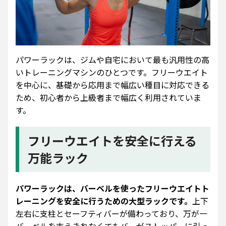
パワーラックは、ジムや自宅において最も汎用性の高
いトレーニングマシンのひとつです。フリーウエイト
を中心に、基礎から応用まで幅広い種目に対応できる
ため、初心者から上級者まで幅広く利用されていま
す。
フリーウエイトを安全に行える
万能ラック
パワーラックは、バーベルを使ったフリーウエイトト
レーニングを安全に行うための大型ラックです。
上下
左右に支柱とセーフティバーが備わっており、万が一