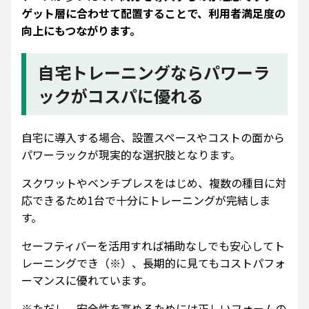
ゲット層に合わせて配置することで、利用者満足度の
向上にもつながります。
自宅トレーニングならパワーラ
ックがコスパに優れる
自宅に導入する場合、設置スペースやコストの面から
パワーラックが現実的な選択肢となります。
スクワットやベンチプレスをはじめ、複数の種目に対
応できるため1台で十分にトレーニングが完結しま
す。
セーフティバーを活用すれば補助なしでも安心してト
レーニングでき（※）、長期的に見てもコストパフォ
ーマンスに優れています。
※ただし、安全性を高めるためには正しいフォームの