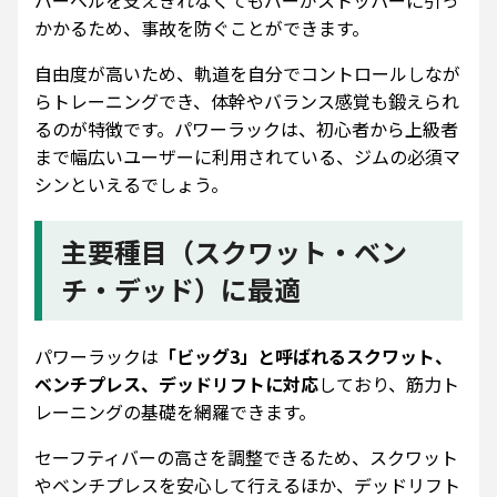
バーベルを支えきれなくてもバーがストッパーに引っ
かかるため、事故を防ぐことができます。
自由度が高いため、軌道を自分でコントロールしなが
らトレーニングでき、体幹やバランス感覚も鍛えられ
るのが特徴です。パワーラックは、初心者から上級者
まで幅広いユーザーに利用されている、ジムの必須マ
シンといえるでしょう。
主要種目（スクワット・ベン
チ・デッド）に最適
パワーラックは
「ビッグ3」と呼ばれるスクワット、
ベンチプレス、デッドリフトに対応
しており、筋力ト
レーニングの基礎を網羅できます。
セーフティバーの高さを調整できるため、スクワット
やベンチプレスを安心して行えるほか、デッドリフト