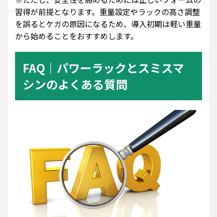
習得が前提となります。重量設定やラックの高さ調整
を誤るとケガの原因になるため、導入初期は軽い重量
から始めることをおすすめします。
FAQ｜パワーラックとスミスマ
シンのよくある質問