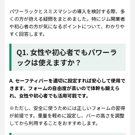
パワーラックとスミスマシンの導入を検討する際、多
くの方が抱える疑問をまとめました。特にジム開業者
や初心者の方が気になるポイントについて、わかりや
すく回答します。
Q1. 女性や初心者でもパワーラ
ックは使えますか？
A. セーフティバーを適切に設定すれば安心して使用で
きます。フォームの自由度が高いので体幹も鍛えら
れ、女性や初心者でも活用可能です。
※ただし、安全に使うためには正しいフォームの習得
が前提です。重量を軽めに設定し、バーの高さを調整
してから利用することをおすすめします。