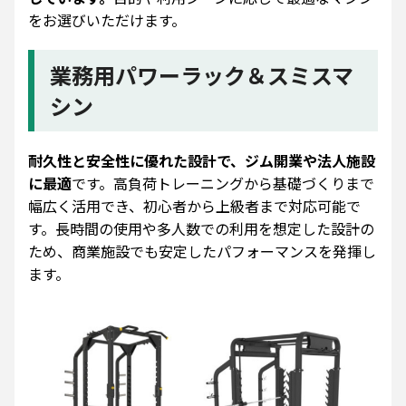
をお選びいただけます。
業務用パワーラック＆スミスマ
シン
耐久性と安全性に優れた設計で、ジム開業や法人施設
に最適
です。高負荷トレーニングから基礎づくりまで
幅広く活用でき、初心者から上級者まで対応可能で
す。長時間の使用や多人数での利用を想定した設計の
ため、商業施設でも安定したパフォーマンスを発揮し
ます。