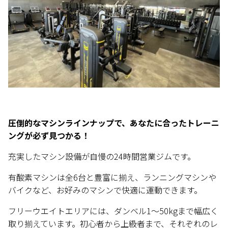
圧倒的なマシンラインナップで、あなたに合ったトレーニ
ングが必ず見つかる！
充実したマシン設備が自慢の24時間営業ジムです。
有酸素マシンは全6台と豊富に揃え、ランニングマシンや
バイクなど、お好みのマシンで快適に運動できます。
フリーウエイトエリアには、ダンベル1～50kgまで幅広く
取り揃えています。初心者から上級者まで、それぞれのレ