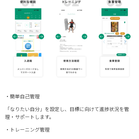
・簡単自己管理
「なりたい自分」を設定し、目標に向けて進捗状況を管
理・サポートします。
・トレーニング管理