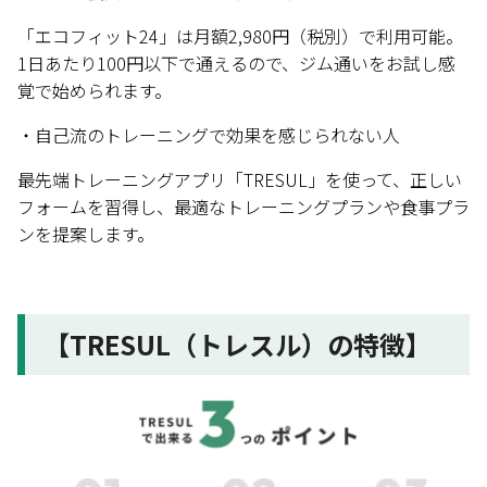
「エコフィット24」は月額2,980円（税別）で利用可能。
1日あたり100円以下で通えるので、ジム通いをお試し感
覚で始められます。
・自己流のトレーニングで効果を感じられない人
最先端トレーニングアプリ「TRESUL」を使って、正しい
フォームを習得し、最適なトレーニングプランや食事プラ
ンを提案します。
【TRESUL（トレスル）の特徴】