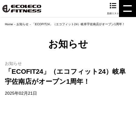
見積リスト
Home
お知らせ
「ECOFIT24」（エコフィット24）岐阜宇佐南店がオープン1周年！
お知らせ
お知らせ
「ECOFIT24」（エコフィット24）岐阜
宇佐南店がオープン1周年！
2025年02月21日