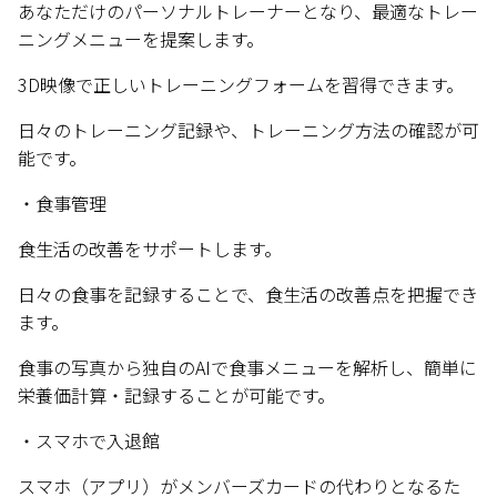
あなただけのパーソナルトレーナーとなり、最適なトレー
ニングメニューを提案します。
3D映像で正しいトレーニングフォームを習得できます。
日々のトレーニング記録や、トレーニング方法の確認が可
能です。
・食事管理
食生活の改善をサポートします。
日々の食事を記録することで、食生活の改善点を把握でき
ます。
食事の写真から独自のAIで食事メニューを解析し、簡単に
栄養価計算・記録することが可能です。
・スマホで入退館
スマホ（アプリ）がメンバーズカードの代わりとなるた