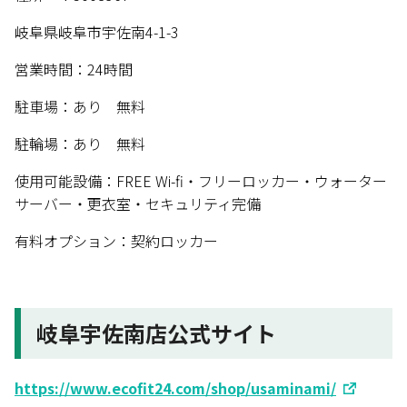
岐阜県岐阜市宇佐南4-1-3
営業時間：24時間
駐車場：あり 無料
駐輪場：あり 無料
使用可能設備：FREE Wi-fi・フリーロッカー・ウォーター
サーバー・更衣室・セキュリティ完備
有料オプション：契約ロッカー
岐阜宇佐南店公式サイト
https://www.ecofit24.com/shop/usaminami/