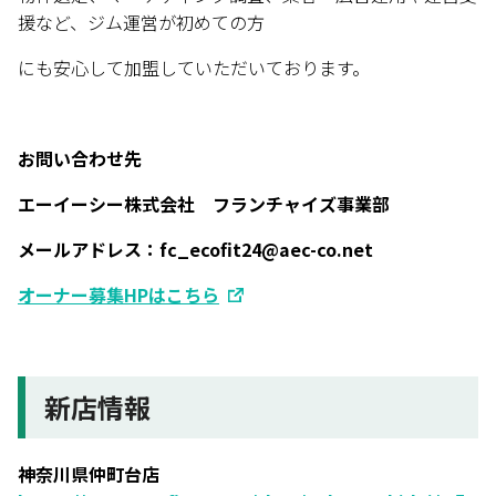
援など、ジム運営が初めての方
にも安心して加盟していただいております。
お問い合わせ先
エーイーシー株式会社 フランチャイズ事業部
メールアドレス：fc_ecofit24@aec-co.net
オーナー募集HPはこちら
新店情報
神奈川県仲町台店