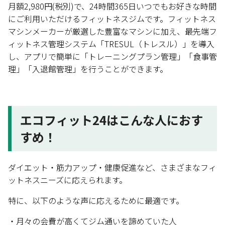
月額2,980円(税別)で、24時間365日いつでもお好きな時間
にご利用いただけるフィットネスジムです。フィットネス
マシンメーカーが厳選した豊富なマシンに加え、最先端フ
ィットネス管理システム「TRESUL（トレスル）」を導入
し、アプリで簡単に「トレーニングプラン管理」「食事管
理」「入退館管理」を行うことができます。
エコフィット24はこんな人におす
すめ！
ダイエット・筋力アップ・健康促進など、さまざまなフィ
ットネスニーズに応えられます。
特に、以下のような声に応えるために最適です。
・月々の会費が高くてジム通いを諦めていた人