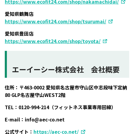
https://www.ecofit24.com/shop/nakamachidai/
愛知県鶴舞店
https://www.ecofit24.com/shop/tsurumai/
愛知県豊田店
https://www.ecofit24.com/shop/toyota/
エーイーシー株式会社 会社概要
住所：〒463-0002 愛知県名古屋市守山区中志段味下定納
80 GLP名古屋守山WEST2階
TEL：0120-994-214（フィットネス事業専用回線）
E-mail：info@aec-co.net
公式サイト：
https://aec-co.net/