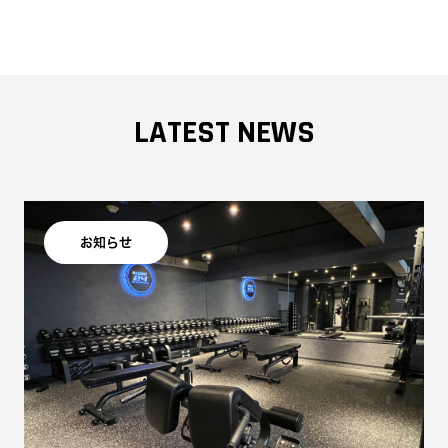
LATEST NEWS
お知らせ