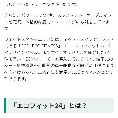
ベルに合ったトレーニングが可能です。
さらに、パワーラック2台、スミスマシン、ケーブルマシ
ンを完備。本格的な筋力トレーニングにも対応していま
す。
ウェイトスタックエリアにはフィットネスマシンブランド
である「ECOLECO FITNESS」（エコレコフィットネス）
がデザインから設計まですべてオリジナルで開発した最上
位モデル「ECNシリーズ」を導入しております。油圧式の
シート調整機能や可動部の単一駆動など細かい仕様により
初心者はもちろん上級者にも満足いただけるマシンとなっ
ております。
「エコフィット24」とは？