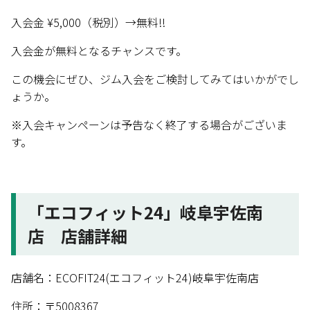
入会金 ¥5,000（税別）→無料!!
入会金が無料となるチャンスです。
この機会にぜひ、ジム入会をご検討してみてはいかがでし
ょうか。
※入会キャンペーンは予告なく終了する場合がございま
す。
「エコフィット24」岐阜宇佐南
店 店舗詳細
店舗名：ECOFIT24(エコフィット24)岐阜宇佐南店
住所：〒5008367