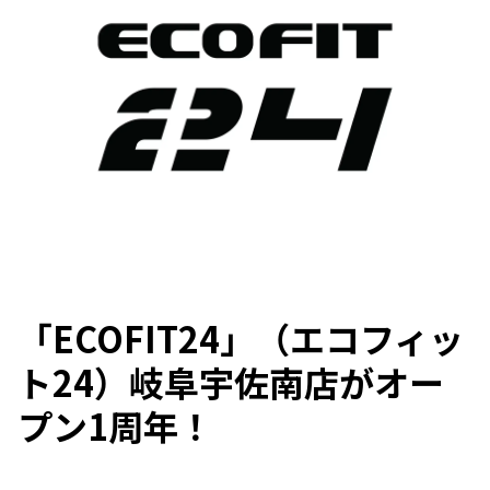
「ECOFIT24」（エコフィッ
ト24）岐阜宇佐南店がオー
プン1周年！