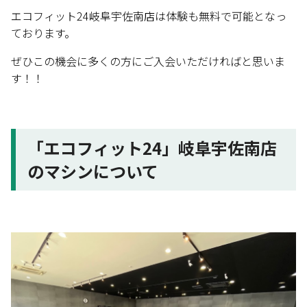
エコフィット24岐阜宇佐南店は体験も無料で可能となっ
ております。
ぜひこの機会に多くの方にご入会いただければと思いま
す！！
「エコフィット24」岐阜宇佐南店
のマシンについて