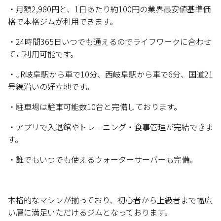
・月額2,980円と、1日あたり約100円の業界最安値基準価
格で本格ジムが利用できます。
・24時間365日いつでも通えるのでライフワークに合わせ
てご利用可能です。
・JR岐阜駅から車で10分、西岐阜駅から車で6分、国道21
号線沿いの好立地です。
・駐車場は駐車可能数10台と完備しております。
・アプリで入退館やトレーニング・食事管理が完結できま
す。
・誰でもいつでも使えるウォーターサーバーも完備。
本格的なマシンが揃っており、初心者から上級者まで幅広
い層に満足いただけるジムとなっております。