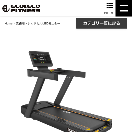
見積リスト
カテゴリ一覧に戻る
Home
業務用トレッドミルLEDモニター