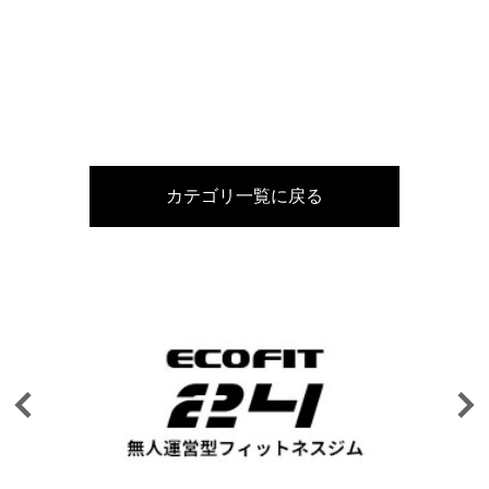
カテゴリ一覧に戻る