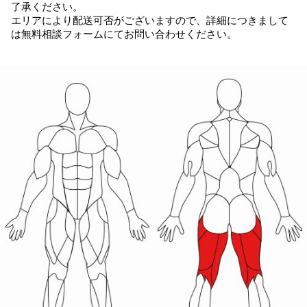
了承ください。
エリアにより配送可否がございますので、詳細につきまして
は無料相談フォームにてお問い合わせください。