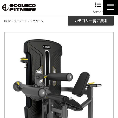
見積リスト
カテゴリ一覧に戻る
Home
シーテッドレッグカール