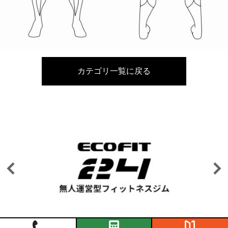
カテゴリ一覧に戻る