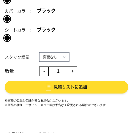
ブラック
カバーカラー:
ブラック
シートカラー:
スタック増量
数量
-
+
見積リストに追加
※実際の製品と色味が異なる場合がございます。
※製品の仕様・デザイン・カラー等は予告なく変更される場合がございます。