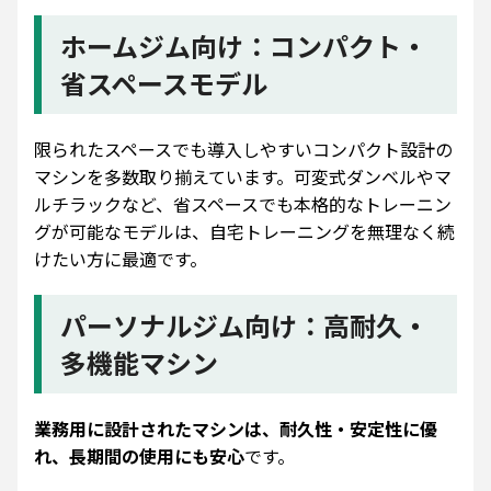
ホームジム向け：コンパクト・
省スペースモデル
限られたスペースでも導入しやすいコンパクト設計の
マシンを多数取り揃えています。可変式ダンベルやマ
ルチラックなど、省スペースでも本格的なトレーニン
グが可能なモデルは、自宅トレーニングを無理なく続
けたい方に最適です。
パーソナルジム向け：高耐久・
多機能マシン
業務用に設計されたマシンは、耐久性・安定性に優
れ、長期間の使用にも安心
です。