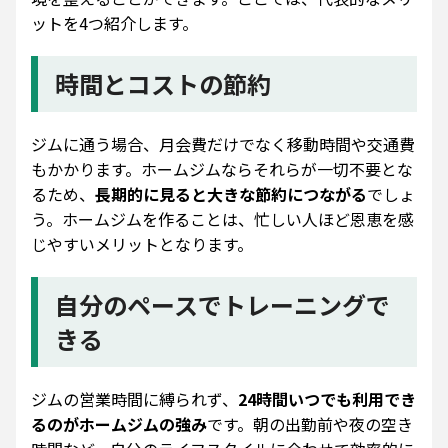
ットを4つ紹介します。
時間とコストの節約
ジムに通う場合、月会費だけでなく移動時間や交通費
もかかります。ホームジムならそれらが一切不要とな
るため、
長期的に見ると大きな節約につながる
でしょ
う。ホームジムを作ることは、忙しい人ほど恩恵を感
じやすいメリットとなります。
自分のペースでトレーニングで
きる
ジムの営業時間に縛られず、
24時間いつでも利用でき
るのがホームジムの強み
です。朝の出勤前や夜の空き