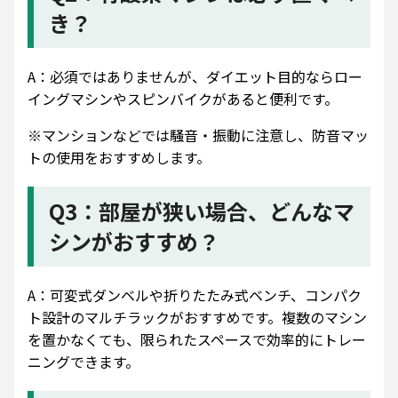
き？
A：必須ではありませんが、ダイエット目的ならロー
イングマシンやスピンバイクがあると便利です。
※マンションなどでは騒音・振動に注意し、防音マッ
トの使用をおすすめします。
Q3：部屋が狭い場合、どんなマ
シンがおすすめ？
A：可変式ダンベルや折りたたみ式ベンチ、コンパク
ト設計のマルチラックがおすすめです。複数のマシン
を置かなくても、限られたスペースで効率的にトレー
ニングできます。