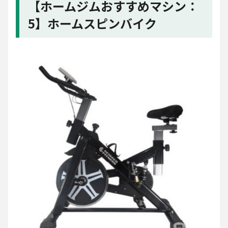
【ホームジムおすすめマシン：
5】ホームスピンバイク