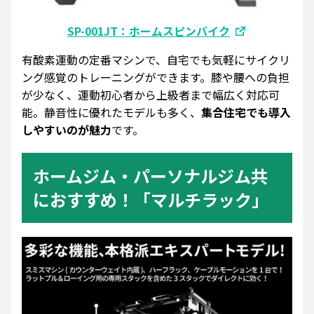
SP-001JT：ホームスピンバイク
有酸素運動の定番マシンで、自宅でも気軽にサイクリ
ング感覚のトレーニングができます。膝や腰への負担
が少なく、運動初心者から上級者まで幅広く対応可
能。静音性に優れたモデルも多く、
集合住宅でも導入
しやすいのが魅力
です。
ホームジム・パーソナルジム共
におすすめ！「マルチラック」