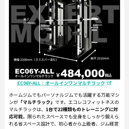
EC06Y-ALL：オールインワンマルチラック
ホームジムでもパーソナルジムでも活躍する万能マシ
ンが
「マルチラック」
です。エコレコフィットネスの
マルチラックは、
1台で22種類ものトレーニングに対
応可能
。限られたスペースでも全身をしっかり鍛えら
れる省スペース設計で、初心者から上級者、ジム経営