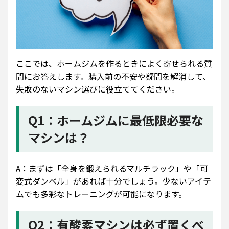
ここでは、ホームジムを作るときによく寄せられる質
問にお答えします。購入前の不安や疑問を解消して、
失敗のないマシン選びに役立ててください。
Q1：ホームジムに最低限必要な
マシンは？
A：まずは「全身を鍛えられるマルチラック」や「可
変式ダンベル」があれば十分でしょう。少ないアイテ
ムでも多彩なトレーニングが可能になります。
Q2：有酸素マシンは必ず置くべ