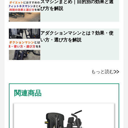
スマシンまとめ｜目的別の効果と選
び方を解説
アダクションマシンとは？効果・使
い方・選び方を解説
もっと読む
関連商品