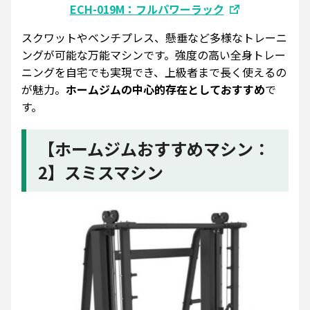
ECH-019M：フルパワーラック
スクワットやベンチプレス、懸垂など多様なトレーニ
ングが可能な万能マシンです。強度の高い全身トレー
ニングを自宅でも実現でき、上級者まで長く使えるの
が魅力。
ホームジムの中心的存在としておすすめ
で
す。
【ホームジムおすすめマシン：
2】スミスマシン