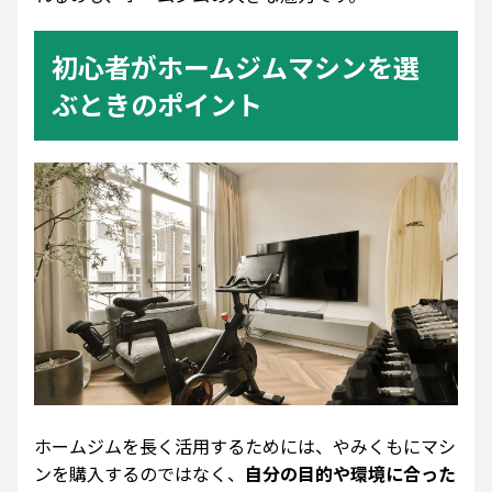
初心者がホームジムマシンを選
ぶときのポイント
ホームジムを長く活用するためには、やみくもにマシ
ンを購入するのではなく、
自分の目的や環境に合った