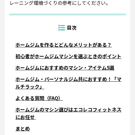
レーニング環境づくりの参考にしてください。
ホームジムを作るとどんなメリットがある？
初心者がホームジムマシンを選ぶときのポイント
ホームジムにおすすめのマシン・アイテム5選
ホームジム・パーソナルジム共におすすめ！「マ
ルチラック」
よくある質問（FAQ）
ホームジムのマシン選びはエコレコフィットネス
にお任せ
まとめ