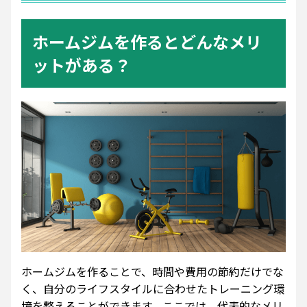
ホームジムを作るとどんなメリ
ットがある？
ホームジムを作ることで、時間や費用の節約だけでな
く、自分のライフスタイルに合わせたトレーニング環
境を整えることができます。ここでは、代表的なメリ