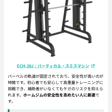
ECH-20J：バーティカル・スミスマシン
バーベルの軌道が固定されており、安全性が高いのが
特徴です。初心者でも安心して高重量トレーニングに
挑戦でき、補助者がいなくてもケガのリスクを抑えら
れます。
ホームジムの安全性を高めたい人に最適
で
す。