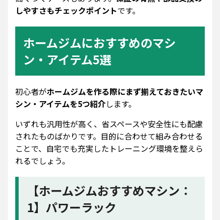
しやすさもチェックポイント
です。
ホームジムにおすすめのマシ
ン・アイテム5選
初心者が
ホームジムを作る際にまず揃えておきたいマ
シン・アイテムを5つ紹介
します。
いずれも汎用性が高く、省スペースや安全性にも配慮
されたものばかりです。目的に合わせて組み合わせる
ことで、自宅でも充実したトレーニング環境を整えら
れるでしょう。
【ホームジムおすすめマシン：
1】パワーラック