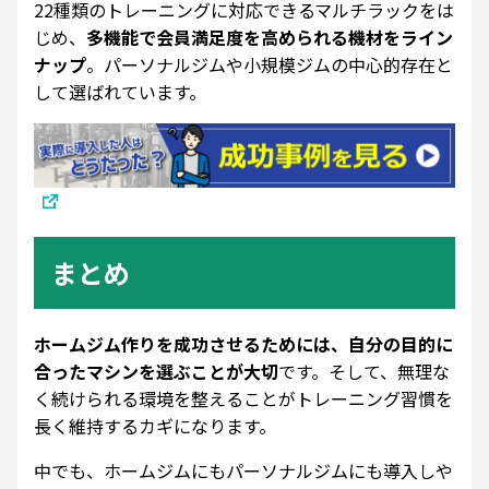
22種類のトレーニングに対応できるマルチラックをは
じめ、
多機能で会員満足度を高められる機材をライン
ナップ
。パーソナルジムや小規模ジムの中心的存在と
して選ばれています。
まとめ
ホームジム作りを成功させるためには、自分の目的に
合ったマシンを選ぶことが大切
です。そして、無理な
く続けられる環境を整えることがトレーニング習慣を
長く維持するカギになります。
中でも、ホームジムにもパーソナルジムにも導入しや