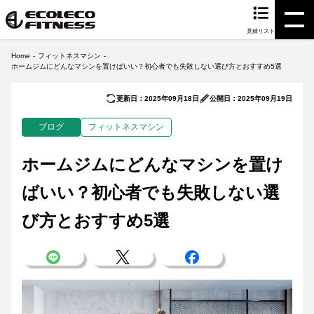
見積リスト
Home
フィットネスマシン
ホームジムにどんなマシンを置けばいい？初心者でも失敗しない選び方とおすすめ5選
更新日：2025年09月18日
公開日：2025年09月19日
ブログ
フィットネスマシン
ホームジムにどんなマシンを置け
ばいい？初心者でも失敗しない選
び方とおすすめ5選