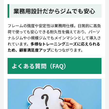
業務用設計だからジムでも安心
フレームの強度や安定性は業務用仕様。日常的に高負
荷で使っても安心できる耐久性を備えており、パーソ
ナルジムや小規模ジムでもメインマシンとして導入さ
れています。
多様なトレーニングニーズに応えられる
ため、顧客満足度アップ
にもつながります。
よくある質問（FAQ）