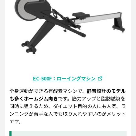
EC-500F：ローイングマシン
全身運動ができる有酸素マシンで、
静音設計のモデル
も多くホームジム向き
です。筋力アップと脂肪燃焼を
同時に狙えるため、ダイエット目的の人にも人気。ラ
ンニングが苦手な人でも取り入れやすいのがメリット
です。