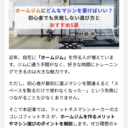
近年、自宅に
「ホームジム」
を作る人が増えていま
す。ジムに通う手間がなく、好きな時間にトレーニン
グできるのは大きな魅力です。
ただし、初心者が最初に選ぶマシンを間違えると「ス
ペースを取るだけで使わなくなった…」という失敗に
つながることも少なくありません。
そこで本記事では、フィットネスマシンメーカーのエ
コレコフィットネス が、
ホームジムを作るメリット
やマシン選びのポイントを解説
します。ぜひ理想のト