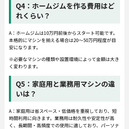
Q4：ホームジムを作る費用はど
れくらい？
A：ホームジムは10万円前後からスタート可能です。
本格的にマシンを揃える場合は20〜50万円程度が目
安になります。
※必要なマシンの種類や設置環境によって金額は大き
く変わります。
Q5：家庭用と業務用マシンの違
いは？
A：家庭用は省スペース・低価格を重視しており、短
時間利用に向きます。業務用は耐久性や安定性が高
く、長期間・高頻度での使用に適しており、パーソナ