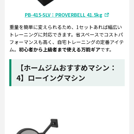
PB-415-SLV：PROVERBELL 41.5kg
重量を簡単に変えられるため、1セットあれば幅広い
トレーニングに対応できます。省スペースでコストパ
フォーマンスも高く、自宅トレーニングの定番アイテ
ム。
初心者から上級者まで使える万能ギア
です。
【ホームジムおすすめマシン：
4】ローイングマシン