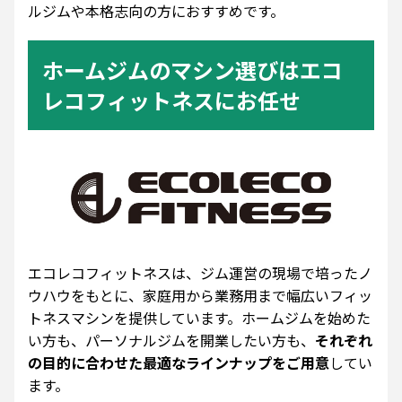
ルジムや本格志向の方におすすめです。
ホームジムのマシン選びはエコ
レコフィットネスにお任せ
エコレコフィットネスは、ジム運営の現場で培ったノ
ウハウをもとに、家庭用から業務用まで幅広いフィッ
トネスマシンを提供しています。ホームジムを始めた
い方も、パーソナルジムを開業したい方も、
それぞれ
の目的に合わせた最適なラインナップをご用意
してい
ます。