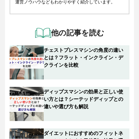
運営ノウハウなどもわかりやすく紹介しています。
他の記事を読む
チェストプレスマシンの角度の違い
とは？フラット・インクライン・デ
クラインを比較
ディップスマシンの効果と正しい使
い方とは？シーテッドディップとの
違いや選び方も解説
ダイエットにおすすめのフィットネ