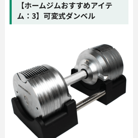
【ホームジムおすすめアイテ
ム：3】可変式ダンベル