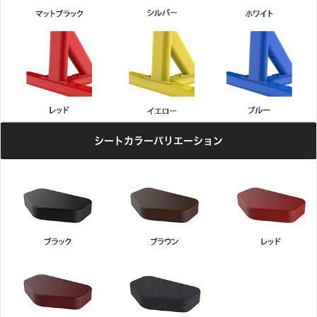
シートカラーバリエーション