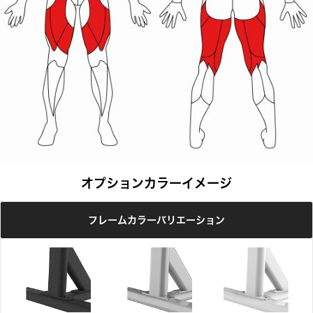
オプションカラーイメージ
フレームカラーバリエーション