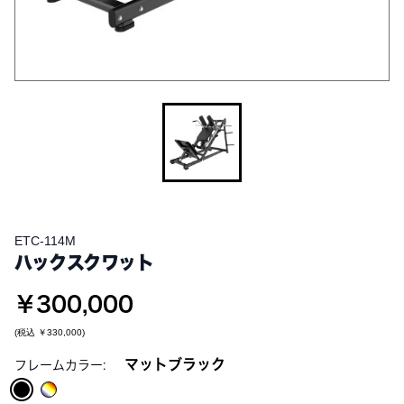
ETC-114M
ハックスクワット
￥300,000
(税込
￥330,000
)
マットブラック
フレームカラー: