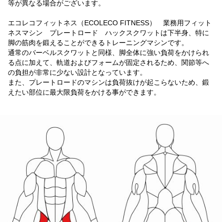
等が異なる場合がございます。
エコレコフィットネス（ECOLECO FITNESS） 業務用フィット
ネスマシン プレートロード ハックスクワットは下半身、特に
脚の筋肉を鍛えることができるトレーニングマシンです。
通常のバーベルスクワットと同様、脚全体に強い負荷をかけられ
る点に加えて、軌道およびフォームが固定されるため、関節等へ
の負担が非常に少ない設計となっています。
また、プレートロードのマシンは負荷抜けが起こらないため、鍛
えたい部位に最大限負荷をかける事ができます。