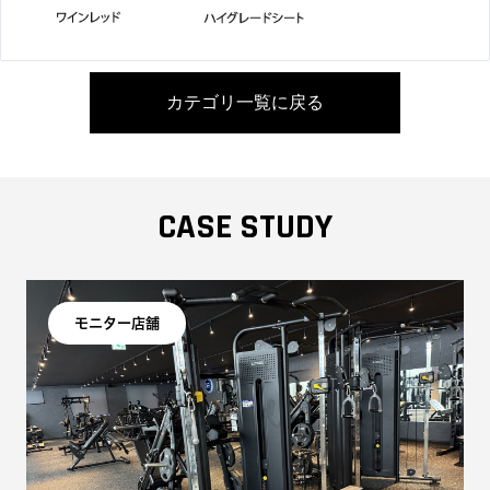
カテゴリ一覧に戻る
CASE STUDY
モニター店舗