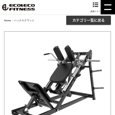
見積リスト
カテゴリ一覧に戻る
Home
ハックスクワット