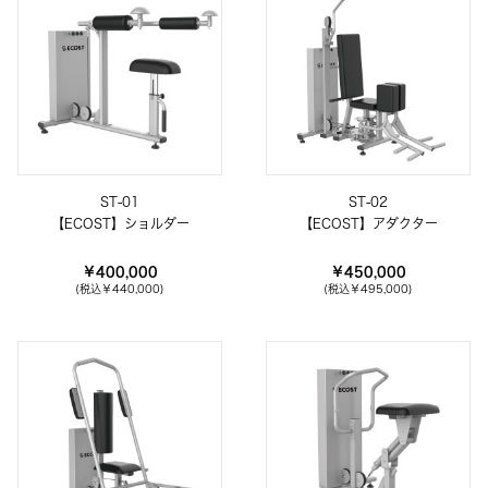
ST-01
ST-02
【ECOST】ショルダー
【ECOST】アダクター
￥400,000
￥450,000
(税込
￥440,000
)
(税込
￥495,000
)