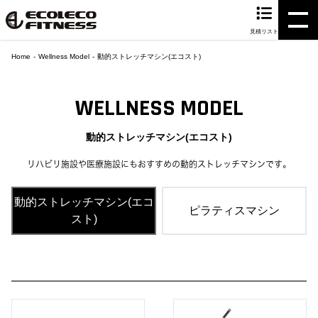
見積リスト
Home
Wellness Model
動的ストレッチマシン(エコスト)
WELLNESS MODEL
動的ストレッチマシン(エコスト)
リハビリ施設や医療施設にもおすすめの動的ストレッチマシンです。
動的ストレッチマシン(エコ
ピラティスマシン
スト)