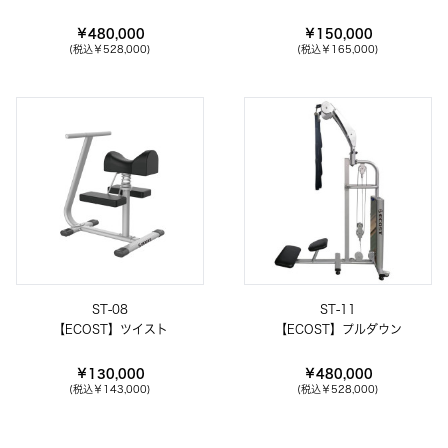
￥480,000
￥150,000
(税込
￥528,000
)
(税込
￥165,000
)
ST-08
ST-11
【ECOST】ツイスト
【ECOST】プルダウン
￥130,000
￥480,000
(税込
￥143,000
)
(税込
￥528,000
)