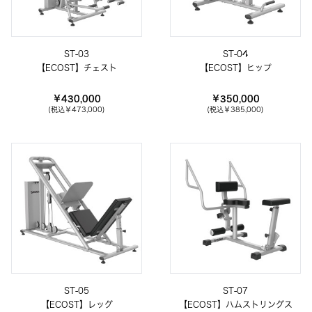
ST-03
ST-04
【ECOST】チェスト
【ECOST】ヒップ
￥430,000
￥350,000
(税込
￥473,000
)
(税込
￥385,000
)
ST-05
ST-07
【ECOST】レッグ
【ECOST】ハムストリングス