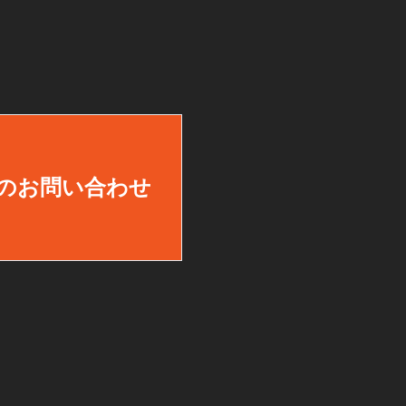
のお問い合わせ