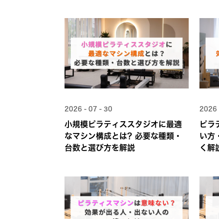
2026 - 07 - 30
2026 
小規模ピラティススタジオに最適
ピラ
なマシン構成とは？必要な種類・
い方
台数と選び方を解説
く解