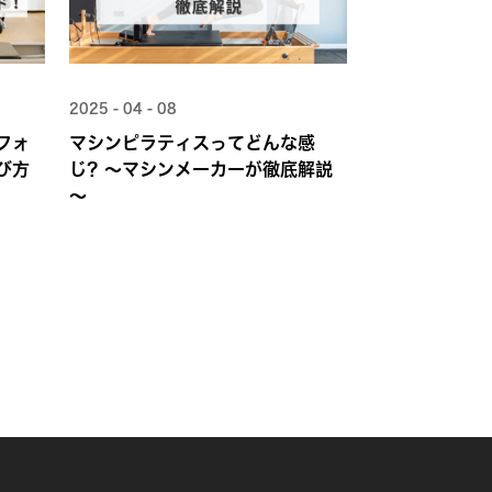
2025 - 04 - 08
フォ
マシンピラティスってどんな感
び方
じ？～マシンメーカーが徹底解説
～