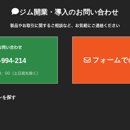
ジム開業・導入のお問い合わせ
製品やお取引に関するご相談など、お気軽にご連絡ください
お問い合わせ
フォームで
-994-214
8：00（土日祝を除く）
ンを探す