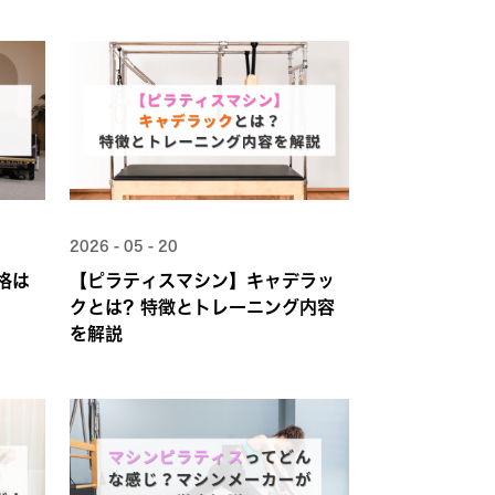
2026 - 05 - 20
格は
【ピラティスマシン】キャデラッ
クとは？特徴とトレーニング内容
を解説