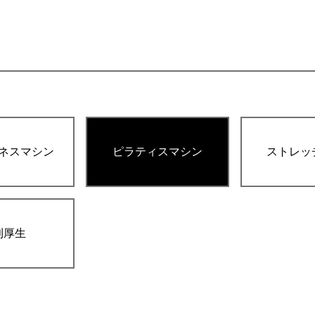
ネスマシン
ピラティスマシン
ストレッ
利厚生