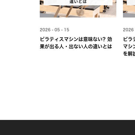
2026 - 05 - 15
2026 
ピラティスマシンは意味ない？効
ピラ
果が出る人・出ない人の違いとは
マシ
を解