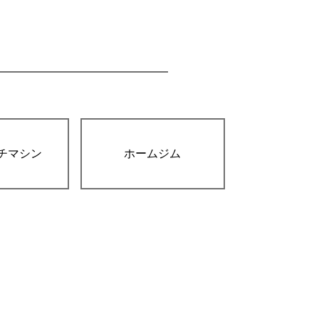
チマシン
ホームジム