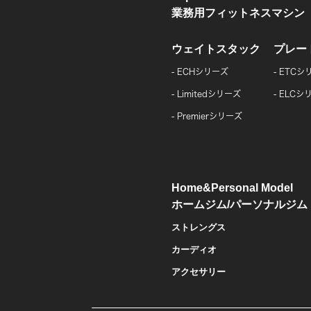
業務用フィットネスマシン
ウェイトスタック
プレー
ECHシリーズ
ETCシ
Limitedシリーズ
ELCシ
Premierシリーズ
Home&Personal Model
ホームジム/パーソナルジム
ストレングス
カーディオ
アクセサリー