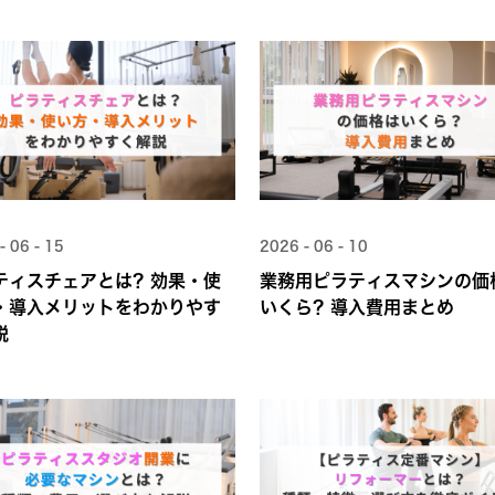
- 06 - 15
2026 - 06 - 10
ティスチェアとは？効果・使
業務用ピラティスマシンの価
・導入メリットをわかりやす
いくら？導入費用まとめ
説