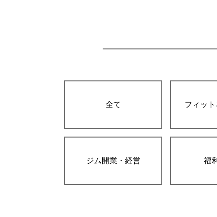
全て
フィット
ジム開業・経営
福