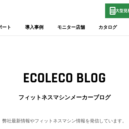
大型
見
ポート
導入事例
モニター店舗
カタログ
ECOLECO BLOG
フィットネスマシンメーカーブログ
弊社最新情報やフィットネスマシン情報を発信しています。