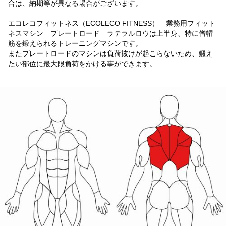
合は、納期等が異なる場合がございます。
エコレコフィットネス（ECOLECO FITNESS） 業務用フィット
ネスマシン プレートロード ラテラルロウは上半身、特に僧帽
筋を鍛えられるトレーニングマシンです。
またプレートロードのマシンは負荷抜けが起こらないため、鍛え
たい部位に最大限負荷をかける事ができます。