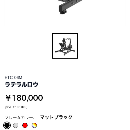
ETC-06M
ラテラルロウ
￥180,000
(税込
￥198,000
)
マットブラック
フレームカラー: