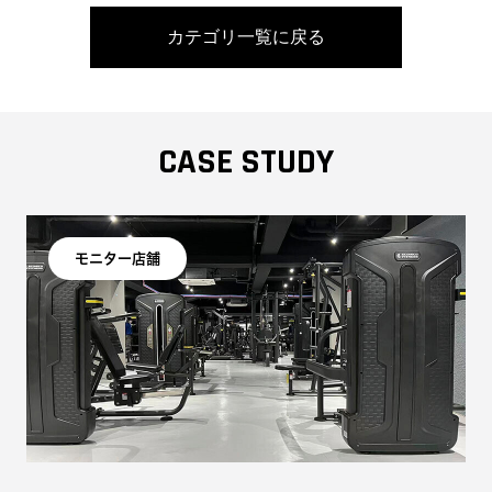
カテゴリ一覧に戻る
CASE STUDY
モニター店舗