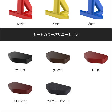
シートカラーバリエーション