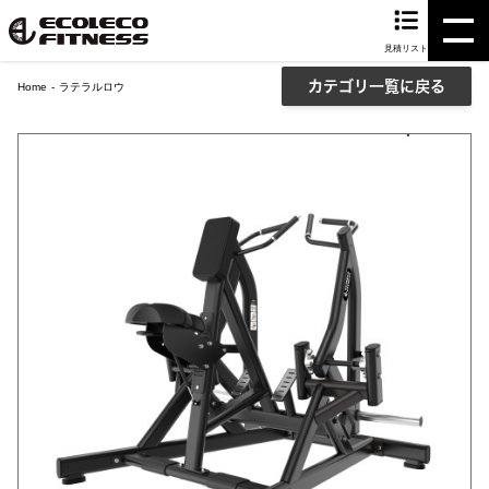
見積リスト
カテゴリ一覧に戻る
Home
ラテラルロウ