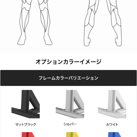
オプションカラーイメージ
フレームカラーバリエーション