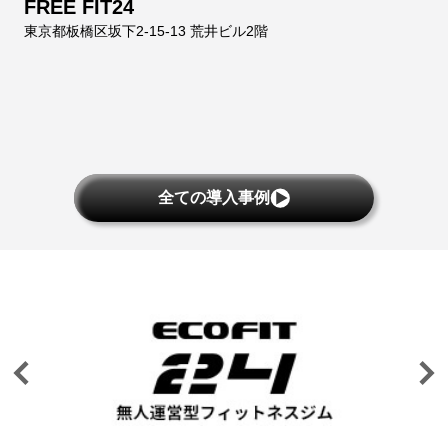
FREE FIT24
東京都板橋区坂下2-15-13 荒井ビル2階
全ての導入事例