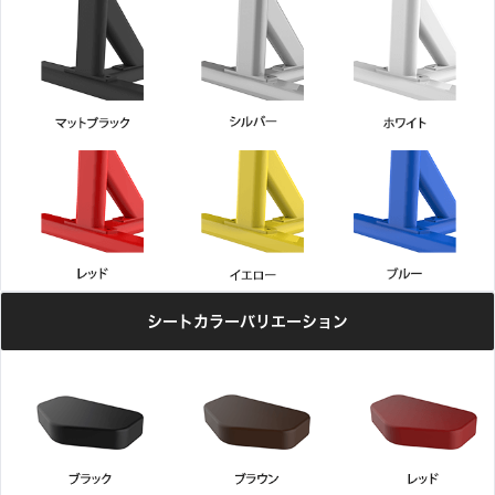
シートカラーバリエーション