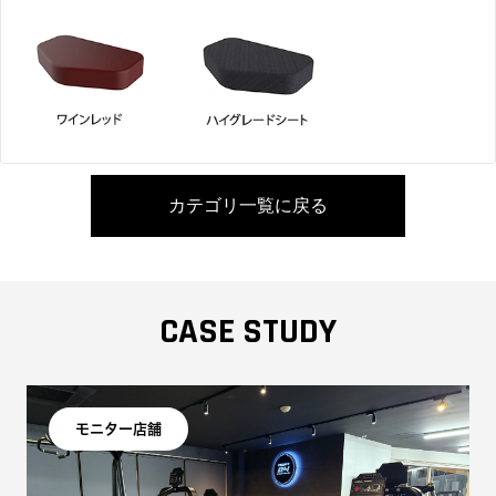
カテゴリ一覧に戻る
CASE STUDY
モニター店舗