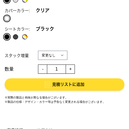
クリア
カバーカラー:
ブラック
シートカラー:
スタック増量
数量
-
+
見積リストに追加
※実際の製品と色味が異なる場合がございます。
※製品の仕様・デザイン・カラー等は予告なく変更される場合がございます。