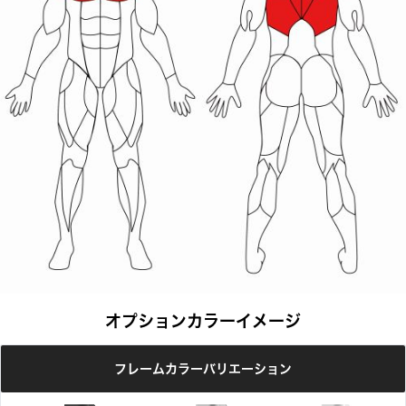
オプションカラーイメージ
フレームカラーバリエーション