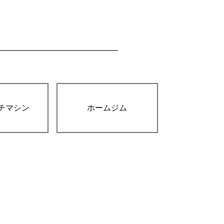
チマシン
ホームジム