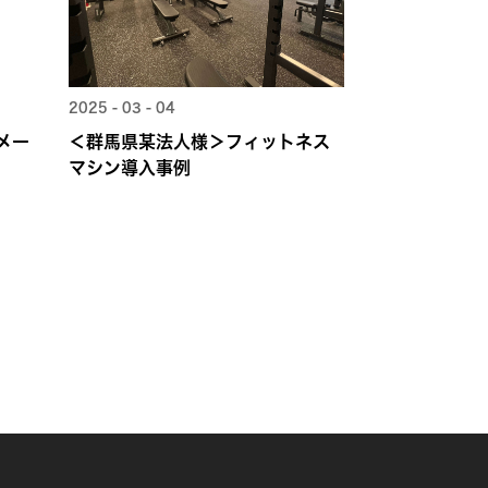
2025 - 03 - 04
メー
＜群馬県某法人様＞フィットネス
マシン導入事例