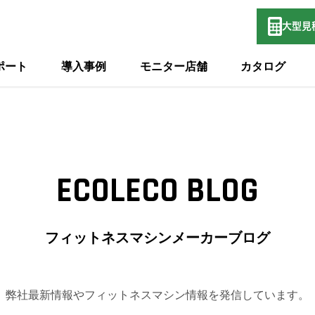
大型
見
ポート
導入事例
モニター店舗
カタログ
ECOLECO BLOG
フィットネスマシンメーカーブログ
弊社最新情報やフィットネスマシン情報を発信しています。