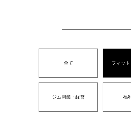
全て
フィット
ジム開業・経営
福