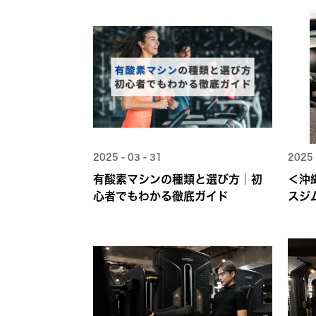
2025 - 03 - 31
2025 
有酸素マシンの種類と選び方｜初
＜沖
心者でもわかる徹底ガイド
スジ