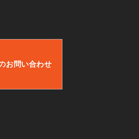
のお問い合わせ