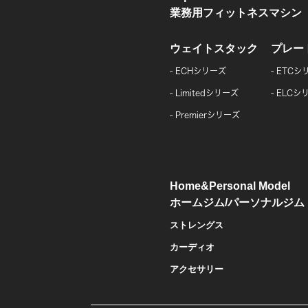
業務用フィットネスマシン
ウェイトスタック
プレー
ECHシリーズ
ETCシ
Limitedシリーズ
ELCシ
Premierシリーズ
Home&Personal Model
ホームジム/パーソナルジム
ストレングス
カーディオ
アクセサリー