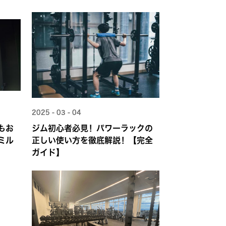
2025 - 03 - 04
もお
ジム初心者必見！パワーラックの
ミル
正しい使い方を徹底解説！【完全
ガイド】