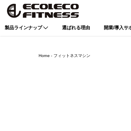
製品ラインナップ
選ばれる理由
開業/導入サ
Home
フィットネスマシン