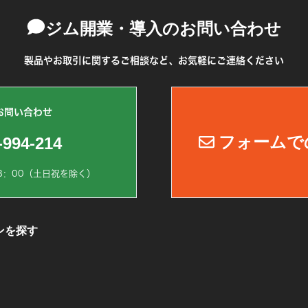
ジム開業・導入のお問い合わせ
製品やお取引に関するご相談など、お気軽にご連絡ください
お問い合わせ
フォームで
-994-214
8：00（土日祝を除く）
ンを探す