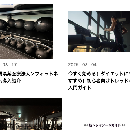
- 03 - 17
2025 - 03 - 04
縄県某医療法人＞フィットネ
今すぐ始める！ダイエットに
ム導入紹介
すすめ！初心者向けトレッド
入門ガイド