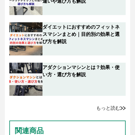
違いや選び方も解説
ダイエットにおすすめのフィットネ
スマシンまとめ｜目的別の効果と選
び方を解説
アダクションマシンとは？効果・使
い方・選び方を解説
もっと読む
関連商品