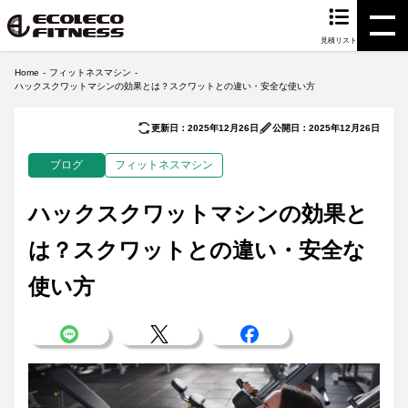
見積リスト
Home
フィットネスマシン
ハックスクワットマシンの効果とは？スクワットとの違い・安全な使い方
更新日：2025年12月26日
公開日：2025年12月26日
ブログ
フィットネスマシン
ハックスクワットマシンの効果と
は？スクワットとの違い・安全な
使い方