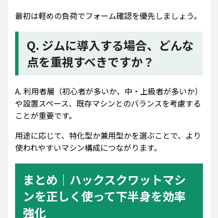
最初は軽めの負荷でフォーム確認を優先しましょう。
Q. ジムに導入する場合、どんな
点を重視すべきですか？
A. 利用者層（初心者が多いか、中・上級者が多いか）
や設置スペース、既存マシンとのバランスを考慮する
ことが重要です。
用途に応じて、特化型か兼用型かを選ぶことで、より
使われやすいマシン構成につながります。
まとめ｜ハックスクワットマシ
ンを正しく使って下半身を効率
強化