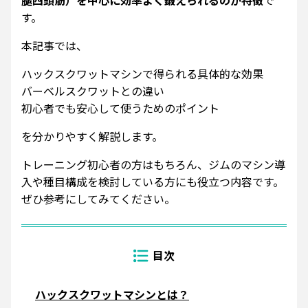
す。
本記事では、
ハックスクワットマシンで得られる具体的な効果
バーベルスクワットとの違い
初心者でも安心して使うためのポイント
を分かりやすく解説します。
トレーニング初心者の方はもちろん、ジムのマシン導
入や種目構成を検討している方にも役立つ内容です。
ぜひ参考にしてみてください。
ハックスクワットマシンとは？