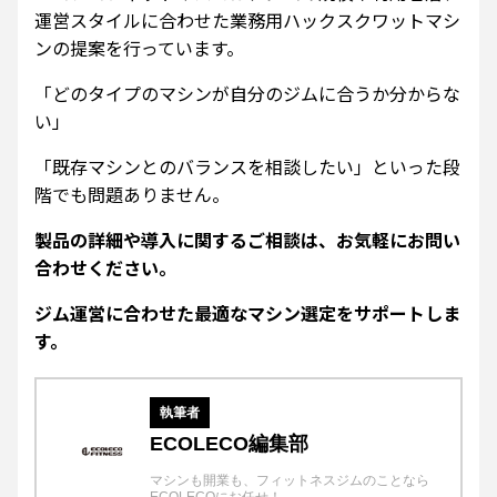
運営スタイルに合わせた業務用ハックスクワットマシ
ンの提案を行っています。
「どのタイプのマシンが自分のジムに合うか分からな
い」
「既存マシンとのバランスを相談したい」といった段
階でも問題ありません。
製品の詳細や導入に関するご相談は、お気軽にお問い
合わせください。
ジム運営に合わせた最適なマシン選定をサポートしま
す。
執筆者
ECOLECO編集部
マシンも開業も、フィットネスジムのことなら
ECOLECOにお任せ！