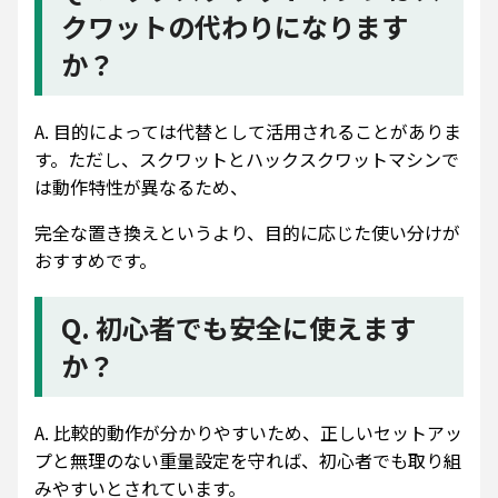
クワットの代わりになります
か？
A. 目的によっては代替として活用されることがありま
す。ただし、スクワットとハックスクワットマシンで
は動作特性が異なるため、
完全な置き換えというより、目的に応じた使い分けが
おすすめです。
Q. 初心者でも安全に使えます
か？
A. 比較的動作が分かりやすいため、正しいセットアッ
プと無理のない重量設定を守れば、初心者でも取り組
みやすいとされています。