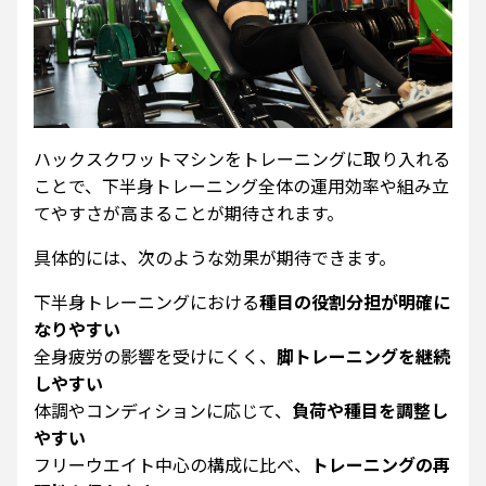
ハックスクワットマシンをトレーニングに取り入れる
ことで、下半身トレーニング全体の運用効率や組み立
てやすさが高まることが期待されます。
具体的には、次のような効果が期待できます。
下半身トレーニングにおける
種目の役割分担が明確に
なりやすい
全身疲労の影響を受けにくく、
脚トレーニングを継続
しやすい
体調やコンディションに応じて、
負荷や種目を調整し
やすい
フリーウエイト中心の構成に比べ、
トレーニングの再