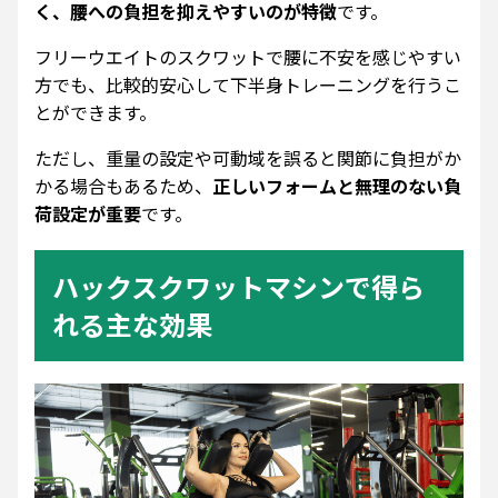
く、腰への負担を抑えやすいのが特徴
です。
フリーウエイトのスクワットで腰に不安を感じやすい
方でも、比較的安心して下半身トレーニングを行うこ
とができます。
ただし、重量の設定や可動域を誤ると関節に負担がか
かる場合もあるため、
正しいフォームと無理のない負
荷設定が重要
です。
ハックスクワットマシンで得ら
れる主な効果