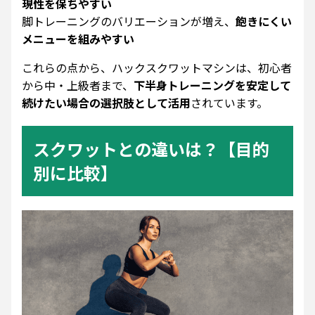
現性を保ちやすい
脚トレーニングのバリエーションが増え、
飽きにくい
メニューを組みやすい
これらの点から、ハックスクワットマシンは、初心者
から中・上級者まで、
下半身トレーニングを安定して
続けたい場合の選択肢として活用
されています。
スクワットとの違いは？【目的
別に比較】