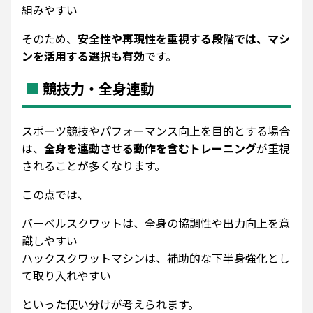
組みやすい
そのため、
安全性や再現性を重視する段階では、マシ
ンを活用する選択も有効
です。
競技力・全身連動
スポーツ競技やパフォーマンス向上を目的とする場合
は、
全身を連動させる動作を含むトレーニング
が重視
されることが多くなります。
この点では、
バーベルスクワットは、全身の協調性や出力向上を意
識しやすい
ハックスクワットマシンは、補助的な下半身強化とし
て取り入れやすい
といった使い分けが考えられます。