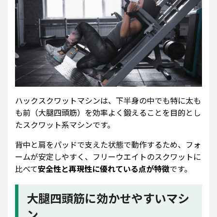
ハックスクワットマシンは、下半身の中でも特に太も
も前（大腿四頭筋）を効率よく鍛えることを目的とし
たスクワット系マシンです。
背中と肩をパッドで支えた状態で動作するため、フォ
ームが安定しやすく、フリーウエイトのスクワットに
比べて
安全性と再現性に優れている点が特徴
です。
大腿四頭筋に効かせやすいマシ
ン