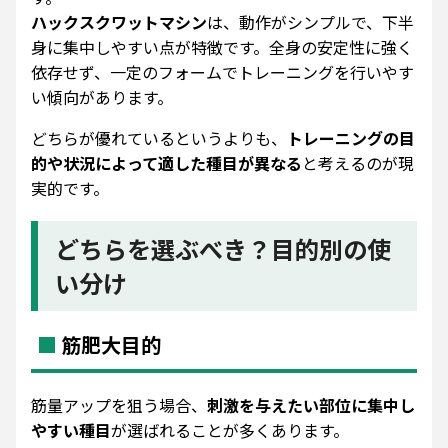
ハックスクワットマシン
は、動作がシンプルで、下半
身に集中しやすい点が特徴です。全身の安定性に強く
依存せず、一定のフォームでトレーニングを行いやす
い傾向があります。
どちらが優れているというよりも、
トレーニングの目
的や状況によって適した種目が異なる
と考えるのが現
実的です。
どちらを選ぶべき？目的別の使
い分け
筋肥大目的
筋量アップを狙う場合、
刺激を与えたい部位に集中し
やすい種目
が選ばれることが多くあります。