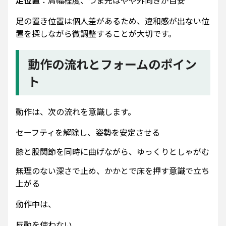
足位置
：肩幅程度、つま先はやや外向きが目安
足の置き位置は個人差があるため、違和感が出ない位
置を探しながら微調整することが大切です。
動作の流れとフォームのポイン
ト
動作は、次の流れを意識します。
セーフティを解除し、姿勢を安定させる
膝と股関節を同時に曲げながら、ゆっくりとしゃがむ
無理のない深さで止め、かかとで床を押す意識で立ち
上がる
動作中は、
反動を使わない