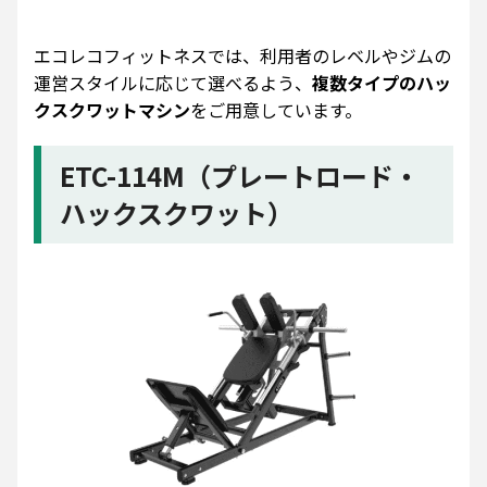
エコレコフィットネスでは、利用者のレベルやジムの
運営スタイルに応じて選べるよう、
複数タイプのハッ
クスクワットマシン
をご用意しています。
ETC-114M（プレートロード・
ハックスクワット）