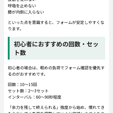
呼吸を止めない
膝が内側に入らない
といった点を意識すると、フォームが安定しやすくな
ります。
初心者におすすめの回数・セッ
ト数
初心者の場合は、軽めの負荷でフォーム確認を優先す
るのがおすすめです。
回数：10〜15回
セット数：2〜3セット
インターバル：60〜90秒程度
「余力を残して終えられる」強度から始め、慣れてき