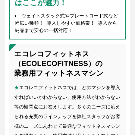
はここが魅力！
ウェイトスタック式やプレートロード式など
幅広い種類！ 導入しやすい価格帯！ 導入から
納品まで安心の一括対応！！
エコレコフィットネス
（ECOLECOFITNESS）の
業務用フィットネスマシン
★
エコレコフィットネスでは、どのマシンを導入
すればいいかわからない、使用方法がわからない
等の疑問点にお答えします。多くのニーズに応え
られる充実のラインナップを弊社スタッフがお客
様のニーズにあわせて最適なフィットネスマシン