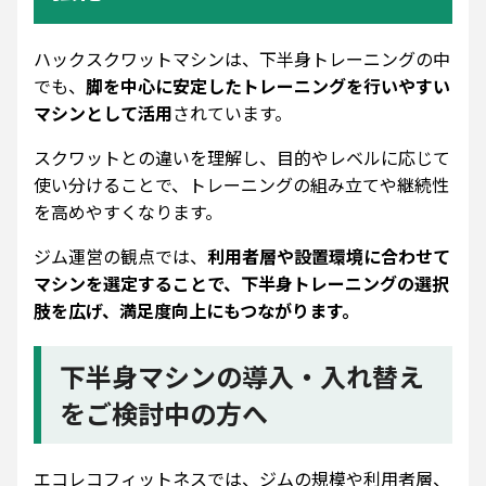
ハックスクワットマシンは、下半身トレーニングの中
でも、
脚を中心に安定したトレーニングを行いやすい
マシンとして活用
されています。
スクワットとの違いを理解し、目的やレベルに応じて
使い分けることで、トレーニングの組み立てや継続性
を高めやすくなります。
ジム運営の観点では、
利用者層や設置環境に合わせて
マシンを選定することで、下半身トレーニングの選択
肢を広げ、満足度向上にもつながります。
下半身マシンの導入・入れ替え
をご検討中の方へ
エコレコフィットネスでは、ジムの規模や利用者層、