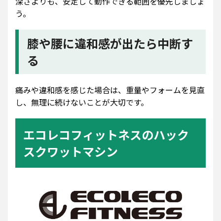
深さよりも、安定して動作できる範囲を優先しましょ
う。
膝や腰に違和感が出たら中断す
る
痛みや違和感を感じた場合は、重量やフォームを見直
し、無理に続けないことが大切です。
エコレコフィットネスのハック
スクワットマシン