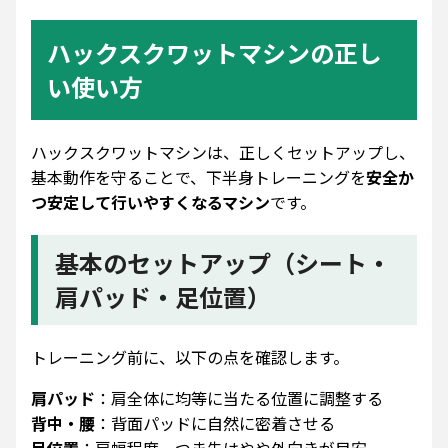
ハックスクワットマシンの正し
い使い方
ハックスクワットマシンは、正しくセットアップし、
基本動作を守ることで、下半身トレーニングを
安全か
つ安定して行いやすくなるマシン
です。
基本のセットアップ（シート・
肩パッド・足位置）
トレーニング前に、以下の点を確認します。
肩パッド
：肩全体に均等に当たる位置に調整する
背中・腰
：背面パッドに自然に密着させる