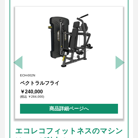
ECH-002N
ペクトラルフライ
￥240,000
(税込 ￥264,000)
商品詳細ページへ
エコレコフィットネスのマシン