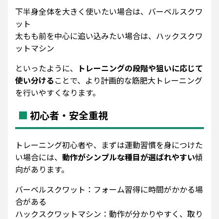
下半身全体を大きく使いたい場合は、バーベルスクワ
ット
太もも前を中心に追い込みたい場合は、ハックスクワ
ットマシン
といったように、
トレーニングの段階や狙いに応じて
使い分ける
ことで、より計画的な筋肥大トレーニング
を行いやすくなります。
初心者・安全重視
トレーニング初心者や、まずは運動習慣を身につけた
い場合には、
動作がシンプルな種目が選ばれやすい
傾
向があります。
バーベルスクワット：フォーム習得に時間がかかる場
合がある
ハックスクワットマシン：動作が分かりやすく、取り