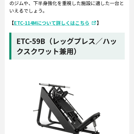
のジムや、下半身強化を重視した施設に適した一台と
いえるでしょう。
【
ETC-114Mについて詳しくはこちら
】
ETC-59B（レッグプレス／ハッ
クスクワット兼用）