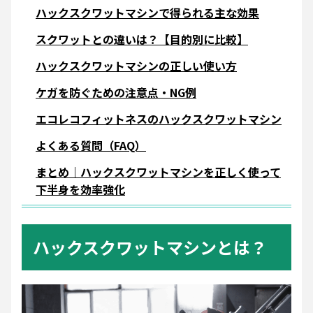
ハックスクワットマシンで得られる主な効果
スクワットとの違いは？【目的別に比較】
ハックスクワットマシンの正しい使い方
ケガを防ぐための注意点・NG例
エコレコフィットネスのハックスクワットマシン
よくある質問（FAQ）
まとめ｜ハックスクワットマシンを正しく使って
下半身を効率強化
ハックスクワットマシンとは？