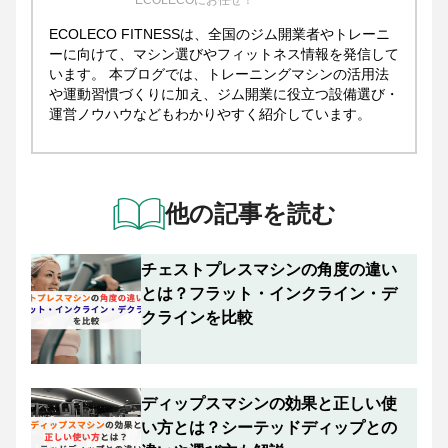
ECOLECO FITNESSは、全国のジム開業者やトレーニ
ーに向けて、マシン選びやフィットネス情報を発信して
います。 本ブログでは、トレーニングマシンの活用法
や運動習慣づくりに加え、ジム開業に役立つ設備選び・
運営ノウハウなどもわかりやすく紹介しています。
他の記事を読む
チェストプレスマシンの角度の違い
とは？フラット・インクライン・デ
クラインを比較
ディップスマシンの効果と正しい使
い方とは？シーテッドディップとの