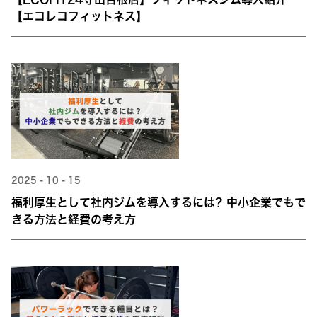
【エコレコフィットネス】
2025 - 10 - 15
福利厚生として社内ジムを導入するには？中小企業でもで
きる方法と経費の考え方