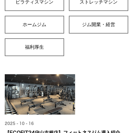
ピラティスマシン
ストレッチマシン
ホームジム
ジム開業・経営
福利厚生
2025 - 10 - 16
【ECOFIT24守山吉根店】フィットネスジム導入紹介