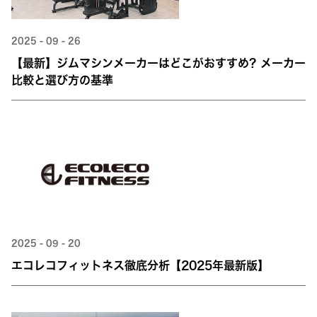
2025 - 09 - 26
【最新】ジムマシンメーカーはどこがおすすめ？メーカー
比較と選び方の基準
2025 - 09 - 20
エコレコフィットネス徹底分析【2025年最新版】