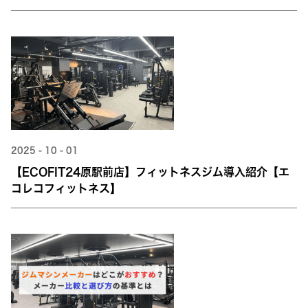
2025 - 10 - 01
【ECOFIT24原駅前店】フィットネスジム導入紹介【エ
コレコフィットネス】