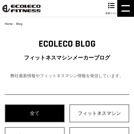
見積リスト
Home
Blog
ECOLECO BLOG
フィットネスマシンメーカーブログ
弊社最新情報やフィットネスマシン情報を発信しています。
全て
フィットネスマシン