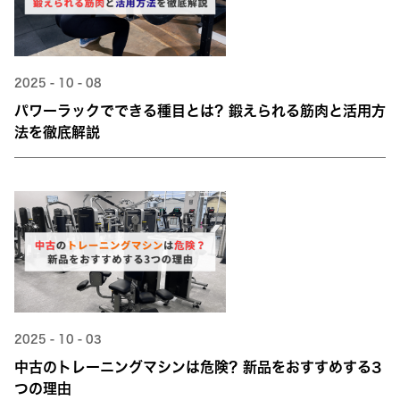
2025 - 10 - 08
パワーラックでできる種目とは？鍛えられる筋肉と活用方
法を徹底解説
2025 - 10 - 03
中古のトレーニングマシンは危険？新品をおすすめする3
つの理由